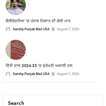
ਕੈਲੀਫੋਰਨੀਆ ‘ਚ ਪੰਜਾਬ ਨੌਜਵਾਨ ਦੀ ਗੋਲੀ ਮਾਰ
Sandip Punjab Mail USA
August 7, 2026
ਵਿੱਤੀ ਸਾਲ 2024-25 ‘ਚ ਸ਼੍ਰੋਮਣੀ ਅਕਾਲੀ ਦਲ
Sandip Punjab Mail USA
August 7, 2026
Search