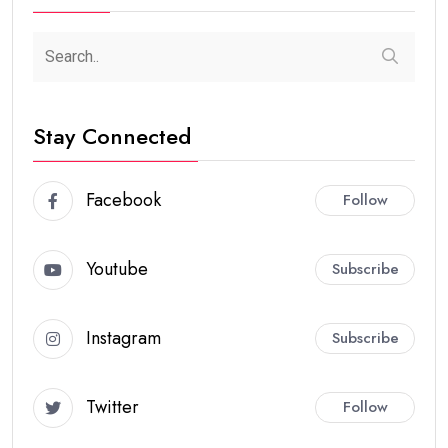
Stay Connected
Facebook
Follow
Youtube
Subscribe
Instagram
Subscribe
Twitter
Follow