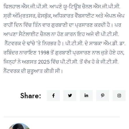
ਫਿਲਹਾਲ ਐੱਸ.ਜੀ.ਪੀ.ਸੀ. ਆਪਣੇ ਯੂ-ਟਿਊਬ ਚੈਨਲ ਐੱਸ.ਜੀ.ਪੀ.ਸੀ.
ਸ੍ਰੀ ਅੰਮ੍ਰਿਤਸਰ, ਫੇਸਬੁੱਕ, ਅਧਿਕਾਰਤ ਵੈੱਬਸਾਈਟ ਅਤੇ ਐਪਲ ਐਪ
ਰਾਹੀਂ ਦਿਨ ਵਿੱਚ ਤਿੰਨ ਵਾਰ ਗੁਰਬਾਣੀ ਦਾ ਪ੍ਰਸਾਰਣ ਕਰਦੀ ਹੈ। ਪਰ
ਆਪਣਾ ਸੈਟੇਲਾਈਟ ਚੈਨਲ ਨਾ ਹੋਣ ਕਾਰਨ ਇਹ ਅਜੇ ਵੀ ਪੀ.ਟੀ.ਸੀ.
ਨੈੱਟਵਰਕ ਦੇ ਢਾਂਚੇ ‘ਤੇ ਨਿਰਭਰ ਹੈ। ਪੀ.ਟੀ.ਸੀ. ਦੇ ਸਾਬਕਾ ਐੱਮ.ਡੀ. ਡਾ.
ਰਬਿੰਦਰ ਨਾਰਾਇਣ 1998 ਤੋਂ ਗੁਰਬਾਣੀ ਪ੍ਰਸਾਰਣ ਨਾਲ ਜੁੜੇ ਹੋਏ ਹਨ,
ਜਿਨ੍ਹਾਂ ਨੇ ਅਗਸਤ 2025 ਵਿੱਚ ਪੀ.ਟੀ.ਸੀ. ਤੋਂ ਵੱਖ ਹੋ ਕੇ ਜੀ.ਟੀ.ਸੀ.
ਨੈੱਟਵਰਕ ਦੀ ਸ਼ੁਰੂਆਤ ਕੀਤੀ ਸੀ।
Share: