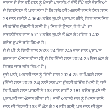
ਭਾਰਤ ਦੇ ਚੋਣ ਕਮਿਸ਼ਨ ਨੂੰ ਖੇਤਰੀ ਪਾਰਟੀਆਂ ਵੱਲੋਂ ਸੌਂਪੇ ਗਏ ਵੇਰਵਿਆਂ
ਦੇ ਵਿਸ਼ਲੇਸ਼ਣ ਤੋਂ ਪਤਾ ਲੱਗਾ ਹੈ ਕਿ ਸ਼੍ਰੋਮਣੀ ਅਕਾਲੀ ਦਲ ਨੇ ਇਸ ਸਾਲ
28 ਦਾਨ ਜ਼ਰੀਏ 4.0645 ਕਰੋੜ ਰੁਪਏ ਪ੍ਰਾਪਤ ਕੀਤੇ, ਜਿਸ ਨਾਲ ਇਸ
ਦੀ ਫੰਡਿੰਗ ਦੁੱਗਣੀ ਹੋ ਗਈ ਹੈ। ਇਸ ਦੇ ਉਲਟ, ਜੇ.ਜੇ.ਪੀ. ਦਾ
ਰਾਜਨੀਤਿਕ ਦਾਨ 5.717 ਕਰੋੜ ਰੁਪਏ ਤੋਂ ਘੱਟ ਕੇ ਮਹਿਜ਼ 0.403
ਕਰੋੜ ਰੁਪਏ ਰਹਿ ਗਿਆ ਹੈ।
ਜੇ.ਜੇ.ਪੀ. ਨੇ ਵਿੱਤੀ ਸਾਲ 2023-24 ਵਿਚ 245 ਵਾਰ ਦਾਨ ਪ੍ਰਾਪਤ
ਕਰਨ ਦਾ ਐਲਾਨ ਕੀਤਾ ਸੀ, ਜੋ ਕਿ ਵਿੱਤੀ ਸਾਲ 2024-25 ਵਿਚ ਘੱਟ ਕੇ
ਸਿਰਫ਼ ਚਾਰ ਰਹਿ ਗਿਆ ਹੈ।
ਦੂਜੇ ਪਾਸੇ, ਅਕਾਲੀ ਦਲ ਨੂੰ ਵਿੱਤੀ ਸਾਲ 2024-25 ‘ਚ ਪਿਛਲੇ ਸਾਲ
(ਵਿੱਤੀ ਸਾਲ 2023-24) ਨਾਲੋਂ ਲਗਪਗ ਦੁੱਗਣੀ ਫੰਡਿੰਗ ਮਿਲੀ ਹੈ, ਜਦੋਂ
ਕਿ ਪਿਛਲੇ ਸਾਲ ਪਾਰਟੀ ਨੇ 133 ਦਾਨ ਰਾਹੀਂ 2.181 ਕਰੋੜ ਰੁਪਏ ਦੀ
ਪ੍ਰਾਪਤੀ ਦਾ ਐਲਾਨ ਕੀਤਾ ਸੀ। ਭਾਵੇਂ ਅਕਾਲੀ ਦਲ ਨੂੰ ਮਿਲਣ ਵਾਲੇ
ਦਾਨ ਦੀ ਗਿਣਤੀ 133 ਤੋਂ ਘੱਟ ਕੇ 28 ਰਹਿ ਗਈ, ਪਰ ਦਾਨ ਦੀ ਕੁੱਲ