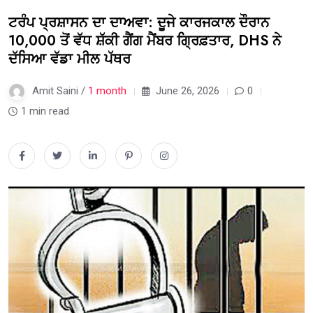
ਟਰੰਪ ਪ੍ਰਸ਼ਾਸਨ ਦਾ ਦਾਅਵਾ: ਦੂਜੇ ਕਾਰਜਕਾਲ ਦੌਰਾਨ
10,000 ਤੋਂ ਵੱਧ ਸ਼ੱਕੀ ਗੈਂਗ ਮੈਂਬਰ ਗ੍ਰਿਫ਼ਤਾਰ, DHS ਨੇ
ਦੱਸਿਆ ਵੱਡਾ ਮੀਲ ਪੱਥਰ
Amit Saini /
1 month
June 26, 2026
0
1 min read