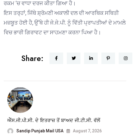
ਰਕਮ ‘ਚ ਵਾਧਾ ਦਰਜ ਕੀਤਾ ਗਿਆ ਹੈ।
ਇਸ ਤਰ੍ਹਾਂ, ਜਿੱਥੇ ਸ਼੍ਰੋਮਣੀ ਅਕਾਲੀ ਦਲ ਦੀ ਆਰਥਿਕ ਸਥਿਤੀ
ਮਜ਼ਬੂਤ ਹੋਈ ਹੈ, ਉੱਥੇ ਹੀ ਜੇ.ਜੇ.ਪੀ. ਨੂੰ ਵਿੱਤੀ ਪ੍ਰਾਪਤੀਆਂ ਦੇ ਮਾਮਲੇ
ਵਿਚ ਭਾਰੀ ਗਿਰਾਵਟ ਦਾ ਸਾਹਮਣਾ ਕਰਨਾ ਪਿਆ ਹੈ।
Share:
ਐੱਸ.ਜੀ.ਪੀ.ਸੀ. ਦੇ ਇਤਰਾਜ਼ ਤੋਂ ਬਾਅਦ ਜੀ.ਟੀ.ਸੀ. ਵੱਲੋਂ
Sandip Punjab Mail USA
August 7, 2026