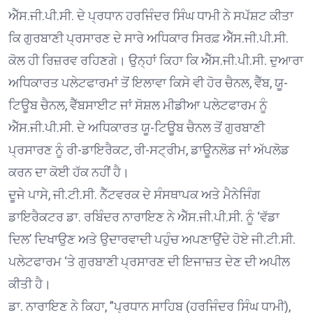
ਐੱਸ.ਜੀ.ਪੀ.ਸੀ. ਦੇ ਪ੍ਰਧਾਨ ਹਰਜਿੰਦਰ ਸਿੰਘ ਧਾਮੀ ਨੇ ਸਪੱਸ਼ਟ ਕੀਤਾ
ਕਿ ਗੁਰਬਾਣੀ ਪ੍ਰਸਾਰਣ ਦੇ ਸਾਰੇ ਅਧਿਕਾਰ ਸਿਰਫ਼ ਐੱਸ.ਜੀ.ਪੀ.ਸੀ.
ਕੋਲ ਹੀ ਰਿਜ਼ਰਵ ਰਹਿਣਗੇ। ਉਨ੍ਹਾਂ ਕਿਹਾ ਕਿ ਐੱਸ.ਜੀ.ਪੀ.ਸੀ. ਦੁਆਰਾ
ਅਧਿਕਾਰਤ ਪਲੇਟਫਾਰਮਾਂ ਤੋਂ ਇਲਾਵਾ ਕਿਸੇ ਵੀ ਹੋਰ ਚੈਨਲ, ਵੈੱਬ, ਯੂ-
ਟਿਊਬ ਚੈਨਲ, ਵੈੱਬਸਾਈਟ ਜਾਂ ਸੋਸ਼ਲ ਮੀਡੀਆ ਪਲੇਟਫਾਰਮ ਨੂੰ
ਐੱਸ.ਜੀ.ਪੀ.ਸੀ. ਦੇ ਅਧਿਕਾਰਤ ਯੂ-ਟਿਊਬ ਚੈਨਲ ਤੋਂ ਗੁਰਬਾਣੀ
ਪ੍ਰਸਾਰਣ ਨੂੰ ਰੀ-ਡਾਇਰੈਕਟ, ਰੀ-ਸਟ੍ਰੀਮ, ਡਾਊਨਲੋਡ ਜਾਂ ਅੱਪਲੋਡ
ਕਰਨ ਦਾ ਕੋਈ ਹੱਕ ਨਹੀਂ ਹੈ।
ਦੂਜੇ ਪਾਸੇ, ਜੀ.ਟੀ.ਸੀ. ਨੈੱਟਵਰਕ ਦੇ ਸੰਸਥਾਪਕ ਅਤੇ ਮੈਨੇਜਿੰਗ
ਡਾਇਰੈਕਟਰ ਡਾ. ਰਬਿੰਦਰ ਨਾਰਾਇਣ ਨੇ ਐੱਸ.ਜੀ.ਪੀ.ਸੀ. ਨੂੰ ‘ਵੱਡਾ
ਦਿਲ’ ਦਿਖਾਉਣ ਅਤੇ ਉਦਾਰਵਾਦੀ ਪਹੁੰਚ ਅਪਣਾਉਂਦੇ ਹੋਏ ਜੀ.ਟੀ.ਸੀ.
ਪਲੇਟਫਾਰਮ ‘ਤੇ ਗੁਰਬਾਣੀ ਪ੍ਰਸਾਰਣ ਦੀ ਇਜਾਜ਼ਤ ਦੇਣ ਦੀ ਅਪੀਲ
ਕੀਤੀ ਹੈ।
ਡਾ. ਨਾਰਾਇਣ ਨੇ ਕਿਹਾ, ”ਪ੍ਰਧਾਨ ਸਾਹਿਬ (ਹਰਜਿੰਦਰ ਸਿੰਘ ਧਾਮੀ),