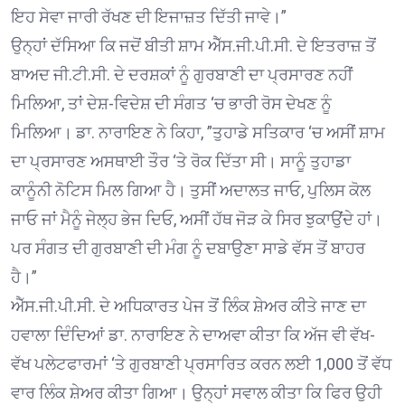
ਇਹ ਸੇਵਾ ਜਾਰੀ ਰੱਖਣ ਦੀ ਇਜਾਜ਼ਤ ਦਿੱਤੀ ਜਾਵੇ।”
ਉਨ੍ਹਾਂ ਦੱਸਿਆ ਕਿ ਜਦੋਂ ਬੀਤੀ ਸ਼ਾਮ ਐੱਸ.ਜੀ.ਪੀ.ਸੀ. ਦੇ ਇਤਰਾਜ਼ ਤੋਂ
ਬਾਅਦ ਜੀ.ਟੀ.ਸੀ. ਦੇ ਦਰਸ਼ਕਾਂ ਨੂੰ ਗੁਰਬਾਣੀ ਦਾ ਪ੍ਰਸਾਰਣ ਨਹੀਂ
ਮਿਲਿਆ, ਤਾਂ ਦੇਸ਼-ਵਿਦੇਸ਼ ਦੀ ਸੰਗਤ ‘ਚ ਭਾਰੀ ਰੋਸ ਦੇਖਣ ਨੂੰ
ਮਿਲਿਆ। ਡਾ. ਨਾਰਾਇਣ ਨੇ ਕਿਹਾ, ”ਤੁਹਾਡੇ ਸਤਿਕਾਰ ‘ਚ ਅਸੀਂ ਸ਼ਾਮ
ਦਾ ਪ੍ਰਸਾਰਣ ਅਸਥਾਈ ਤੌਰ ‘ਤੇ ਰੋਕ ਦਿੱਤਾ ਸੀ। ਸਾਨੂੰ ਤੁਹਾਡਾ
ਕਾਨੂੰਨੀ ਨੋਟਿਸ ਮਿਲ ਗਿਆ ਹੈ। ਤੁਸੀਂ ਅਦਾਲਤ ਜਾਓ, ਪੁਲਿਸ ਕੋਲ
ਜਾਓ ਜਾਂ ਮੈਨੂੰ ਜੇਲ੍ਹ ਭੇਜ ਦਿਓ, ਅਸੀਂ ਹੱਥ ਜੋੜ ਕੇ ਸਿਰ ਝੁਕਾਉਂਦੇ ਹਾਂ।
ਪਰ ਸੰਗਤ ਦੀ ਗੁਰਬਾਣੀ ਦੀ ਮੰਗ ਨੂੰ ਦਬਾਉਣਾ ਸਾਡੇ ਵੱਸ ਤੋਂ ਬਾਹਰ
ਹੈ।”
ਐੱਸ.ਜੀ.ਪੀ.ਸੀ. ਦੇ ਅਧਿਕਾਰਤ ਪੇਜ ਤੋਂ ਲਿੰਕ ਸ਼ੇਅਰ ਕੀਤੇ ਜਾਣ ਦਾ
ਹਵਾਲਾ ਦਿੰਦਿਆਂ ਡਾ. ਨਾਰਾਇਣ ਨੇ ਦਾਅਵਾ ਕੀਤਾ ਕਿ ਅੱਜ ਵੀ ਵੱਖ-
ਵੱਖ ਪਲੇਟਫਾਰਮਾਂ ‘ਤੇ ਗੁਰਬਾਣੀ ਪ੍ਰਸਾਰਿਤ ਕਰਨ ਲਈ 1,000 ਤੋਂ ਵੱਧ
ਵਾਰ ਲਿੰਕ ਸ਼ੇਅਰ ਕੀਤਾ ਗਿਆ। ਉਨ੍ਹਾਂ ਸਵਾਲ ਕੀਤਾ ਕਿ ਫਿਰ ਉਹੀ