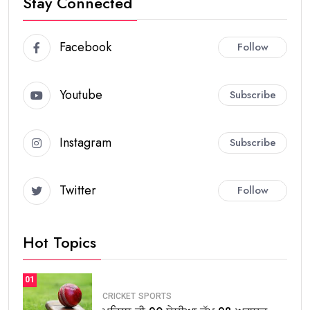
Stay Connected
Facebook
Follow
Youtube
Subscribe
Instagram
Subscribe
Twitter
Follow
Hot Topics
01
CRICKET
SPORTS