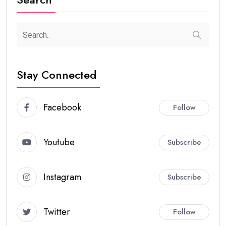
Stay Connected
Facebook
Follow
Youtube
Subscribe
Instagram
Subscribe
Twitter
Follow