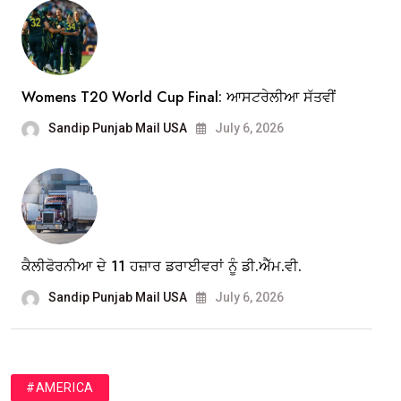
Womens T20 World Cup Final: ਆਸਟਰੇਲੀਆ ਸੱਤਵੀਂ
Sandip Punjab Mail USA
July 6, 2026
ਕੈਲੀਫੋਰਨੀਆ ਦੇ 11 ਹਜ਼ਾਰ ਡਰਾਈਵਰਾਂ ਨੂੰ ਡੀ.ਐੱਮ.ਵੀ.
Sandip Punjab Mail USA
July 6, 2026
#AMERICA