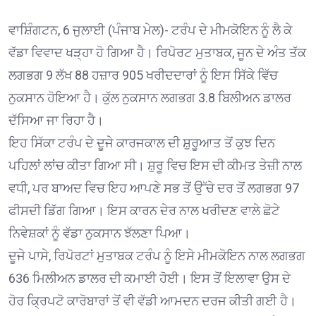
ਵਾਸ਼ਿੰਗਟਨ, 6 ਜੁਲਾਈ (ਪੰਜਾਬ ਮੇਲ)- ਟਰੰਪ ਦੇ ਮੀਮਕੋਇਨ ਨੂੰ ਲੈ ਕੇ
ਵੱਡਾ ਵਿਵਾਦ ਖੜ੍ਹਾ ਹੋ ਗਿਆ ਹੈ। ਰਿਪੋਰਟ ਮੁਤਾਬਕ, ਜੂਨ ਦੇ ਅੰਤ ਤੱਕ
ਲਗਭਗ 9 ਲੱਖ 88 ਹਜ਼ਾਰ 905 ਖਰੀਦਦਾਰਾਂ ਨੂੰ ਇਸ ਸਿੱਕੇ ਵਿੱਚ
ਨੁਕਸਾਨ ਹੋਇਆ ਹੈ। ਕੁੱਲ ਨੁਕਸਾਨ ਲਗਭਗ 3.8 ਬਿਲੀਅਨ ਡਾਲਰ
ਦੱਸਿਆ ਜਾ ਰਿਹਾ ਹੈ।
ਇਹ ਸਿੱਕਾ ਟਰੰਪ ਦੇ ਦੂਜੇ ਕਾਰਜਕਾਲ ਦੀ ਸ਼ੁਰੂਆਤ ਤੋਂ ਕੁਝ ਦਿਨ
ਪਹਿਲਾਂ ਲਾਂਚ ਕੀਤਾ ਗਿਆ ਸੀ। ਸ਼ੁਰੂ ਵਿਚ ਇਸ ਦੀ ਕੀਮਤ ਤੇਜ਼ੀ ਨਾਲ
ਵਧੀ, ਪਰ ਬਾਅਦ ਵਿਚ ਇਹ ਆਪਣੇ ਸਭ ਤੋਂ ਉੱਚੇ ਦਰ ਤੋਂ ਲਗਭਗ 97
ਫੀਸਦੀ ਡਿੱਗ ਗਿਆ। ਇਸ ਕਾਰਨ ਦੇਰ ਨਾਲ ਖਰੀਦਣ ਵਾਲੇ ਛੋਟੇ
ਨਿਵੇਸ਼ਕਾਂ ਨੂੰ ਵੱਡਾ ਨੁਕਸਾਨ ਝੱਲਣਾ ਪਿਆ।
ਦੂਜੇ ਪਾਸੇ, ਰਿਪੋਰਟਾਂ ਮੁਤਾਬਕ ਟਰੰਪ ਨੂੰ ਇਸੇ ਮੀਮਕੋਇਨ ਨਾਲ ਲਗਭਗ
636 ਮਿਲੀਅਨ ਡਾਲਰ ਦੀ ਕਮਾਈ ਹੋਈ। ਇਸ ਤੋਂ ਇਲਾਵਾ ਉਸ ਦੇ
ਹੋਰ ਕ੍ਰਿਪਟੋ ਕਾਰੋਬਾਰਾਂ ਤੋਂ ਵੀ ਵੱਡੀ ਆਮਦਨ ਦਰਜ ਕੀਤੀ ਗਈ ਹੈ।