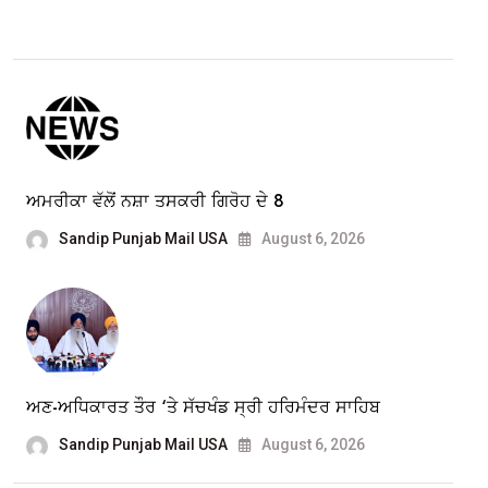
ਅਮਰੀਕਾ ਵੱਲੋਂ ਨਸ਼ਾ ਤਸਕਰੀ ਗਿਰੋਹ ਦੇ 8
Sandip Punjab Mail USA
August 6, 2026
ਅਣ-ਅਧਿਕਾਰਤ ਤੌਰ ‘ਤੇ ਸੱਚਖੰਡ ਸ੍ਰੀ ਹਰਿਮੰਦਰ ਸਾਹਿਬ
Sandip Punjab Mail USA
August 6, 2026