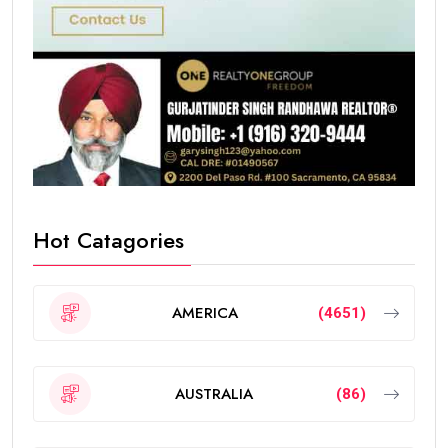
Hot Catagories
AMERICA
(4651)
AUSTRALIA
(86)