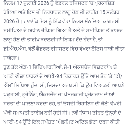
ਨਿਯਮ 17 ਜੁਲਾਈ 2026 ਨੂੰ ਫੈਡਰਲ ਰਜਿਸਟਰ ‘ਚ ਪ੍ਰਕਾਸ਼ਿਤ
ਹੋਇਆ ਅਤੇ ਇਸ ਦੀ ਨਿਰਧਾਰਤ ਲਾਗੂ ਹੋਣ ਦੀ ਤਾਰੀਖ਼ 15 ਸਤੰਬਰ
2026 ਹੈ। ਹਾਲਾਂਕਿ ਇਸ ਨੂੰ ਇੱਕ ਵੱਡਾ ਨਿਯਮ ਮੰਨਦਿਆਂ ਕਾਂਗਰਸੀ
ਸਮੀਖਿਆ ਦੇ ਅਧੀਨ ਰੱਖਿਆ ਗਿਆ ਹੈ ਅਤੇ ਜੇ ਸਮੀਖਿਆ ਤੋਂ ਬਾਅਦ
ਲਾਗੂ ਹੋਣ ਦੀ ਤਾਰੀਖ਼ ਬਦਲਦੀ ਜਾਂ ਨਿਯਮ ਰੱਦ ਹੁੰਦਾ ਹੈ, ਤਾਂ
ਡੀ.ਐੱਚ.ਐੱਸ. ਵੱਲੋਂ ਫੈਡਰਲ ਰਜਿਸਟਰ ਵਿਚ ਵੱਖਰਾ ਨੋਟਿਸ ਜਾਰੀ ਕੀਤਾ
ਜਾਵੇਗਾ।
ਹੁਣ ਤੱਕ ਐੱਫ਼-1 ਵਿਦਿਆਰਥੀਆਂ, ਜੇ-1 ਐਕਸਚੇਂਜ ਵਿਜ਼ਟਰਾਂ ਅਤੇ
ਆਈ ਵੀਜ਼ਾ ਧਾਰਕਾਂ ਦੇ ਆਈ-94 ਰਿਕਾਰਡ ਉੱਤੇ ਆਮ ਤੌਰ ‘ਤੇ ”ਡੀ/
ਐੱਸ” ਲਿਖਿਆ ਹੁੰਦਾ ਸੀ, ਜਿਸਦਾ ਅਰਥ ਸੀ ਕਿ ਉਹ ਵਿਅਕਤੀ ਆਪਣੇ
ਪੜ੍ਹਾਈ, ਟ੍ਰੇਨਿੰਗ, ਐਕਸਚੇਂਜ ਜਾਂ ਪੱਤਰਕਾਰੀ ਪ੍ਰੋਗਰਾਮ ਦੀਆਂ
ਸ਼ਰਤਾਂ ਦੀ ਪਾਲਣਾ ਕਰਦਾ ਰਹੇ, ਤਾਂ ਉਸਦੀ ਰਿਹਾਇਸ਼ ਦੀ ਕੋਈ ਵੱਖਰੀ
ਪੱਕੀ ਸਮਾਪਤੀ ਤਾਰੀਖ਼ ਨਹੀਂ ਹੁੰਦੀ ਸੀ। ਨਵੇਂ ਨਿਯਮ ਤਹਿਤ ਉਨ੍ਹਾਂ ਦੇ
ਆਈ-94 ਉੱਤੇ ਇੱਕ ਸਪੱਸ਼ਟ ”ਐਡਮਿਟ ਅੰਟਿਲ ਡੇਟ” ਦਰਜ ਕੀਤੀ