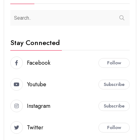
Stay Connected
Facebook
Follow
Youtube
Subscribe
Instagram
Subscribe
Twitter
Follow