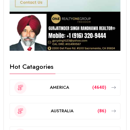
Hot Catagories
AMERICA
(4640)
AUSTRALIA
(86)