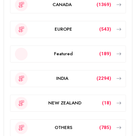
CANADA
(1369)
EUROPE
(543)
Featured
(189)
INDIA
(2294)
NEW ZEALAND
(18)
OTHERS
(785)