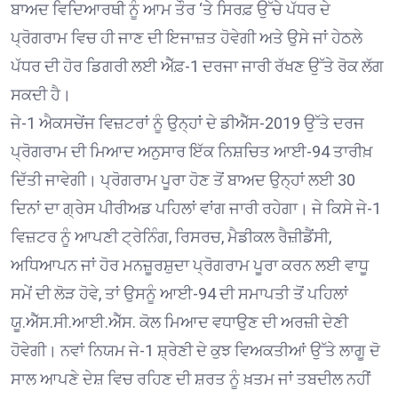
ਬਾਅਦ ਵਿਦਿਆਰਥੀ ਨੂੰ ਆਮ ਤੌਰ ‘ਤੇ ਸਿਰਫ਼ ਉੱਚੇ ਪੱਧਰ ਦੇ
ਪ੍ਰੋਗਰਾਮ ਵਿਚ ਹੀ ਜਾਣ ਦੀ ਇਜਾਜ਼ਤ ਹੋਵੇਗੀ ਅਤੇ ਉਸੇ ਜਾਂ ਹੇਠਲੇ
ਪੱਧਰ ਦੀ ਹੋਰ ਡਿਗਰੀ ਲਈ ਐੱਫ਼-1 ਦਰਜਾ ਜਾਰੀ ਰੱਖਣ ਉੱਤੇ ਰੋਕ ਲੱਗ
ਸਕਦੀ ਹੈ।
ਜੇ-1 ਐਕਸਚੇਂਜ ਵਿਜ਼ਟਰਾਂ ਨੂੰ ਉਨ੍ਹਾਂ ਦੇ ਡੀਐੱਸ-2019 ਉੱਤੇ ਦਰਜ
ਪ੍ਰੋਗਰਾਮ ਦੀ ਮਿਆਦ ਅਨੁਸਾਰ ਇੱਕ ਨਿਸ਼ਚਿਤ ਆਈ-94 ਤਾਰੀਖ਼
ਦਿੱਤੀ ਜਾਵੇਗੀ। ਪ੍ਰੋਗਰਾਮ ਪੂਰਾ ਹੋਣ ਤੋਂ ਬਾਅਦ ਉਨ੍ਹਾਂ ਲਈ 30
ਦਿਨਾਂ ਦਾ ਗ੍ਰੇਸ ਪੀਰੀਅਡ ਪਹਿਲਾਂ ਵਾਂਗ ਜਾਰੀ ਰਹੇਗਾ। ਜੇ ਕਿਸੇ ਜੇ-1
ਵਿਜ਼ਟਰ ਨੂੰ ਆਪਣੀ ਟ੍ਰੇਨਿੰਗ, ਰਿਸਰਚ, ਮੈਡੀਕਲ ਰੈਜ਼ੀਡੈਂਸੀ,
ਅਧਿਆਪਨ ਜਾਂ ਹੋਰ ਮਨਜ਼ੂਰਸ਼ੁਦਾ ਪ੍ਰੋਗਰਾਮ ਪੂਰਾ ਕਰਨ ਲਈ ਵਾਧੂ
ਸਮੇਂ ਦੀ ਲੋੜ ਹੋਵੇ, ਤਾਂ ਉਸਨੂੰ ਆਈ-94 ਦੀ ਸਮਾਪਤੀ ਤੋਂ ਪਹਿਲਾਂ
ਯੂ.ਐੱਸ.ਸੀ.ਆਈ.ਐੱਸ. ਕੋਲ ਮਿਆਦ ਵਧਾਉਣ ਦੀ ਅਰਜ਼ੀ ਦੇਣੀ
ਹੋਵੇਗੀ। ਨਵਾਂ ਨਿਯਮ ਜੇ-1 ਸ਼੍ਰੇਣੀ ਦੇ ਕੁਝ ਵਿਅਕਤੀਆਂ ਉੱਤੇ ਲਾਗੂ ਦੋ
ਸਾਲ ਆਪਣੇ ਦੇਸ਼ ਵਿਚ ਰਹਿਣ ਦੀ ਸ਼ਰਤ ਨੂੰ ਖ਼ਤਮ ਜਾਂ ਤਬਦੀਲ ਨਹੀਂ