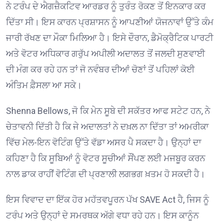
ਨੇ ਟਰੰਪ ਦੇ ਐਗਜ਼ੈਕਟਿਵ ਆਰਡਰ ਨੂੰ ਤੁਰੰਤ ਰੋਕਣ ਤੋਂ ਇਨਕਾਰ ਕਰ
ਦਿੱਤਾ ਸੀ। ਇਸ ਕਾਰਨ ਪ੍ਰਸ਼ਾਸਨ ਨੂੰ ਆਪਣੀਆਂ ਯੋਜਨਾਵਾਂ ਉੱਤੇ ਕੰਮ
ਜਾਰੀ ਰੱਖਣ ਦਾ ਮੌਕਾ ਮਿਲਿਆ ਹੈ। ਇਸੇ ਦੌਰਾਨ, ਡੈਮੋਕ੍ਰੈਟਿਕ ਪਾਰਟੀ
ਅਤੇ ਵੋਟਰ ਅਧਿਕਾਰ ਗਰੁੱਪ ਅਪੀਲੀ ਅਦਾਲਤ ਤੋਂ ਜਲਦੀ ਸੁਣਵਾਈ
ਦੀ ਮੰਗ ਕਰ ਰਹੇ ਹਨ ਤਾਂ ਜੋ ਨਵੰਬਰ ਦੀਆਂ ਚੋਣਾਂ ਤੋਂ ਪਹਿਲਾਂ ਕੋਈ
ਅੰਤਿਮ ਫ਼ੈਸਲਾ ਆ ਸਕੇ।
Shenna Bellows
, ਜੋ ਕਿ ਮੇਨ ਸੂਬੇ ਦੀ ਸਕੱਤਰ ਆਫ ਸਟੇਟ ਹਨ, ਨੇ
ਚੇਤਾਵਨੀ ਦਿੱਤੀ ਹੈ ਕਿ ਜੇ ਅਦਾਲਤਾਂ ਨੇ ਦਖ਼ਲ ਨਾ ਦਿੱਤਾ ਤਾਂ ਅਮਰੀਕਾ
ਵਿੱਚ ਮੇਲ-ਇਨ ਵੋਟਿੰਗ ਉੱਤੇ ਵੱਡਾ ਅਸਰ ਪੈ ਸਕਦਾ ਹੈ। ਉਨ੍ਹਾਂ ਦਾ
ਕਹਿਣਾ ਹੈ ਕਿ ਸੂਬਿਆਂ ਨੂੰ ਵੋਟਰ ਸੂਚੀਆਂ ਸੌਂਪਣ ਲਈ ਮਜਬੂਰ ਕਰਨ
ਨਾਲ ਡਾਕ ਰਾਹੀਂ ਵੋਟਿੰਗ ਦੀ ਪ੍ਰਣਾਲੀ ਲਗਭਗ ਖ਼ਤਮ ਹੋ ਸਕਦੀ ਹੈ।
ਇਸ ਵਿਵਾਦ ਦਾ ਇੱਕ ਹੋਰ ਮਹੱਤਵਪੂਰਨ ਪੱਖ SAVE Act ਹੈ, ਜਿਸ ਨੂੰ
ਟਰੰਪ ਅਤੇ ਉਨ੍ਹਾਂ ਦੇ ਸਮਰਥਕ ਅੱਗੇ ਵਧਾ ਰਹੇ ਹਨ। ਇਸ ਕਾਨੂੰਨ