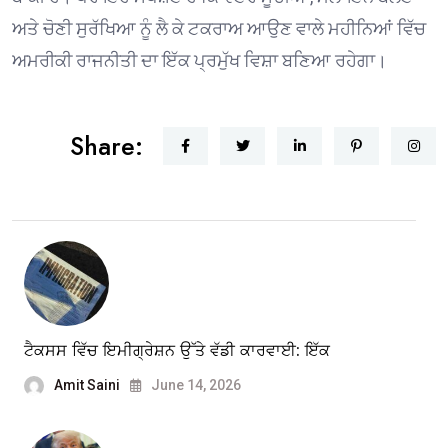
ਅਤੇ ਚੋਣੀ ਸੁਰੱਖਿਆ ਨੂੰ ਲੈ ਕੇ ਟਕਰਾਅ ਆਉਣ ਵਾਲੇ ਮਹੀਨਿਆਂ ਵਿੱਚ
ਅਮਰੀਕੀ ਰਾਜਨੀਤੀ ਦਾ ਇੱਕ ਪ੍ਰਮੁੱਖ ਵਿਸ਼ਾ ਬਣਿਆ ਰਹੇਗਾ।
Share:
ਟੈਕਸਸ ਵਿੱਚ ਇਮੀਗ੍ਰੇਸ਼ਨ ਉੱਤੇ ਵੱਡੀ ਕਾਰਵਾਈ: ਇੱਕ
Amit Saini
June 14, 2026