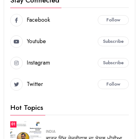
Facebook
Follow
Youtube
Subscribe
Instagram
Subscribe
Twitter
Follow
Hot Topics
01
INDIA
ਭਾਰਤ ਵਿੱਚ ਕੇਜਰੀਵਾਲ ਦਾ ਸੋਸ਼ਲ ਮੀਡੀਆ.