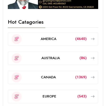
Hot Catagories
AMERICA
(4640)
AUSTRALIA
(86)
CANADA
(1369)
EUROPE
(543)