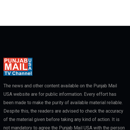
The news and other content available on the Punjab Mail
USA website are for public information. Every effort has
been made to make the purity of available material reliable.
Despite this, the readers are advised to check the accuracy
of the material given before taking any kind of action. It is
not mandatory to agree the Punjab Mail USA with the person