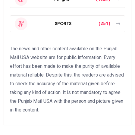
SPORTS
(251)
The news and other content available on the Punjab
Mail USA website are for public information. Every
effort has been made to make the purity of available
material reliable. Despite this, the readers are advised
to check the accuracy of the material given before
taking any kind of action. It is not mandatory to agree
the Punjab Mail USA with the person and picture given
in the content.