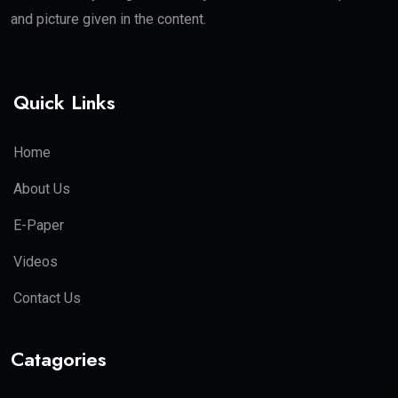
and picture given in the content.
Quick Links
Home
About Us
E-Paper
Videos
Contact Us
Catagories