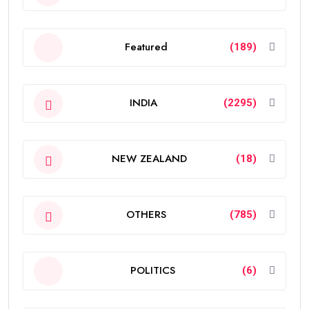
Featured
(189)
INDIA
(2295)
NEW ZEALAND
(18)
OTHERS
(785)
POLITICS
(6)