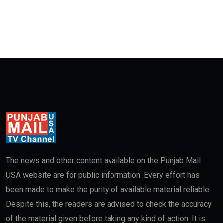
The news and other content available on the Punjab Mail
USA website are for public information. Every effort has
been made to make the purity of available material reliable.
Despite this, the readers are advised to check the accuracy
of the material given before taking any kind of action. It is