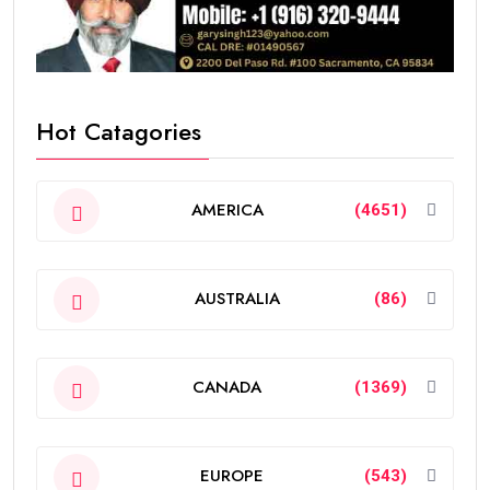
Hot Catagories
AMERICA
(4651)
AUSTRALIA
(86)
CANADA
(1369)
EUROPE
(543)