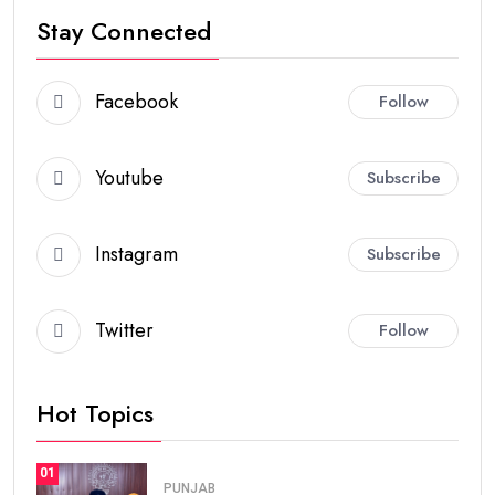
Stay Connected
Facebook
Follow
Youtube
Subscribe
Instagram
Subscribe
Twitter
Follow
Hot Topics
01
PUNJAB