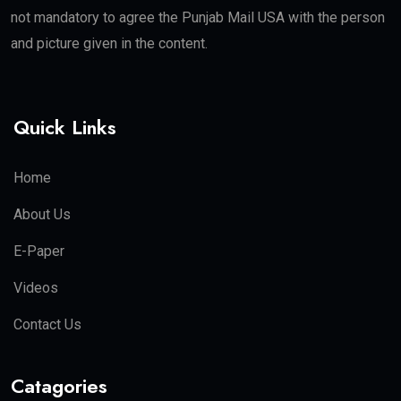
not mandatory to agree the Punjab Mail USA with the person
and picture given in the content.
Quick Links
Home
About Us
E-Paper
Videos
Contact Us
Catagories