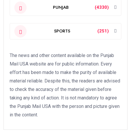
PUNJAB
(4330)
SPORTS
(251)
The news and other content available on the Punjab
Mail USA website are for public information. Every
effort has been made to make the purity of available
material reliable. Despite this, the readers are advised
to check the accuracy of the material given before
taking any kind of action. It is not mandatory to agree
the Punjab Mail USA with the person and picture given
in the content.