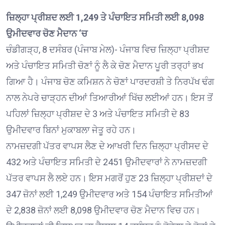
ਜ਼ਿਲ੍ਹਾ ਪ੍ਰੀਸ਼ਦ ਲਈ 1,249 ਤੇ ਪੰਚਾਇਤ ਸਮਿਤੀ ਲਈ 8,098
ਉਮੀਦਵਾਰ ਚੋਣ ਮੈਦਾਨ ‘ਚ
ਚੰਡੀਗੜ੍ਹ, 8 ਦਸੰਬਰ (ਪੰਜਾਬ ਮੇਲ)- ਪੰਜਾਬ ਵਿਚ ਜ਼ਿਲ੍ਹਾ ਪ੍ਰੀਸ਼ਦ
ਅਤੇ ਪੰਚਾਇਤ ਸਮਿਤੀ ਚੋਣਾਂ ਨੂੰ ਲੈ ਕੇ ਚੋਣ ਮੈਦਾਨ ਪੂਰੀ ਤਰ੍ਹਾਂ ਭਖ
ਗਿਆ ਹੈ। ਪੰਜਾਬ ਚੋਣ ਕਮਿਸ਼ਨ ਨੇ ਚੋਣਾਂ ਪਾਰਦਰਸ਼ੀ ਤੇ ਨਿਰਪੱਖ ਢੰਗ
ਨਾਲ ਨੇਪਰੇ ਚਾੜ੍ਹਨ ਦੀਆਂ ਤਿਆਰੀਆਂ ਖਿੱਚ ਲਈਆਂ ਹਨ। ਇਸ ਤੋਂ
ਪਹਿਲਾਂ ਜ਼ਿਲ੍ਹਾ ਪ੍ਰੀਸ਼ਦ ਦੇ 3 ਅਤੇ ਪੰਚਾਇਤ ਸਮਿਤੀ ਦੇ 83
ਉਮੀਦਵਾਰ ਬਿਨਾਂ ਮੁਕਾਬਲਾ ਜੇਤੂ ਰਹੇ ਹਨ।
ਨਾਮਜ਼ਦਗੀ ਪੱਤਰ ਵਾਪਸ ਲੈਣ ਦੇ ਆਖਰੀ ਦਿਨ ਜ਼ਿਲ੍ਹਾ ਪ੍ਰੀਸਦ ਦੇ
432 ਅਤੇ ਪੰਚਾਇਤ ਸਮਿਤੀ ਦੇ 2451 ਉਮੀਦਵਾਰਾਂ ਨੇ ਨਾਮਜ਼ਦਗੀ
ਪੱਤਰ ਵਾਪਸ ਲੈ ਲਏ ਹਨ। ਇਸ ਮਗਰੋਂ ਹੁਣ 23 ਜ਼ਿਲ੍ਹਾ ਪ੍ਰੀਸ਼ਦਾਂ ਦੇ
347 ਜ਼ੋਨਾਂ ਲਈ 1,249 ਉਮੀਦਵਾਰ ਅਤੇ 154 ਪੰਚਾਇਤ ਸਮਿਤੀਆਂ
ਦੇ 2,838 ਜ਼ੋਨਾਂ ਲਈ 8,098 ਉਮੀਦਵਾਰ ਚੋਣ ਮੈਦਾਨ ਵਿਚ ਹਨ।