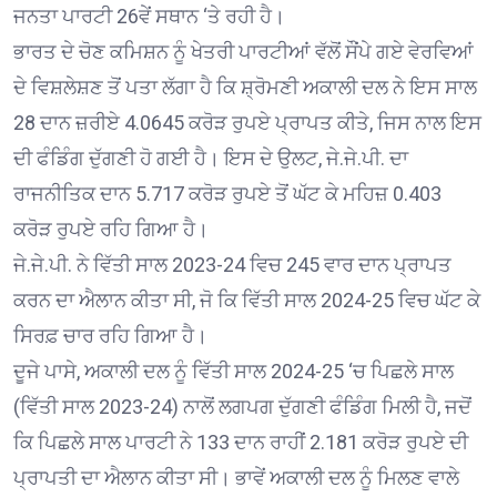
ਜਨਤਾ ਪਾਰਟੀ 26ਵੇਂ ਸਥਾਨ ‘ਤੇ ਰਹੀ ਹੈ।
ਭਾਰਤ ਦੇ ਚੋਣ ਕਮਿਸ਼ਨ ਨੂੰ ਖੇਤਰੀ ਪਾਰਟੀਆਂ ਵੱਲੋਂ ਸੌਂਪੇ ਗਏ ਵੇਰਵਿਆਂ
ਦੇ ਵਿਸ਼ਲੇਸ਼ਣ ਤੋਂ ਪਤਾ ਲੱਗਾ ਹੈ ਕਿ ਸ਼੍ਰੋਮਣੀ ਅਕਾਲੀ ਦਲ ਨੇ ਇਸ ਸਾਲ
28 ਦਾਨ ਜ਼ਰੀਏ 4.0645 ਕਰੋੜ ਰੁਪਏ ਪ੍ਰਾਪਤ ਕੀਤੇ, ਜਿਸ ਨਾਲ ਇਸ
ਦੀ ਫੰਡਿੰਗ ਦੁੱਗਣੀ ਹੋ ਗਈ ਹੈ। ਇਸ ਦੇ ਉਲਟ, ਜੇ.ਜੇ.ਪੀ. ਦਾ
ਰਾਜਨੀਤਿਕ ਦਾਨ 5.717 ਕਰੋੜ ਰੁਪਏ ਤੋਂ ਘੱਟ ਕੇ ਮਹਿਜ਼ 0.403
ਕਰੋੜ ਰੁਪਏ ਰਹਿ ਗਿਆ ਹੈ।
ਜੇ.ਜੇ.ਪੀ. ਨੇ ਵਿੱਤੀ ਸਾਲ 2023-24 ਵਿਚ 245 ਵਾਰ ਦਾਨ ਪ੍ਰਾਪਤ
ਕਰਨ ਦਾ ਐਲਾਨ ਕੀਤਾ ਸੀ, ਜੋ ਕਿ ਵਿੱਤੀ ਸਾਲ 2024-25 ਵਿਚ ਘੱਟ ਕੇ
ਸਿਰਫ਼ ਚਾਰ ਰਹਿ ਗਿਆ ਹੈ।
ਦੂਜੇ ਪਾਸੇ, ਅਕਾਲੀ ਦਲ ਨੂੰ ਵਿੱਤੀ ਸਾਲ 2024-25 ‘ਚ ਪਿਛਲੇ ਸਾਲ
(ਵਿੱਤੀ ਸਾਲ 2023-24) ਨਾਲੋਂ ਲਗਪਗ ਦੁੱਗਣੀ ਫੰਡਿੰਗ ਮਿਲੀ ਹੈ, ਜਦੋਂ
ਕਿ ਪਿਛਲੇ ਸਾਲ ਪਾਰਟੀ ਨੇ 133 ਦਾਨ ਰਾਹੀਂ 2.181 ਕਰੋੜ ਰੁਪਏ ਦੀ
ਪ੍ਰਾਪਤੀ ਦਾ ਐਲਾਨ ਕੀਤਾ ਸੀ। ਭਾਵੇਂ ਅਕਾਲੀ ਦਲ ਨੂੰ ਮਿਲਣ ਵਾਲੇ