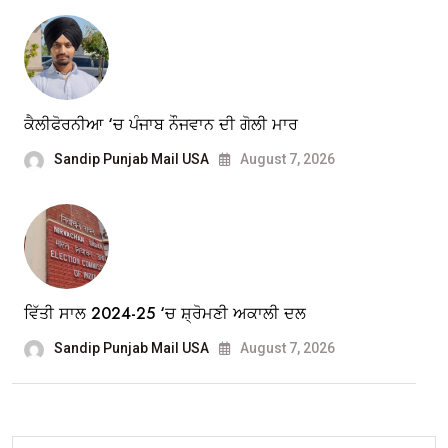
ਕੈਲੀਫੋਰਨੀਆ ‘ਚ ਪੰਜਾਬ ਨੌਜਵਾਨ ਦੀ ਗੋਲੀ ਮਾਰ
Sandip Punjab Mail USA
August 7, 2026
ਵਿੱਤੀ ਸਾਲ 2024-25 ‘ਚ ਸ਼੍ਰੋਮਣੀ ਅਕਾਲੀ ਦਲ
Sandip Punjab Mail USA
August 7, 2026