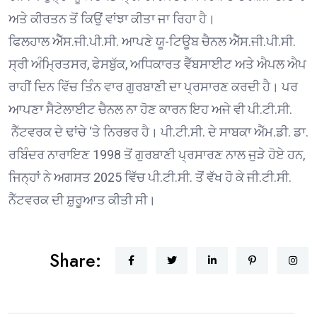
ਅਤੇ ਕੀਰਤਨ ਤੋਂ ਕਿਉਂ ਵਾਂਝਾ ਕੀਤਾ ਜਾ ਰਿਹਾ ਹੈ।
ਫਿਲਹਾਲ ਐੱਸ.ਜੀ.ਪੀ.ਸੀ. ਆਪਣੇ ਯੂ-ਟਿਊਬ ਚੈਨਲ ਐੱਸ.ਜੀ.ਪੀ.ਸੀ.
ਸ੍ਰੀ ਅੰਮ੍ਰਿਤਸਰ, ਫੇਸਬੁੱਕ, ਅਧਿਕਾਰਤ ਵੈੱਬਸਾਈਟ ਅਤੇ ਐਪਲ ਐਪ
ਰਾਹੀਂ ਦਿਨ ਵਿੱਚ ਤਿੰਨ ਵਾਰ ਗੁਰਬਾਣੀ ਦਾ ਪ੍ਰਸਾਰਣ ਕਰਦੀ ਹੈ। ਪਰ
ਆਪਣਾ ਸੈਟੇਲਾਈਟ ਚੈਨਲ ਨਾ ਹੋਣ ਕਾਰਨ ਇਹ ਅਜੇ ਵੀ ਪੀ.ਟੀ.ਸੀ.
ਨੈੱਟਵਰਕ ਦੇ ਢਾਂਚੇ ‘ਤੇ ਨਿਰਭਰ ਹੈ। ਪੀ.ਟੀ.ਸੀ. ਦੇ ਸਾਬਕਾ ਐੱਮ.ਡੀ. ਡਾ.
ਰਬਿੰਦਰ ਨਾਰਾਇਣ 1998 ਤੋਂ ਗੁਰਬਾਣੀ ਪ੍ਰਸਾਰਣ ਨਾਲ ਜੁੜੇ ਹੋਏ ਹਨ,
ਜਿਨ੍ਹਾਂ ਨੇ ਅਗਸਤ 2025 ਵਿੱਚ ਪੀ.ਟੀ.ਸੀ. ਤੋਂ ਵੱਖ ਹੋ ਕੇ ਜੀ.ਟੀ.ਸੀ.
ਨੈੱਟਵਰਕ ਦੀ ਸ਼ੁਰੂਆਤ ਕੀਤੀ ਸੀ।
Share: