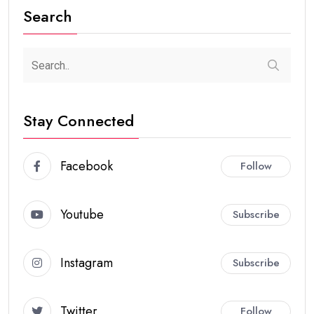
Search
Stay Connected
Facebook
Follow
Youtube
Subscribe
Instagram
Subscribe
Twitter
Follow