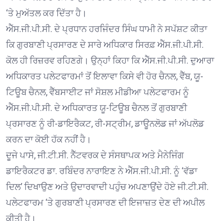
‘ਤੇ ਮੁਅੱਤਲ ਕਰ ਦਿੱਤਾ ਹੈ।
ਐੱਸ.ਜੀ.ਪੀ.ਸੀ. ਦੇ ਪ੍ਰਧਾਨ ਹਰਜਿੰਦਰ ਸਿੰਘ ਧਾਮੀ ਨੇ ਸਪੱਸ਼ਟ ਕੀਤਾ
ਕਿ ਗੁਰਬਾਣੀ ਪ੍ਰਸਾਰਣ ਦੇ ਸਾਰੇ ਅਧਿਕਾਰ ਸਿਰਫ਼ ਐੱਸ.ਜੀ.ਪੀ.ਸੀ.
ਕੋਲ ਹੀ ਰਿਜ਼ਰਵ ਰਹਿਣਗੇ। ਉਨ੍ਹਾਂ ਕਿਹਾ ਕਿ ਐੱਸ.ਜੀ.ਪੀ.ਸੀ. ਦੁਆਰਾ
ਅਧਿਕਾਰਤ ਪਲੇਟਫਾਰਮਾਂ ਤੋਂ ਇਲਾਵਾ ਕਿਸੇ ਵੀ ਹੋਰ ਚੈਨਲ, ਵੈੱਬ, ਯੂ-
ਟਿਊਬ ਚੈਨਲ, ਵੈੱਬਸਾਈਟ ਜਾਂ ਸੋਸ਼ਲ ਮੀਡੀਆ ਪਲੇਟਫਾਰਮ ਨੂੰ
ਐੱਸ.ਜੀ.ਪੀ.ਸੀ. ਦੇ ਅਧਿਕਾਰਤ ਯੂ-ਟਿਊਬ ਚੈਨਲ ਤੋਂ ਗੁਰਬਾਣੀ
ਪ੍ਰਸਾਰਣ ਨੂੰ ਰੀ-ਡਾਇਰੈਕਟ, ਰੀ-ਸਟ੍ਰੀਮ, ਡਾਊਨਲੋਡ ਜਾਂ ਅੱਪਲੋਡ
ਕਰਨ ਦਾ ਕੋਈ ਹੱਕ ਨਹੀਂ ਹੈ।
ਦੂਜੇ ਪਾਸੇ, ਜੀ.ਟੀ.ਸੀ. ਨੈੱਟਵਰਕ ਦੇ ਸੰਸਥਾਪਕ ਅਤੇ ਮੈਨੇਜਿੰਗ
ਡਾਇਰੈਕਟਰ ਡਾ. ਰਬਿੰਦਰ ਨਾਰਾਇਣ ਨੇ ਐੱਸ.ਜੀ.ਪੀ.ਸੀ. ਨੂੰ ‘ਵੱਡਾ
ਦਿਲ’ ਦਿਖਾਉਣ ਅਤੇ ਉਦਾਰਵਾਦੀ ਪਹੁੰਚ ਅਪਣਾਉਂਦੇ ਹੋਏ ਜੀ.ਟੀ.ਸੀ.
ਪਲੇਟਫਾਰਮ ‘ਤੇ ਗੁਰਬਾਣੀ ਪ੍ਰਸਾਰਣ ਦੀ ਇਜਾਜ਼ਤ ਦੇਣ ਦੀ ਅਪੀਲ
ਕੀਤੀ ਹੈ।