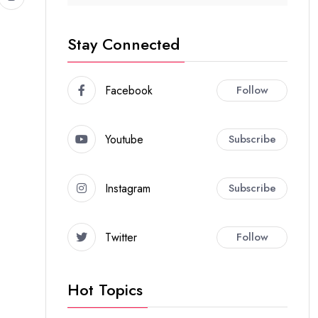
Stay Connected
Facebook
Follow
Youtube
Subscribe
Instagram
Subscribe
Twitter
Follow
Hot Topics