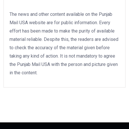
The news and other content available on the Punjab
Mail USA website are for public information. Every
effort has been made to make the purity of available
material reliable. Despite this, the readers are advised
to check the accuracy of the material given before
taking any kind of action. It is not mandatory to agree
the Punjab Mail USA with the person and picture given
in the content.