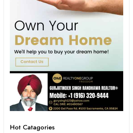
Hot Catagories