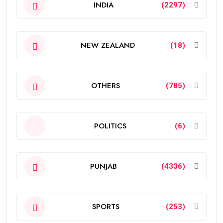
INDIA
(2297)
NEW ZEALAND
(18)
OTHERS
(785)
POLITICS
(6)
PUNJAB
(4336)
SPORTS
(253)