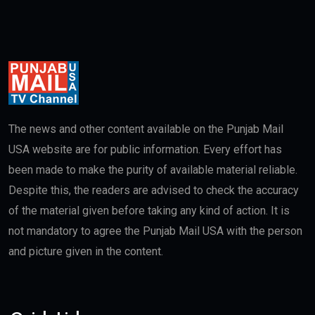
The news and other content available on the Punjab Mail
USA website are for public information. Every effort has
been made to make the purity of available material reliable.
Despite this, the readers are advised to check the accuracy
of the material given before taking any kind of action. It is
not mandatory to agree the Punjab Mail USA with the person
and picture given in the content.