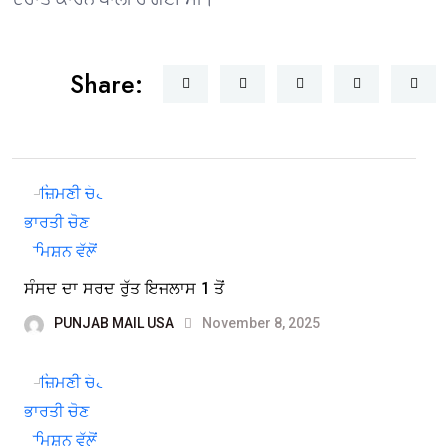
Share:
ਸੰਸਦ ਦਾ ਸਰਦ ਰੁੱਤ ਇਜਲਾਸ 1 ਤੋਂ
PUNJAB MAIL USA
November 8, 2025