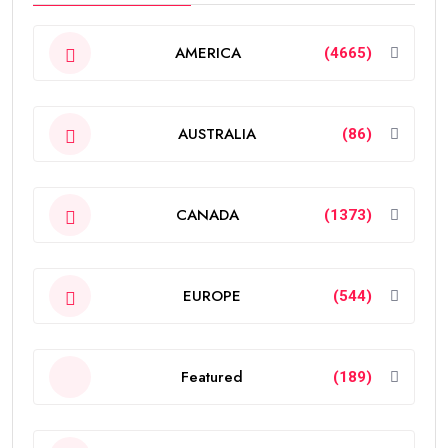
AMERICA
(4665)
AUSTRALIA
(86)
CANADA
(1373)
EUROPE
(544)
Featured
(189)