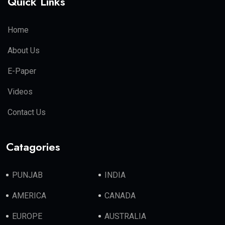
Quick Links
Home
About Us
E-Paper
Videos
Contact Us
Catagories
PUNJAB
INDIA
AMERICA
CANADA
EUROPE
AUSTRALIA