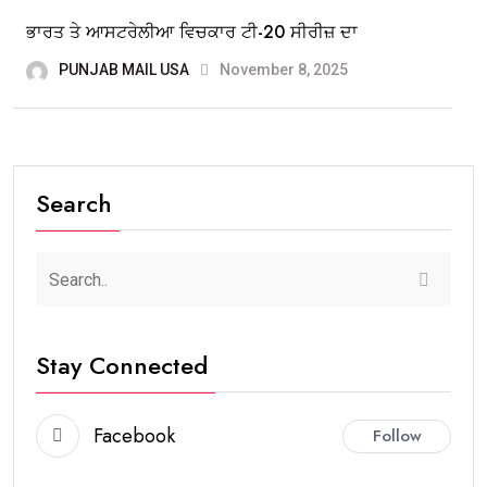
ਭਾਰਤ ਤੇ ਆਸਟਰੇਲੀਆ ਵਿਚਕਾਰ ਟੀ-20 ਸੀਰੀਜ਼ ਦਾ
PUNJAB MAIL USA
November 8, 2025
Search
Stay Connected
Facebook
Follow