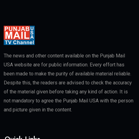
The news and other content available on the Punjab Mail
USA website are for public information. Every effort has
been made to make the purity of available material reliable.
Despite this, the readers are advised to check the accuracy
of the material given before taking any kind of action. It is
not mandatory to agree the Punjab Mail USA with the person
and picture given in the content.
Quick Links