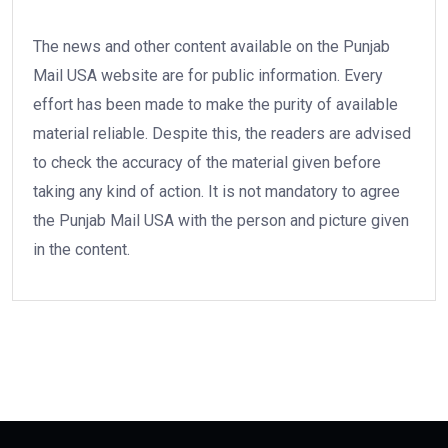
The news and other content available on the Punjab
Mail USA website are for public information. Every
effort has been made to make the purity of available
material reliable. Despite this, the readers are advised
to check the accuracy of the material given before
taking any kind of action. It is not mandatory to agree
the Punjab Mail USA with the person and picture given
in the content.