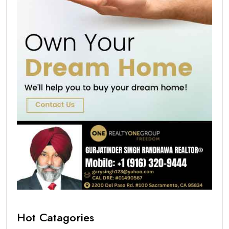
Hot Catagories