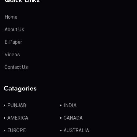
Home
About Us
E-Paper
Videos
Contact Us
Catagories
PUNJAB
INDIA
AMERICA
CANADA
EUROPE
AUSTRALIA