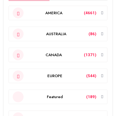
AMERICA
(4661)
AUSTRALIA
(86)
CANADA
(1371)
EUROPE
(544)
Featured
(189)