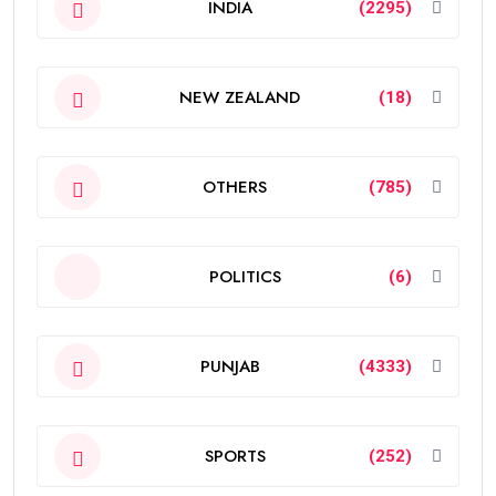
INDIA
(2295)
NEW ZEALAND
(18)
OTHERS
(785)
POLITICS
(6)
PUNJAB
(4333)
SPORTS
(252)