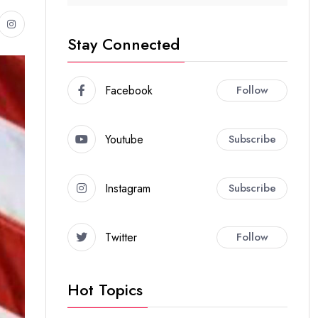
Stay Connected
Facebook
Follow
Youtube
Subscribe
Instagram
Subscribe
Twitter
Follow
Hot Topics