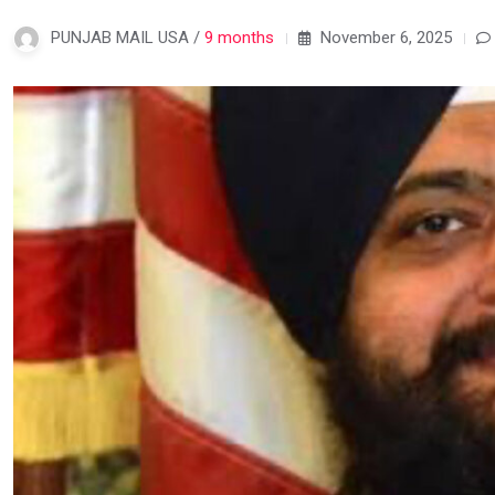
PUNJAB MAIL USA /
9 months
November 6, 2025