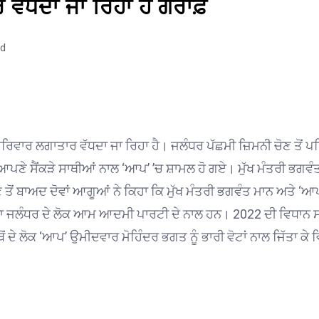
 ਵੱਧਦਾ ਜਾ ਰਿਹਾ ਹੈ ਗਰਾਫ਼
ad
ਾਰ ਲਗਾਤਾਰ ਵੱਧਦਾ ਜਾ ਰਿਹਾ ਹੈ। ਜਲੰਧਰ ਪੱਛਮੀ ਜ਼ਿਮਨੀ ਚੋਣ ਤੋਂ ਪਹਿ
 ਸੈਂਕੜੇ ਸਾਥੀਆਂ ਨਾਲ ‘ਆਪ’ ’ਚ ਸ਼ਾਮਲ ਹੋ ਗਏ। ਮੁੱਖ ਮੰਤਰੀ ਭਗਵੰਤ ਮਾ
ਂ ਬਾਅਦ ਦੋਵਾਂ ਆਗੂਆਂ ਨੇ ਕਿਹਾ ਕਿ ਮੁੱਖ ਮੰਤਰੀ ਭਗਵੰਤ ਮਾਨ ਅਤੇ ‘ਆਪ’ ਦ
ਕਾ ਜਲੰਧਰ ਦੇ ਲੋਕ ਆਮ ਆਦਮੀ ਪਾਰਟੀ ਦੇ ਨਾਲ ਹਨ। 2022 ਦੀ ਵਿਧਾਨ ਸਭਾ 
 ਦੇ ਲੋਕ ‘ਆਪ’ ਉਮੀਦਵਾਰ ਮੋਹਿੰਦਰ ਭਗਤ ਨੂੰ ਭਾਰੀ ਵੋਟਾਂ ਨਾਲ ਜਿੱਤਾ ਕੇ