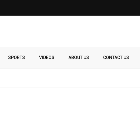
SPORTS
VIDEOS
ABOUT US
CONTACT US