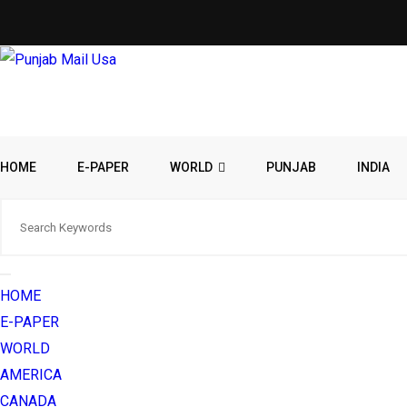
HOME
E-PAPER
WORLD
PUNJAB
INDIA
HOME
E-PAPER
WORLD
AMERICA
CANADA