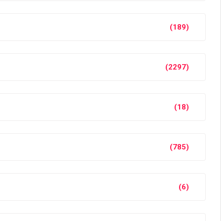
(189)
(2297)
(18)
(785)
(6)