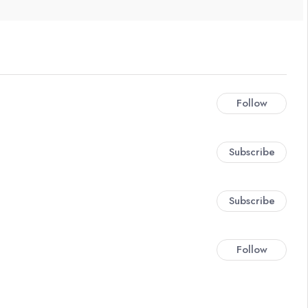
Follow
Subscribe
Subscribe
Follow