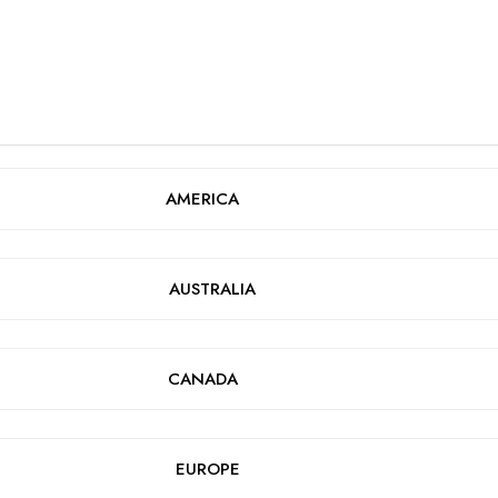
AMERICA
AUSTRALIA
CANADA
EUROPE