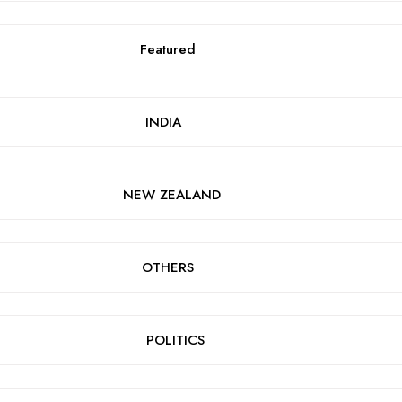
Featured
INDIA
NEW ZEALAND
OTHERS
POLITICS