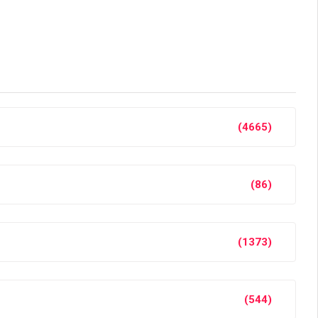
(4665)
(86)
(1373)
(544)