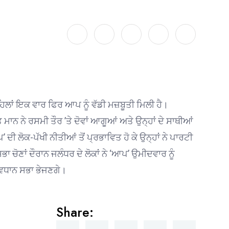
ਲਾਂ ਇਕ ਵਾਰ ਫਿਰ ਆਪ ਨੂੰ ਵੱਡੀ ਮਜ਼ਬੂਤੀ ਮਿਲੀ ਹੈ।
ਨ ਨੇ ਰਸਮੀ ਤੌਰ ’ਤੇ ਦੋਵਾਂ ਆਗੂਆਂ ਅਤੇ ਉਨ੍ਹਾਂ ਦੇ ਸਾਥੀਆਂ
ੀ ਲੋਕ-ਪੱਖੀ ਨੀਤੀਆਂ ਤੋਂ ਪ੍ਰਭਾਵਿਤ ਹੋ ਕੇ ਉਨ੍ਹਾਂ ਨੇ ਪਾਰਟੀ
ਚੋਣਾਂ ਦੌਰਾਨ ਜਲੰਧਰ ਦੇ ਲੋਕਾਂ ਨੇ ‘ਆਪ’ ਉਮੀਦਵਾਰ ਨੂੰ
 ਵਿਧਾਨ ਸਭਾ ਭੇਜਣਗੇ।
Share: