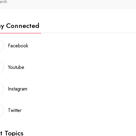
ay Connected
Facebook
Youtube
Instagram
Twitter
t Topics