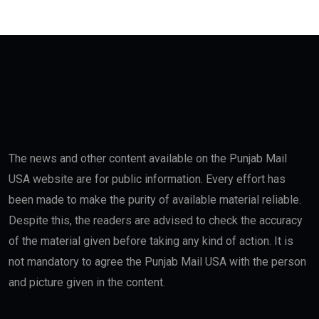
The news and other content available on the Punjab Mail
USA website are for public information. Every effort has
been made to make the purity of available material reliable.
Despite this, the readers are advised to check the accuracy
of the material given before taking any kind of action. It is
not mandatory to agree the Punjab Mail USA with the person
and picture given in the content.