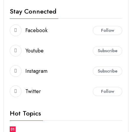
Stay Connected
Facebook
Follow
Youtube
Subscribe
Instagram
Subscribe
Twitter
Follow
Hot Topics
01