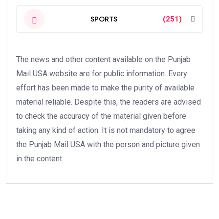
SPORTS
(251)
The news and other content available on the Punjab
Mail USA website are for public information. Every
effort has been made to make the purity of available
material reliable. Despite this, the readers are advised
to check the accuracy of the material given before
taking any kind of action. It is not mandatory to agree
the Punjab Mail USA with the person and picture given
in the content.