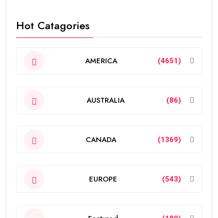
Hot Catagories
AMERICA
(4651)
AUSTRALIA
(86)
CANADA
(1369)
EUROPE
(543)