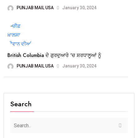
PUNJAB MAIL USA
January 30, 2024
British Columbia ਦੇ ਗੁਰਦੁਆਰੇ ‘ਚ ਸ਼ਰਧਾਲੂਆਂ ਨੂੰ
PUNJAB MAIL USA
January 30, 2024
Search