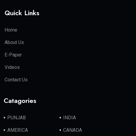
Quick Links
Home
About Us
E-Paper
Videos
Contact Us
Catagories
PUNJAB
INDIA
AMERICA
CANADA