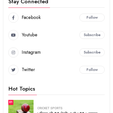
Stay Connected
Facebook
Follow
Youtube
Subscribe
Instagram
Subscribe
Twitter
Follow
Hot Topics
01
CRICKET
SPORTS