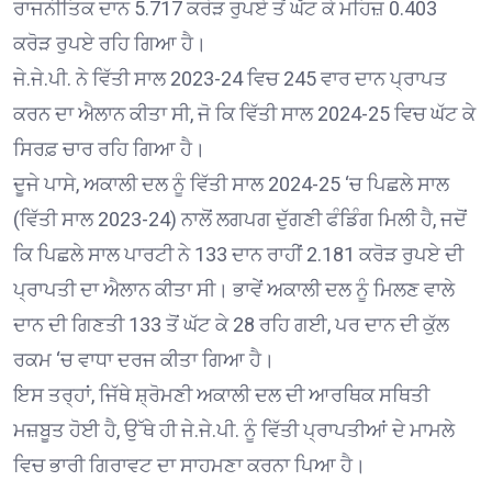
ਰਾਜਨੀਤਿਕ ਦਾਨ 5.717 ਕਰੋੜ ਰੁਪਏ ਤੋਂ ਘੱਟ ਕੇ ਮਹਿਜ਼ 0.403
ਕਰੋੜ ਰੁਪਏ ਰਹਿ ਗਿਆ ਹੈ।
ਜੇ.ਜੇ.ਪੀ. ਨੇ ਵਿੱਤੀ ਸਾਲ 2023-24 ਵਿਚ 245 ਵਾਰ ਦਾਨ ਪ੍ਰਾਪਤ
ਕਰਨ ਦਾ ਐਲਾਨ ਕੀਤਾ ਸੀ, ਜੋ ਕਿ ਵਿੱਤੀ ਸਾਲ 2024-25 ਵਿਚ ਘੱਟ ਕੇ
ਸਿਰਫ਼ ਚਾਰ ਰਹਿ ਗਿਆ ਹੈ।
ਦੂਜੇ ਪਾਸੇ, ਅਕਾਲੀ ਦਲ ਨੂੰ ਵਿੱਤੀ ਸਾਲ 2024-25 ‘ਚ ਪਿਛਲੇ ਸਾਲ
(ਵਿੱਤੀ ਸਾਲ 2023-24) ਨਾਲੋਂ ਲਗਪਗ ਦੁੱਗਣੀ ਫੰਡਿੰਗ ਮਿਲੀ ਹੈ, ਜਦੋਂ
ਕਿ ਪਿਛਲੇ ਸਾਲ ਪਾਰਟੀ ਨੇ 133 ਦਾਨ ਰਾਹੀਂ 2.181 ਕਰੋੜ ਰੁਪਏ ਦੀ
ਪ੍ਰਾਪਤੀ ਦਾ ਐਲਾਨ ਕੀਤਾ ਸੀ। ਭਾਵੇਂ ਅਕਾਲੀ ਦਲ ਨੂੰ ਮਿਲਣ ਵਾਲੇ
ਦਾਨ ਦੀ ਗਿਣਤੀ 133 ਤੋਂ ਘੱਟ ਕੇ 28 ਰਹਿ ਗਈ, ਪਰ ਦਾਨ ਦੀ ਕੁੱਲ
ਰਕਮ ‘ਚ ਵਾਧਾ ਦਰਜ ਕੀਤਾ ਗਿਆ ਹੈ।
ਇਸ ਤਰ੍ਹਾਂ, ਜਿੱਥੇ ਸ਼੍ਰੋਮਣੀ ਅਕਾਲੀ ਦਲ ਦੀ ਆਰਥਿਕ ਸਥਿਤੀ
ਮਜ਼ਬੂਤ ਹੋਈ ਹੈ, ਉੱਥੇ ਹੀ ਜੇ.ਜੇ.ਪੀ. ਨੂੰ ਵਿੱਤੀ ਪ੍ਰਾਪਤੀਆਂ ਦੇ ਮਾਮਲੇ
ਵਿਚ ਭਾਰੀ ਗਿਰਾਵਟ ਦਾ ਸਾਹਮਣਾ ਕਰਨਾ ਪਿਆ ਹੈ।