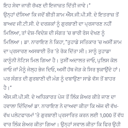
ਇਹ ਸੇਵਾ ਜਾਰੀ ਰੱਖਣ ਦੀ ਇਜਾਜ਼ਤ ਦਿੱਤੀ ਜਾਵੇ।”
ਉਨ੍ਹਾਂ ਦੱਸਿਆ ਕਿ ਜਦੋਂ ਬੀਤੀ ਸ਼ਾਮ ਐੱਸ.ਜੀ.ਪੀ.ਸੀ. ਦੇ ਇਤਰਾਜ਼ ਤੋਂ
ਬਾਅਦ ਜੀ.ਟੀ.ਸੀ. ਦੇ ਦਰਸ਼ਕਾਂ ਨੂੰ ਗੁਰਬਾਣੀ ਦਾ ਪ੍ਰਸਾਰਣ ਨਹੀਂ
ਮਿਲਿਆ, ਤਾਂ ਦੇਸ਼-ਵਿਦੇਸ਼ ਦੀ ਸੰਗਤ ‘ਚ ਭਾਰੀ ਰੋਸ ਦੇਖਣ ਨੂੰ
ਮਿਲਿਆ। ਡਾ. ਨਾਰਾਇਣ ਨੇ ਕਿਹਾ, ”ਤੁਹਾਡੇ ਸਤਿਕਾਰ ‘ਚ ਅਸੀਂ ਸ਼ਾਮ
ਦਾ ਪ੍ਰਸਾਰਣ ਅਸਥਾਈ ਤੌਰ ‘ਤੇ ਰੋਕ ਦਿੱਤਾ ਸੀ। ਸਾਨੂੰ ਤੁਹਾਡਾ
ਕਾਨੂੰਨੀ ਨੋਟਿਸ ਮਿਲ ਗਿਆ ਹੈ। ਤੁਸੀਂ ਅਦਾਲਤ ਜਾਓ, ਪੁਲਿਸ ਕੋਲ
ਜਾਓ ਜਾਂ ਮੈਨੂੰ ਜੇਲ੍ਹ ਭੇਜ ਦਿਓ, ਅਸੀਂ ਹੱਥ ਜੋੜ ਕੇ ਸਿਰ ਝੁਕਾਉਂਦੇ ਹਾਂ।
ਪਰ ਸੰਗਤ ਦੀ ਗੁਰਬਾਣੀ ਦੀ ਮੰਗ ਨੂੰ ਦਬਾਉਣਾ ਸਾਡੇ ਵੱਸ ਤੋਂ ਬਾਹਰ
ਹੈ।”
ਐੱਸ.ਜੀ.ਪੀ.ਸੀ. ਦੇ ਅਧਿਕਾਰਤ ਪੇਜ ਤੋਂ ਲਿੰਕ ਸ਼ੇਅਰ ਕੀਤੇ ਜਾਣ ਦਾ
ਹਵਾਲਾ ਦਿੰਦਿਆਂ ਡਾ. ਨਾਰਾਇਣ ਨੇ ਦਾਅਵਾ ਕੀਤਾ ਕਿ ਅੱਜ ਵੀ ਵੱਖ-
ਵੱਖ ਪਲੇਟਫਾਰਮਾਂ ‘ਤੇ ਗੁਰਬਾਣੀ ਪ੍ਰਸਾਰਿਤ ਕਰਨ ਲਈ 1,000 ਤੋਂ ਵੱਧ
ਵਾਰ ਲਿੰਕ ਸ਼ੇਅਰ ਕੀਤਾ ਗਿਆ। ਉਨ੍ਹਾਂ ਸਵਾਲ ਕੀਤਾ ਕਿ ਫਿਰ ਉਹੀ