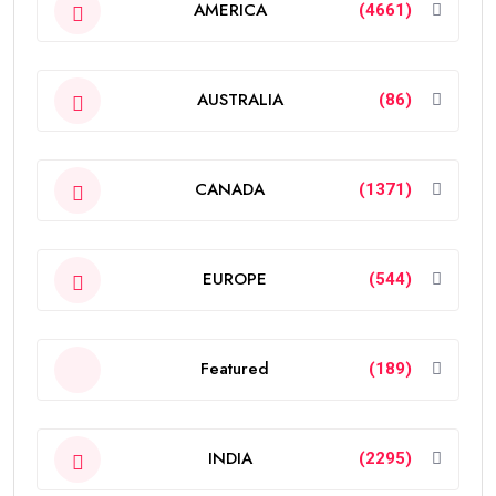
AMERICA
(4661)
AUSTRALIA
(86)
CANADA
(1371)
EUROPE
(544)
Featured
(189)
INDIA
(2295)