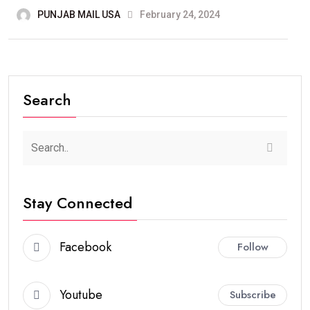
PUNJAB MAIL USA
February 24, 2024
Search
Stay Connected
Facebook
Follow
Youtube
Subscribe