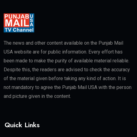
The news and other content available on the Punjab Mail
USA website are for public information. Every effort has
been made to make the purity of available material reliable.
Despite this, the readers are advised to check the accuracy
of the material given before taking any kind of action. It is
not mandatory to agree the Punjab Mail USA with the person
and picture given in the content.
Quick Links