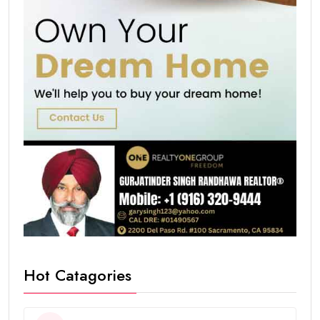
Hot Catagories