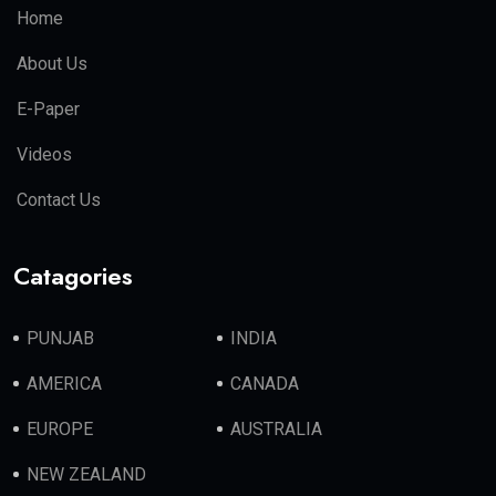
Home
About Us
E-Paper
Videos
Contact Us
Catagories
PUNJAB
INDIA
AMERICA
CANADA
EUROPE
AUSTRALIA
NEW ZEALAND