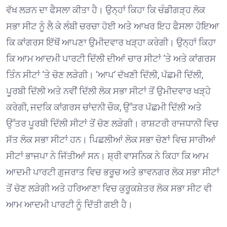
ਵੱਖ ਲੜਨ ਦਾ ਫੈਸਲਾ ਕੀਤਾ ਹੈ। ਉਨ੍ਹਾਂ ਕਿਹਾ ਕਿ ਚੰਡੀਗੜ੍ਹ ਲੋਕ
ਸਭਾ ਸੀਟ ਨੂੰ ਲੈ ਕੇ ਲੰਬੀ ਚਰਚਾ ਹੋਈ ਅਤੇ ਆਖਰ ਇਹ ਫੈਸਲਾ ਹੋਇਆ
ਕਿ ਕਾਂਗਰਸ ਇੱਥੋਂ ਆਪਣਾ ਉਮੀਦਵਾਰ ਖੜ੍ਹਾ ਕਰੇਗੀ। ਉਨ੍ਹਾਂ ਕਿਹਾ
ਕਿ ਆਮ ਆਦਮੀ ਪਾਰਟੀ ਦਿੱਲੀ ਦੀਆਂ ਚਾਰ ਸੀਟਾਂ ‘ਤੇ ਅਤੇ ਕਾਂਗਰਸ
ਤਿੰਨ ਸੀਟਾਂ ‘ਤੇ ਚੋਣ ਲੜੇਗੀ। ‘ਆਪ’ ਦੱਖਣੀ ਦਿੱਲੀ, ਪੱਛਮੀ ਦਿੱਲੀ,
ਪੂਰਬੀ ਦਿੱਲੀ ਅਤੇ ਨਵੀਂ ਦਿੱਲੀ ਲੋਕ ਸਭਾ ਸੀਟਾਂ ਤੋਂ ਉਮੀਦਵਾਰ ਖੜ੍ਹੇ
ਕਰੇਗੀ, ਜਦਕਿ ਕਾਂਗਰਸ ਚਾਂਦਨੀ ਚੌਕ, ਉੱਤਰ ਪੱਛਮੀ ਦਿੱਲੀ ਅਤੇ
ਉੱਤਰ ਪੂਰਬੀ ਦਿੱਲੀ ਸੀਟਾਂ ਤੋਂ ਚੋਣ ਲੜੇਗੀ। ਰਾਸ਼ਟਰੀ ਰਾਜਧਾਨੀ ਵਿਚ
ਸੱਤ ਲੋਕ ਸਭਾ ਸੀਟਾਂ ਹਨ। ਪਿਛਲੀਆਂ ਲੋਕ ਸਭਾ ਚੋਣਾਂ ਵਿਚ ਸਾਰੀਆਂ
ਸੀਟਾਂ ਭਾਜਪਾ ਨੇ ਜਿੱਤੀਆਂ ਸਨ। ਸ਼੍ਰੀ ਵਾਸਨਿਕ ਨੇ ਕਿਹਾ ਕਿ ਆਮ
ਆਦਮੀ ਪਾਰਟੀ ਗੁਜਰਾਤ ਵਿਚ ਭਰੂਚ ਅਤੇ ਭਾਵਨਗਰ ਲੋਕ ਸਭਾ ਸੀਟਾਂ
ਤੋਂ ਚੋਣ ਲੜੇਗੀ ਅਤੇ ਹਰਿਆਣਾ ਵਿਚ ਕੁਰੂਕਸ਼ੇਤਰ ਲੋਕ ਸਭਾ ਸੀਟ ਵੀ
ਆਮ ਆਦਮੀ ਪਾਰਟੀ ਨੂੰ ਦਿੱਤੀ ਗਈ ਹੈ।