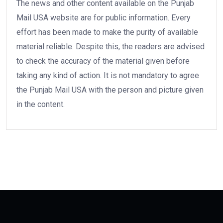
The news and other content available on the Punjab
Mail USA website are for public information. Every
effort has been made to make the purity of available
material reliable. Despite this, the readers are advised
to check the accuracy of the material given before
taking any kind of action. It is not mandatory to agree
the Punjab Mail USA with the person and picture given
in the content.