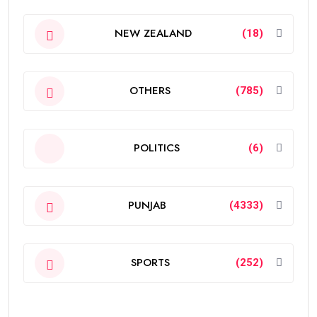
NEW ZEALAND
(18)
OTHERS
(785)
POLITICS
(6)
PUNJAB
(4333)
SPORTS
(252)