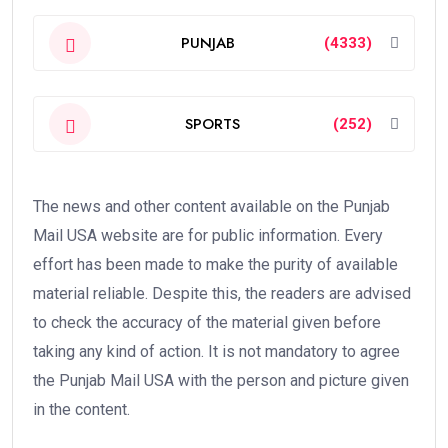
PUNJAB
(4333)
SPORTS
(252)
The news and other content available on the Punjab
Mail USA website are for public information. Every
effort has been made to make the purity of available
material reliable. Despite this, the readers are advised
to check the accuracy of the material given before
taking any kind of action. It is not mandatory to agree
the Punjab Mail USA with the person and picture given
in the content.