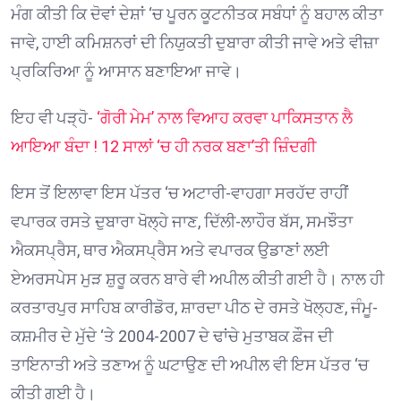
ਮੰਗ ਕੀਤੀ ਕਿ ਦੋਵਾਂ ਦੇਸ਼ਾਂ ‘ਚ ਪੂਰਨ ਕੂਟਨੀਤਕ ਸਬੰਧਾਂ ਨੂੰ ਬਹਾਲ ਕੀਤਾ
ਜਾਵੇ, ਹਾਈ ਕਮਿਸ਼ਨਰਾਂ ਦੀ ਨਿਯੁਕਤੀ ਦੁਬਾਰਾ ਕੀਤੀ ਜਾਵੇ ਅਤੇ ਵੀਜ਼ਾ
ਪ੍ਰਕਿਰਿਆ ਨੂੰ ਆਸਾਨ ਬਣਾਇਆ ਜਾਵੇ।
ਇਹ ਵੀ ਪੜ੍ਹੋ-
‘ਗੋਰੀ ਮੇਮ’ ਨਾਲ ਵਿਆਹ ਕਰਵਾ ਪਾਕਿਸਤਾਨ ਲੈ
ਆਇਆ ਬੰਦਾ ! 12 ਸਾਲਾਂ ‘ਚ ਹੀ ਨਰਕ ਬਣਾ’ਤੀ ਜ਼ਿੰਦਗੀ
ਇਸ ਤੋਂ ਇਲਾਵਾ ਇਸ ਪੱਤਰ ‘ਚ ਅਟਾਰੀ-ਵਾਹਗਾ ਸਰਹੱਦ ਰਾਹੀਂ
ਵਪਾਰਕ ਰਸਤੇ ਦੁਬਾਰਾ ਖੋਲ੍ਹੇ ਜਾਣ, ਦਿੱਲੀ-ਲਾਹੌਰ ਬੱਸ, ਸਮਝੌਤਾ
ਐਕਸਪ੍ਰੈਸ, ਥਾਰ ਐਕਸਪ੍ਰੈਸ ਅਤੇ ਵਪਾਰਕ ਉਡਾਣਾਂ ਲਈ
ਏਅਰਸਪੇਸ ਮੁੜ ਸ਼ੁਰੂ ਕਰਨ ਬਾਰੇ ਵੀ ਅਪੀਲ ਕੀਤੀ ਗਈ ਹੈ। ਨਾਲ ਹੀ
ਕਰਤਾਰਪੁਰ ਸਾਹਿਬ ਕਾਰੀਡੋਰ, ਸ਼ਾਰਦਾ ਪੀਠ ਦੇ ਰਸਤੇ ਖੋਲ੍ਹਣ, ਜੰਮੂ-
ਕਸ਼ਮੀਰ ਦੇ ਮੁੱਦੇ ‘ਤੇ 2004-2007 ਦੇ ਢਾਂਚੇ ਮੁਤਾਬਕ ਫ਼ੌਜ ਦੀ
ਤਾਇਨਾਤੀ ਅਤੇ ਤਣਾਅ ਨੂੰ ਘਟਾਉਣ ਦੀ ਅਪੀਲ ਵੀ ਇਸ ਪੱਤਰ ‘ਚ
ਕੀਤੀ ਗਈ ਹੈ।