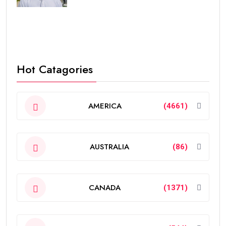
Hot Catagories
AMERICA
(4661)
AUSTRALIA
(86)
CANADA
(1371)