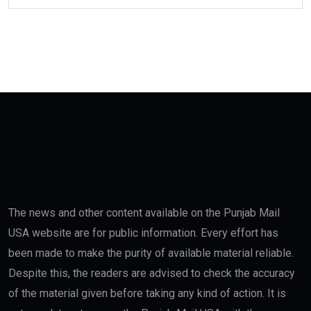
The news and other content available on the Punjab Mail
USA website are for public information. Every effort has
been made to make the purity of available material reliable.
Despite this, the readers are advised to check the accuracy
of the material given before taking any kind of action. It is