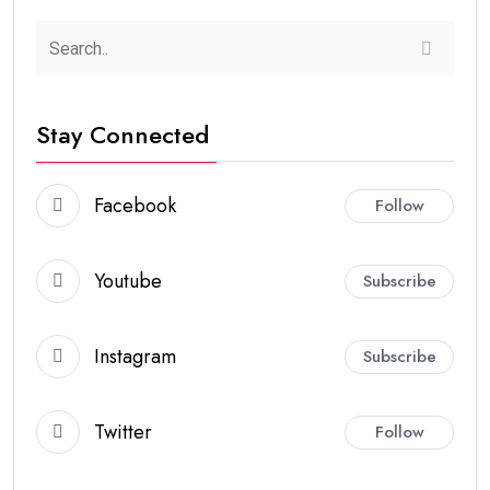
Stay Connected
Facebook
Follow
Youtube
Subscribe
Instagram
Subscribe
Twitter
Follow