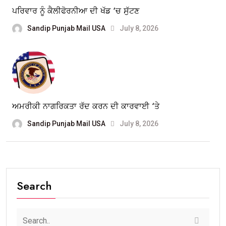
ਪਰਿਵਾਰ ਨੂੰ ਕੈਲੀਫੋਰਨੀਆ ਦੀ ਖੱਡ ‘ਚ ਸੁੱਟਣ
Sandip Punjab Mail USA
July 8, 2026
ਅਮਰੀਕੀ ਨਾਗਰਿਕਤਾ ਰੱਦ ਕਰਨ ਦੀ ਕਾਰਵਾਈ ‘ਤੇ
Sandip Punjab Mail USA
July 8, 2026
Search