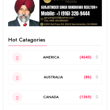
Hot Catagories
AMERICA
(4640)
AUSTRALIA
(86)
CANADA
(1369)