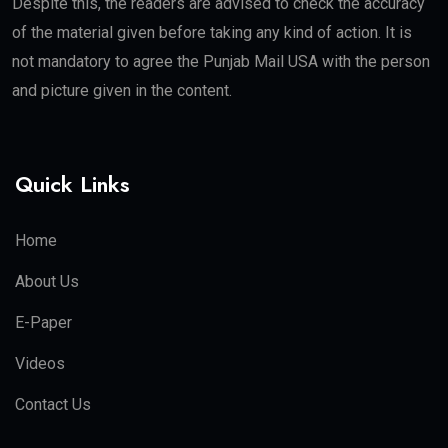
Despite this, the readers are advised to check the accuracy
of the material given before taking any kind of action. It is
not mandatory to agree the Punjab Mail USA with the person
and picture given in the content.
Quick Links
Home
About Us
E-Paper
Videos
Contact Us