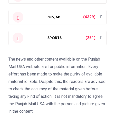
PUNJAB
(4329)
SPORTS
(251)
The news and other content available on the Punjab
Mail USA website are for public information. Every
effort has been made to make the purity of available
material reliable. Despite this, the readers are advised
to check the accuracy of the material given before
taking any kind of action. It is not mandatory to agree
the Punjab Mail USA with the person and picture given
in the content.