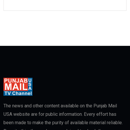
The news and other content available on the Punjab Mail
USA website are for public information. Every effort has
been made to make the purity of available material reliable.