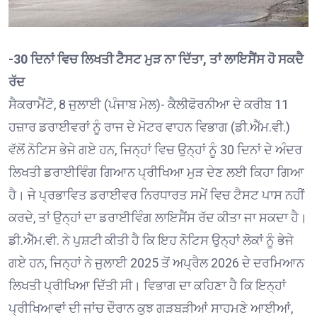
-30 ਦਿਨਾਂ ਵਿਚ ਲਿਖਤੀ ਟੈਸਟ ਮੁੜ ਨਾ ਦਿੱਤਾ, ਤਾਂ ਲਾਇਸੈਂਸ ਹੋ ਸਕਦੈ
ਰੱਦ
ਸੈਕਰਾਮੈਂਟੋ, 8 ਜੁਲਾਈ (ਪੰਜਾਬ ਮੇਲ)- ਕੈਲੀਫੋਰਨੀਆ ਦੇ ਕਰੀਬ 11
ਹਜ਼ਾਰ ਡਰਾਈਵਰਾਂ ਨੂੰ ਰਾਜ ਦੇ ਮੋਟਰ ਵਾਹਨ ਵਿਭਾਗ (ਡੀ.ਐੱਮ.ਵੀ.)
ਵੱਲੋਂ ਨੋਟਿਸ ਭੇਜੇ ਗਏ ਹਨ, ਜਿਨ੍ਹਾਂ ਵਿਚ ਉਨ੍ਹਾਂ ਨੂੰ 30 ਦਿਨਾਂ ਦੇ ਅੰਦਰ
ਲਿਖਤੀ ਡਰਾਈਵਿੰਗ ਗਿਆਨ ਪ੍ਰੀਖਿਆ ਮੁੜ ਦੇਣ ਲਈ ਕਿਹਾ ਗਿਆ
ਹੈ। ਜੇ ਪ੍ਰਭਾਵਿਤ ਡਰਾਈਵਰ ਨਿਰਧਾਰਤ ਸਮੇਂ ਵਿਚ ਟੈਸਟ ਪਾਸ ਨਹੀਂ
ਕਰਦੇ, ਤਾਂ ਉਨ੍ਹਾਂ ਦਾ ਡਰਾਈਵਿੰਗ ਲਾਇਸੈਂਸ ਰੱਦ ਕੀਤਾ ਜਾ ਸਕਦਾ ਹੈ।
ਡੀ.ਐੱਮ.ਵੀ. ਨੇ ਪੁਸ਼ਟੀ ਕੀਤੀ ਹੈ ਕਿ ਇਹ ਨੋਟਿਸ ਉਨ੍ਹਾਂ ਲੋਕਾਂ ਨੂੰ ਭੇਜੇ
ਗਏ ਹਨ, ਜਿਨ੍ਹਾਂ ਨੇ ਜੁਲਾਈ 2025 ਤੋਂ ਅਪ੍ਰੈਲ 2026 ਦੇ ਦਰਮਿਆਨ
ਲਿਖਤੀ ਪ੍ਰੀਖਿਆ ਦਿੱਤੀ ਸੀ। ਵਿਭਾਗ ਦਾ ਕਹਿਣਾ ਹੈ ਕਿ ਇਨ੍ਹਾਂ
ਪ੍ਰੀਖਿਆਵਾਂ ਦੀ ਜਾਂਚ ਦੌਰਾਨ ਕੁਝ ਗੜਬੜੀਆਂ ਸਾਹਮਣੇ ਆਈਆਂ,