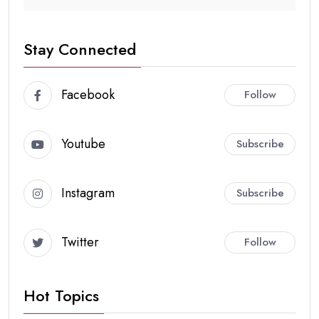
Stay Connected
Facebook
Follow
Youtube
Subscribe
Instagram
Subscribe
Twitter
Follow
Hot Topics