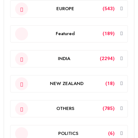
EUROPE
(543)
Featured
(189)
INDIA
(2294)
NEW ZEALAND
(18)
OTHERS
(785)
POLITICS
(6)