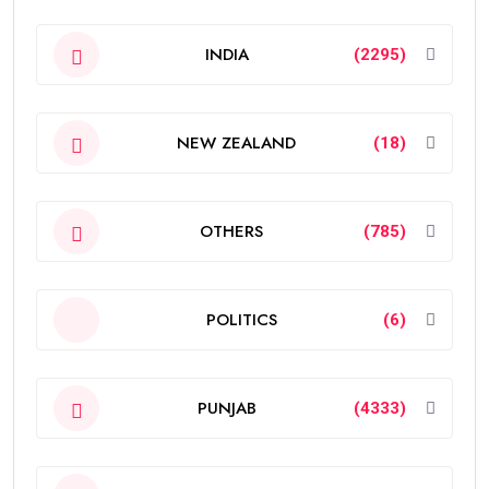
INDIA
(2295)
NEW ZEALAND
(18)
OTHERS
(785)
POLITICS
(6)
PUNJAB
(4333)