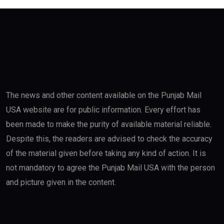
The news and other content available on the Punjab Mail
USA website are for public information. Every effort has
been made to make the purity of available material reliable.
Despite this, the readers are advised to check the accuracy
of the material given before taking any kind of action. It is
not mandatory to agree the Punjab Mail USA with the person
and picture given in the content.