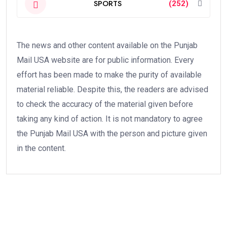
SPORTS
(252)
The news and other content available on the Punjab
Mail USA website are for public information. Every
effort has been made to make the purity of available
material reliable. Despite this, the readers are advised
to check the accuracy of the material given before
taking any kind of action. It is not mandatory to agree
the Punjab Mail USA with the person and picture given
in the content.