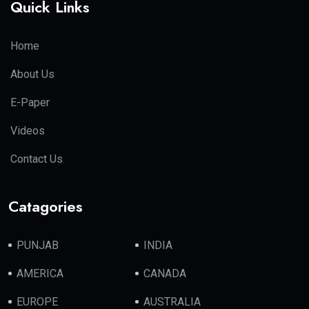
Quick Links
Home
About Us
E-Paper
Videos
Contact Us
Catagories
PUNJAB
INDIA
AMERICA
CANADA
EUROPE
AUSTRALIA