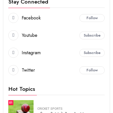
Stay Connected
Facebook
Follow
Youtube
Subscribe
Instagram
Subscribe
Twitter
Follow
Hot Topics
01
CRICKET
SPORTS