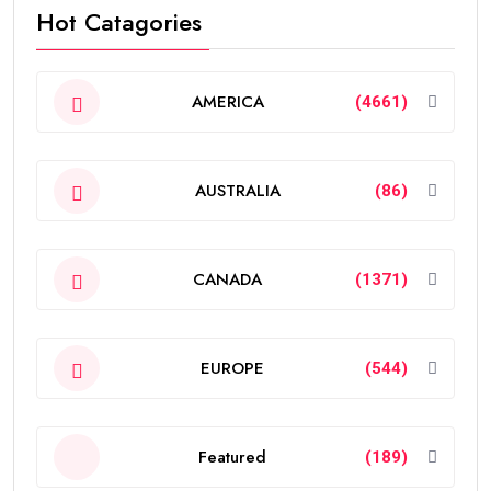
Hot Catagories
AMERICA
(4661)
AUSTRALIA
(86)
CANADA
(1371)
EUROPE
(544)
Featured
(189)