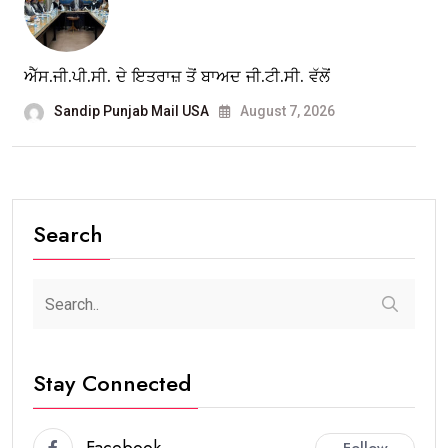
ਐੱਸ.ਜੀ.ਪੀ.ਸੀ. ਦੇ ਇਤਰਾਜ਼ ਤੋਂ ਬਾਅਦ ਜੀ.ਟੀ.ਸੀ. ਵੱਲੋਂ
Sandip Punjab Mail USA
August 7, 2026
Search
Stay Connected
Facebook
Follow