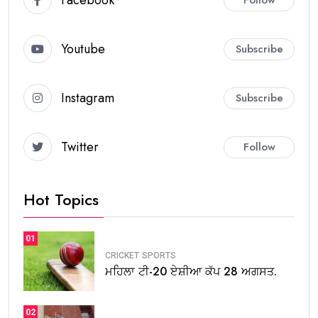
Youtube
Subscribe
Instagram
Subscribe
Twitter
Follow
Hot Topics
01
CRICKET
SPORTS
ਮਹਿਲਾ ਟੀ-20 ਏਸ਼ੀਆ ਕੱਪ 28 ਅਗਸਤ.
02