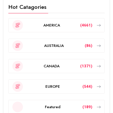
Hot Catagories
AMERICA
(4661)
AUSTRALIA
(86)
CANADA
(1371)
EUROPE
(544)
Featured
(189)