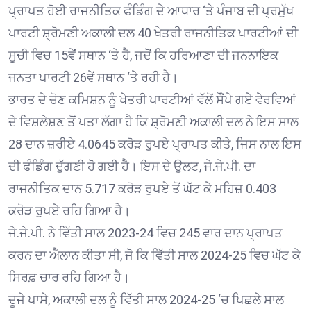
ਪ੍ਰਾਪਤ ਹੋਈ ਰਾਜਨੀਤਿਕ ਫੰਡਿੰਗ ਦੇ ਆਧਾਰ ‘ਤੇ ਪੰਜਾਬ ਦੀ ਪ੍ਰਮੁੱਖ
ਪਾਰਟੀ ਸ਼੍ਰੋਮਣੀ ਅਕਾਲੀ ਦਲ 40 ਖੇਤਰੀ ਰਾਜਨੀਤਿਕ ਪਾਰਟੀਆਂ ਦੀ
ਸੂਚੀ ਵਿਚ 15ਵੇਂ ਸਥਾਨ ‘ਤੇ ਹੈ, ਜਦੋਂ ਕਿ ਹਰਿਆਣਾ ਦੀ ਜਨਨਾਇਕ
ਜਨਤਾ ਪਾਰਟੀ 26ਵੇਂ ਸਥਾਨ ‘ਤੇ ਰਹੀ ਹੈ।
ਭਾਰਤ ਦੇ ਚੋਣ ਕਮਿਸ਼ਨ ਨੂੰ ਖੇਤਰੀ ਪਾਰਟੀਆਂ ਵੱਲੋਂ ਸੌਂਪੇ ਗਏ ਵੇਰਵਿਆਂ
ਦੇ ਵਿਸ਼ਲੇਸ਼ਣ ਤੋਂ ਪਤਾ ਲੱਗਾ ਹੈ ਕਿ ਸ਼੍ਰੋਮਣੀ ਅਕਾਲੀ ਦਲ ਨੇ ਇਸ ਸਾਲ
28 ਦਾਨ ਜ਼ਰੀਏ 4.0645 ਕਰੋੜ ਰੁਪਏ ਪ੍ਰਾਪਤ ਕੀਤੇ, ਜਿਸ ਨਾਲ ਇਸ
ਦੀ ਫੰਡਿੰਗ ਦੁੱਗਣੀ ਹੋ ਗਈ ਹੈ। ਇਸ ਦੇ ਉਲਟ, ਜੇ.ਜੇ.ਪੀ. ਦਾ
ਰਾਜਨੀਤਿਕ ਦਾਨ 5.717 ਕਰੋੜ ਰੁਪਏ ਤੋਂ ਘੱਟ ਕੇ ਮਹਿਜ਼ 0.403
ਕਰੋੜ ਰੁਪਏ ਰਹਿ ਗਿਆ ਹੈ।
ਜੇ.ਜੇ.ਪੀ. ਨੇ ਵਿੱਤੀ ਸਾਲ 2023-24 ਵਿਚ 245 ਵਾਰ ਦਾਨ ਪ੍ਰਾਪਤ
ਕਰਨ ਦਾ ਐਲਾਨ ਕੀਤਾ ਸੀ, ਜੋ ਕਿ ਵਿੱਤੀ ਸਾਲ 2024-25 ਵਿਚ ਘੱਟ ਕੇ
ਸਿਰਫ਼ ਚਾਰ ਰਹਿ ਗਿਆ ਹੈ।
ਦੂਜੇ ਪਾਸੇ, ਅਕਾਲੀ ਦਲ ਨੂੰ ਵਿੱਤੀ ਸਾਲ 2024-25 ‘ਚ ਪਿਛਲੇ ਸਾਲ