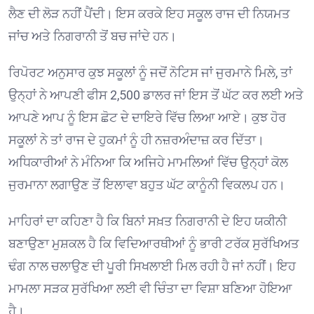
ਲੈਣ ਦੀ ਲੋੜ ਨਹੀਂ ਪੈਂਦੀ। ਇਸ ਕਰਕੇ ਇਹ ਸਕੂਲ ਰਾਜ ਦੀ ਨਿਯਮਤ
ਜਾਂਚ ਅਤੇ ਨਿਗਰਾਨੀ ਤੋਂ ਬਚ ਜਾਂਦੇ ਹਨ।
ਰਿਪੋਰਟ ਅਨੁਸਾਰ ਕੁਝ ਸਕੂਲਾਂ ਨੂੰ ਜਦੋਂ ਨੋਟਿਸ ਜਾਂ ਜੁਰਮਾਨੇ ਮਿਲੇ, ਤਾਂ
ਉਨ੍ਹਾਂ ਨੇ ਆਪਣੀ ਫੀਸ 2,500 ਡਾਲਰ ਜਾਂ ਇਸ ਤੋਂ ਘੱਟ ਕਰ ਲਈ ਅਤੇ
ਆਪਣੇ ਆਪ ਨੂੰ ਇਸ ਛੋਟ ਦੇ ਦਾਇਰੇ ਵਿੱਚ ਲਿਆ ਆਏ। ਕੁਝ ਹੋਰ
ਸਕੂਲਾਂ ਨੇ ਤਾਂ ਰਾਜ ਦੇ ਹੁਕਮਾਂ ਨੂੰ ਹੀ ਨਜ਼ਰਅੰਦਾਜ਼ ਕਰ ਦਿੱਤਾ।
ਅਧਿਕਾਰੀਆਂ ਨੇ ਮੰਨਿਆ ਕਿ ਅਜਿਹੇ ਮਾਮਲਿਆਂ ਵਿੱਚ ਉਨ੍ਹਾਂ ਕੋਲ
ਜੁਰਮਾਨਾ ਲਗਾਉਣ ਤੋਂ ਇਲਾਵਾ ਬਹੁਤ ਘੱਟ ਕਾਨੂੰਨੀ ਵਿਕਲਪ ਹਨ।
ਮਾਹਿਰਾਂ ਦਾ ਕਹਿਣਾ ਹੈ ਕਿ ਬਿਨਾਂ ਸਖ਼ਤ ਨਿਗਰਾਨੀ ਦੇ ਇਹ ਯਕੀਨੀ
ਬਣਾਉਣਾ ਮੁਸ਼ਕਲ ਹੈ ਕਿ ਵਿਦਿਆਰਥੀਆਂ ਨੂੰ ਭਾਰੀ ਟਰੱਕ ਸੁਰੱਖਿਅਤ
ਢੰਗ ਨਾਲ ਚਲਾਉਣ ਦੀ ਪੂਰੀ ਸਿਖਲਾਈ ਮਿਲ ਰਹੀ ਹੈ ਜਾਂ ਨਹੀਂ। ਇਹ
ਮਾਮਲਾ ਸੜਕ ਸੁਰੱਖਿਆ ਲਈ ਵੀ ਚਿੰਤਾ ਦਾ ਵਿਸ਼ਾ ਬਣਿਆ ਹੋਇਆ
ਹੈ।