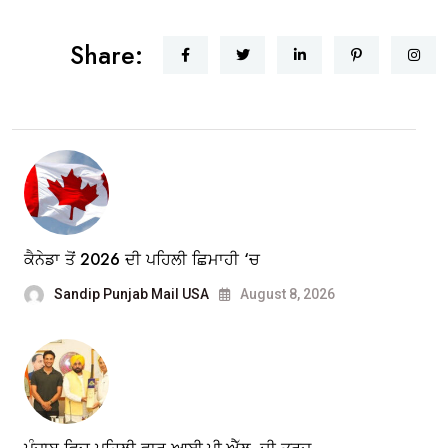
Share:
ਕੈਨੇਡਾ ਤੋਂ 2026 ਦੀ ਪਹਿਲੀ ਛਿਮਾਹੀ ‘ਚ
Sandip Punjab Mail USA
August 8, 2026