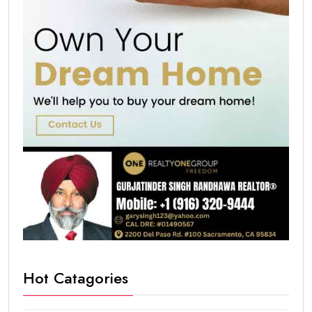
Hot Catagories