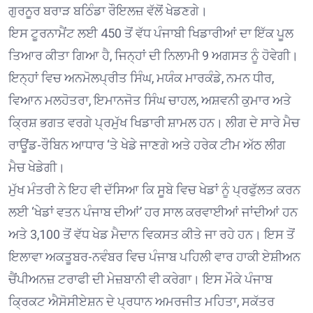
ਗੁਰਨੂਰ ਬਰਾੜ ਬਠਿੰਡਾ ਰੌਇਲਜ਼ ਵੱਲੋਂ ਖੇਡਣਗੇ।
ਇਸ ਟੂਰਨਾਮੈਂਟ ਲਈ 450 ਤੋਂ ਵੱਧ ਪੰਜਾਬੀ ਖਿਡਾਰੀਆਂ ਦਾ ਇੱਕ ਪੂਲ
ਤਿਆਰ ਕੀਤਾ ਗਿਆ ਹੈ, ਜਿਨ੍ਹਾਂ ਦੀ ਨਿਲਾਮੀ 9 ਅਗਸਤ ਨੂੰ ਹੋਵੇਗੀ।
ਇਨ੍ਹਾਂ ਵਿਚ ਅਨਮੋਲਪ੍ਰੀਤ ਸਿੰਘ, ਮਯੰਕ ਮਾਰਕੰਡੇ, ਨਮਨ ਧੀਰ,
ਵਿਆਨ ਮਲਹੋਤਰਾ, ਇਮਾਨਜੋਤ ਸਿੰਘ ਚਾਹਲ, ਅਸ਼ਵਨੀ ਕੁਮਾਰ ਅਤੇ
ਕ੍ਰਿਸ਼ ਭਗਤ ਵਰਗੇ ਪ੍ਰਮੁੱਖ ਖਿਡਾਰੀ ਸ਼ਾਮਲ ਹਨ। ਲੀਗ ਦੇ ਸਾਰੇ ਮੈਚ
ਰਾਊਂਡ-ਰੌਬਿਨ ਆਧਾਰ ‘ਤੇ ਖੇਡੇ ਜਾਣਗੇ ਅਤੇ ਹਰੇਕ ਟੀਮ ਅੱਠ ਲੀਗ
ਮੈਚ ਖੇਡੇਗੀ।
ਮੁੱਖ ਮੰਤਰੀ ਨੇ ਇਹ ਵੀ ਦੱਸਿਆ ਕਿ ਸੂਬੇ ਵਿਚ ਖੇਡਾਂ ਨੂੰ ਪ੍ਰਫੁੱਲਤ ਕਰਨ
ਲਈ ‘ਖੇਡਾਂ ਵਤਨ ਪੰਜਾਬ ਦੀਆਂ’ ਹਰ ਸਾਲ ਕਰਵਾਈਆਂ ਜਾਂਦੀਆਂ ਹਨ
ਅਤੇ 3,100 ਤੋਂ ਵੱਧ ਖੇਡ ਮੈਦਾਨ ਵਿਕਸਤ ਕੀਤੇ ਜਾ ਰਹੇ ਹਨ। ਇਸ ਤੋਂ
ਇਲਾਵਾ ਅਕਤੂਬਰ-ਨਵੰਬਰ ਵਿਚ ਪੰਜਾਬ ਪਹਿਲੀ ਵਾਰ ਹਾਕੀ ਏਸ਼ੀਅਨ
ਚੈਂਪੀਅਨਜ਼ ਟਰਾਫੀ ਦੀ ਮੇਜ਼ਬਾਨੀ ਵੀ ਕਰੇਗਾ। ਇਸ ਮੌਕੇ ਪੰਜਾਬ
ਕ੍ਰਿਕਟ ਐਸੋਸੀਏਸ਼ਨ ਦੇ ਪ੍ਰਧਾਨ ਅਮਰਜੀਤ ਮਹਿਤਾ, ਸਕੱਤਰ