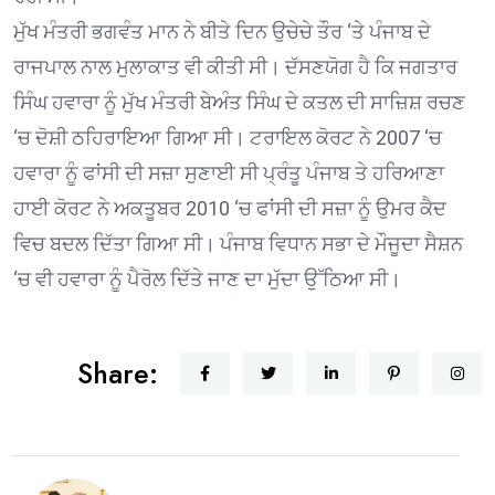
ਮੁੱਖ ਮੰਤਰੀ ਭਗਵੰਤ ਮਾਨ ਨੇ ਬੀਤੇ ਦਿਨ ਉਚੇਚੇ ਤੌਰ ‘ਤੇ ਪੰਜਾਬ ਦੇ
ਰਾਜਪਾਲ ਨਾਲ ਮੁਲਾਕਾਤ ਵੀ ਕੀਤੀ ਸੀ। ਦੱਸਣਯੋਗ ਹੈ ਕਿ ਜਗਤਾਰ
ਸਿੰਘ ਹਵਾਰਾ ਨੂੰ ਮੁੱਖ ਮੰਤਰੀ ਬੇਅੰਤ ਸਿੰਘ ਦੇ ਕਤਲ ਦੀ ਸਾਜ਼ਿਸ਼ ਰਚਣ
‘ਚ ਦੋਸ਼ੀ ਠਹਿਰਾਇਆ ਗਿਆ ਸੀ। ਟਰਾਇਲ ਕੋਰਟ ਨੇ 2007 ‘ਚ
ਹਵਾਰਾ ਨੂੰ ਫਾਂਸੀ ਦੀ ਸਜ਼ਾ ਸੁਣਾਈ ਸੀ ਪ੍ਰੰਤੂ ਪੰਜਾਬ ਤੇ ਹਰਿਆਣਾ
ਹਾਈ ਕੋਰਟ ਨੇ ਅਕਤੂਬਰ 2010 ‘ਚ ਫਾਂਸੀ ਦੀ ਸਜ਼ਾ ਨੂੰ ਉਮਰ ਕੈਦ
ਵਿਚ ਬਦਲ ਦਿੱਤਾ ਗਿਆ ਸੀ। ਪੰਜਾਬ ਵਿਧਾਨ ਸਭਾ ਦੇ ਮੌਜੂਦਾ ਸੈਸ਼ਨ
‘ਚ ਵੀ ਹਵਾਰਾ ਨੂੰ ਪੈਰੋਲ ਦਿੱਤੇ ਜਾਣ ਦਾ ਮੁੱਦਾ ਉੱਠਿਆ ਸੀ।
Share: