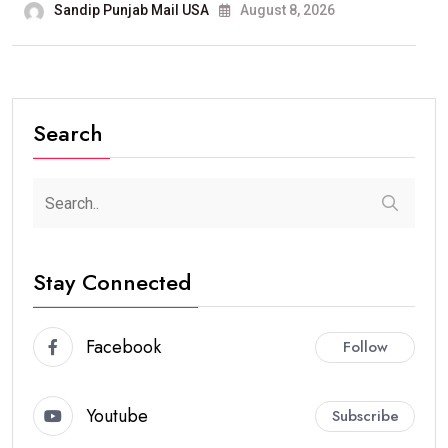
Sandip Punjab Mail USA
August 8, 2026
Search
Stay Connected
Facebook
Follow
Youtube
Subscribe