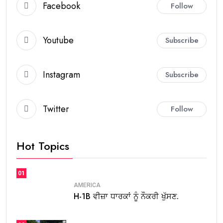
Facebook
Follow
Youtube
Subscribe
Instagram
Subscribe
Twitter
Follow
Hot Topics
01
AMERICA
H-1B ਵੀਜ਼ਾ ਧਾਰਕਾਂ ਨੂੰ ਨੌਕਰੀ ਖੁੱਸਣ.