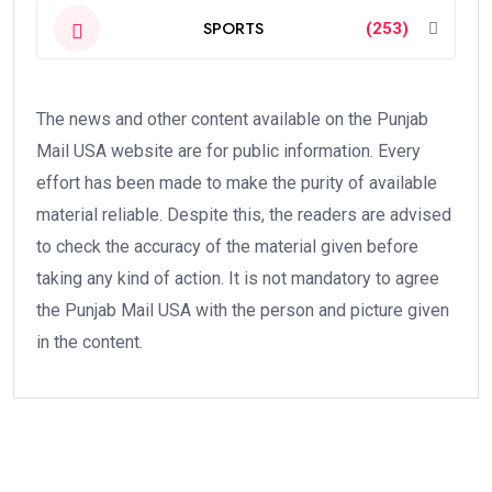
SPORTS
(253)
The news and other content available on the Punjab
Mail USA website are for public information. Every
effort has been made to make the purity of available
material reliable. Despite this, the readers are advised
to check the accuracy of the material given before
taking any kind of action. It is not mandatory to agree
the Punjab Mail USA with the person and picture given
in the content.