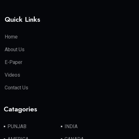
Quick Links
Home
About Us
E-Paper
Videos
Contact Us
Catagories
PUNJAB
INDIA