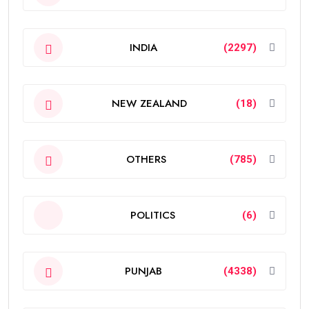
INDIA
(2297)
NEW ZEALAND
(18)
OTHERS
(785)
POLITICS
(6)
PUNJAB
(4338)