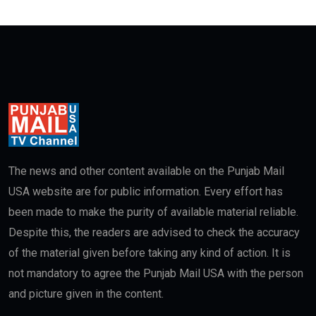
The news and other content available on the Punjab Mail
USA website are for public information. Every effort has
been made to make the purity of available material reliable.
Despite this, the readers are advised to check the accuracy
of the material given before taking any kind of action. It is
not mandatory to agree the Punjab Mail USA with the person
and picture given in the content.