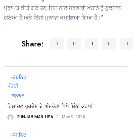
ਪ੍ਰਾਪਤ ਕੀਤੇ ਗਏ ਹਨ, ਜਿਸ ਨਾਲ ਸਰਕਾਰੀ ਖਜ਼ਾਨੇ ਨੂੰ ਨੁਕਸਾਨ
ਹੋਇਆ ਹੈ ਅਤੇ ਨਿੱਜੀ ਮੁਨਾਫਾ ਕਮਾਇਆ ਗਿਆ ਹੈ।”
Share:
ਹਿਮਾਚਲ ਪ੍ਰਦੇਸ਼ ਦੇ ਅੰਦਰੇਟਾ ਵਿਖੇ ਮਿੰਨੀ ਕਹਾਣੀ
PUNJAB MAIL USA
May 9, 2026