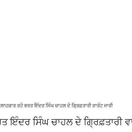
ਸਲਾਹਕਾਰ ਰਹੇ ਭਰਤ ਇੰਦਰ ਸਿੰਘ ਚਾਹਲ ਦੇ ਗ੍ਰਿਫ਼ਤਾਰੀ ਵਾਰੰਟ ਜਾਰੀ
ਤ ਇੰਦਰ ਸਿੰਘ ਚਾਹਲ ਦੇ ਗ੍ਰਿਫ਼ਤਾਰੀ ਵ