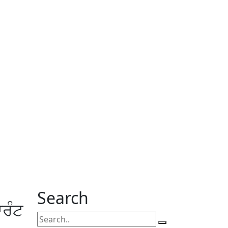
Search
ਾਰੰਟ