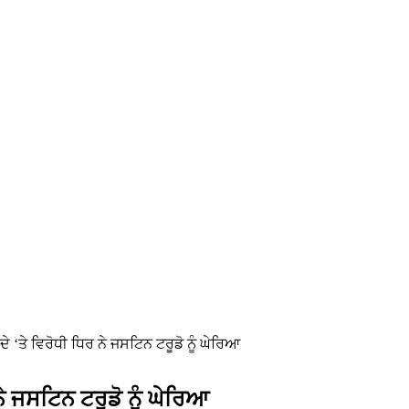
ਦੇ ‘ਤੇ ਵਿਰੋਧੀ ਧਿਰ ਨੇ ਜਸਟਿਨ ਟਰੂਡੋ ਨੂੰ ਘੇਰਿਆ
 ਨੇ ਜਸਟਿਨ ਟਰੂਡੋ ਨੂੰ ਘੇਰਿਆ