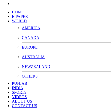
HOME
E-PAPER
WORLD
AMERICA
CANADA
EUROPE
AUSTRALIA
NEWZEALAND
OTHERS
PUNJAB
INDIA
SPORTS
VIDEOS
ABOUT US
CONTACT US