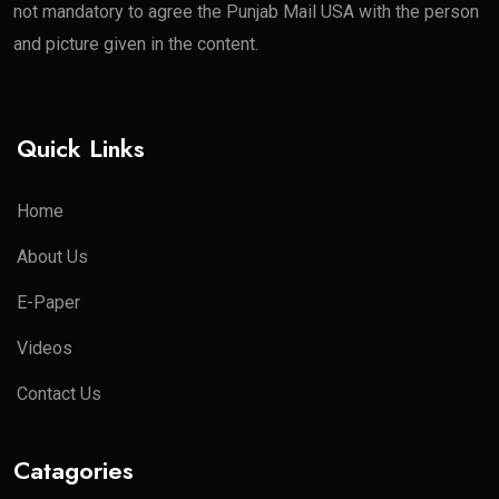
not mandatory to agree the Punjab Mail USA with the person
and picture given in the content.
Quick Links
Home
About Us
E-Paper
Videos
Contact Us
Catagories