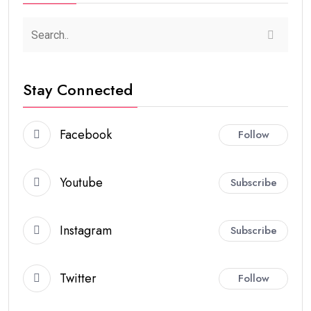
Stay Connected
Facebook
Follow
Youtube
Subscribe
Instagram
Subscribe
Twitter
Follow