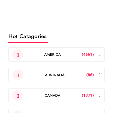
Hot Catagories
AMERICA
(4661)
AUSTRALIA
(86)
CANADA
(1371)