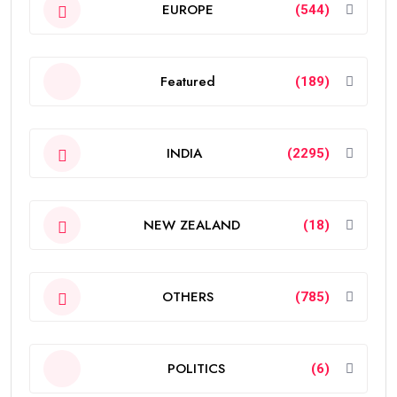
EUROPE
(544)
Featured
(189)
INDIA
(2295)
NEW ZEALAND
(18)
OTHERS
(785)
POLITICS
(6)