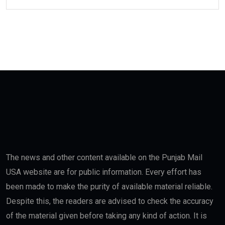
The news and other content available on the Punjab Mail
USA website are for public information. Every effort has
been made to make the purity of available material reliable.
Despite this, the readers are advised to check the accuracy
of the material given before taking any kind of action. It is