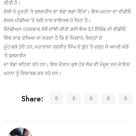
ਕੀਤੀ ਹੈ।
ਦੋਸ਼ੀ ਨੇ ਮੂਰਤੀ ‘ਤੇ ਫਲਸਤੀਨ ਦਾ ਝੰਡਾ ਲਗਾ ਦਿੱਤਾ। ਇਸ ਘਟਨਾ ਦਾ ਵੀਡੀਓ
ਸੋਸ਼ਲ ਮੀਡੀਆ ‘ਤੇ ਤੇਜ਼ੀ ਨਾਲ ਵਾਇਰਲ ਹੋ ਰਿਹਾ ਹੈ।
ਕੈਨੇਡੀਅਨ ਪੱਤਰਕਾਰ ਵੱਲੋਂ ਸਾਂਝੀ ਕੀਤੀ ਗਈ ਇਸ 37 ਸੈਕਿੰਡ ਦੀ ਵੀਡੀਓ
ਵਿੱਚ ਸਾਫ਼ ਦੇਖਿਆ ਜਾ ਸਕਦਾ ਹੈ ਕਿ ਦੋ ਨੌਜਵਾਨ, ਜਿਨ੍ਹਾਂ ਦੇ
ਮੂੰਹ ਢਕੇ ਹੋਏ ਹਨ, ਮਹਾਰਾਜਾ ਰਣਜੀਤ ਸਿੰਘ ਦੇ ਬੁੱਤ ‘ਤੇ ਚੜ੍ਹ ਕੇ ਆਪਣੇ ਘੋੜੇ
‘ਤੇ ਫਲਸਤੀਨ
ਦਾ ਝੰਡਾ ਲਹਿਰਾ ਰਹੇ ਹਨ। ਇਸ ਦੌਰਾਨ ਕੁਝ ਹੋਰ ਲੋਕ ਵੀ ਮੌਜੂਦ ਸਨ ਜੋ ਇਸ
ਘਟਨਾ ਨੂੰ ਰਿਕਾਰਡ ਕਰ ਰਹੇ ਸਨ।
Share: