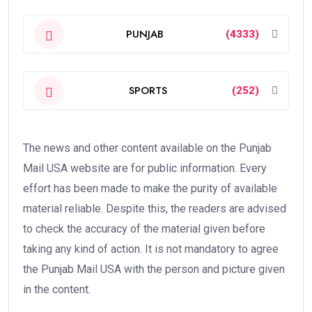
PUNJAB
(4333)
SPORTS
(252)
The news and other content available on the Punjab
Mail USA website are for public information. Every
effort has been made to make the purity of available
material reliable. Despite this, the readers are advised
to check the accuracy of the material given before
taking any kind of action. It is not mandatory to agree
the Punjab Mail USA with the person and picture given
in the content.