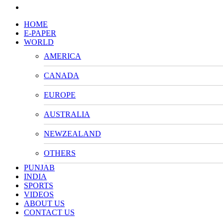
HOME
E-PAPER
WORLD
AMERICA
CANADA
EUROPE
AUSTRALIA
NEWZEALAND
OTHERS
PUNJAB
INDIA
SPORTS
VIDEOS
ABOUT US
CONTACT US