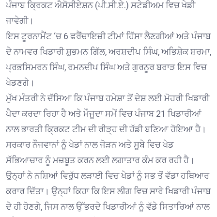
ਪੰਜਾਬ ਕ੍ਰਿਕਟ ਐਸੋਸੀਏਸ਼ਨ (ਪੀ.ਸੀ.ਏ.) ਸਟੇਡੀਅਮ ਵਿਚ ਖੇਡੀ
ਜਾਵੇਗੀ।
ਇਸ ਟੂਰਨਾਮੈਂਟ ‘ਚ 6 ਫਰੈਂਚਾਇਜ਼ੀ ਟੀਮਾਂ ਹਿੱਸਾ ਲੈਣਗੀਆਂ ਅਤੇ ਪੰਜਾਬ
ਦੇ ਨਾਮਵਰ ਖਿਡਾਰੀ ਸ਼ੁਭਮਨ ਗਿੱਲ, ਅਰਸ਼ਦੀਪ ਸਿੰਘ, ਅਭਿਸ਼ੇਕ ਸ਼ਰਮਾ,
ਪ੍ਰਭਸਿਮਰਨ ਸਿੰਘ, ਰਮਨਦੀਪ ਸਿੰਘ ਅਤੇ ਗੁਰਨੂਰ ਬਰਾੜ ਇਸ ਵਿਚ
ਖੇਡਣਗੇ।
ਮੁੱਖ ਮੰਤਰੀ ਨੇ ਦੱਸਿਆ ਕਿ ਪੰਜਾਬ ਹਮੇਸ਼ਾ ਤੋਂ ਦੇਸ਼ ਲਈ ਮੋਹਰੀ ਖਿਡਾਰੀ
ਪੈਦਾ ਕਰਦਾ ਰਿਹਾ ਹੈ ਅਤੇ ਮੌਜੂਦਾ ਸਮੇਂ ਵਿਚ ਪੰਜਾਬ 21 ਖਿਡਾਰੀਆਂ
ਨਾਲ ਭਾਰਤੀ ਕ੍ਰਿਕਟ ਟੀਮ ਦੀ ਰੀੜ੍ਹ ਦੀ ਹੱਡੀ ਬਣਿਆ ਹੋਇਆ ਹੈ।
ਸਰਕਾਰ ਨੌਜਵਾਨਾਂ ਨੂੰ ਖੇਡਾਂ ਨਾਲ ਜੋੜਨ ਅਤੇ ਸੂਬੇ ਵਿਚ ਖੇਡ
ਸੱਭਿਆਚਾਰ ਨੂੰ ਮਜ਼ਬੂਤ ਕਰਨ ਲਈ ਲਗਾਤਾਰ ਕੰਮ ਕਰ ਰਹੀ ਹੈ।
ਉਨ੍ਹਾਂ ਨੇ ਨਸ਼ਿਆਂ ਵਿਰੁੱਧ ਲੜਾਈ ਵਿਚ ਖੇਡਾਂ ਨੂੰ ਸਭ ਤੋਂ ਵੱਡਾ ਹਥਿਆਰ
ਕਰਾਰ ਦਿੱਤਾ। ਉਨ੍ਹਾਂ ਕਿਹਾ ਕਿ ਇਸ ਲੀਗ ਵਿਚ ਸਾਰੇ ਖਿਡਾਰੀ ਪੰਜਾਬ
ਦੇ ਹੀ ਹੋਣਗੇ, ਜਿਸ ਨਾਲ ਉੱਭਰਦੇ ਖਿਡਾਰੀਆਂ ਨੂੰ ਵੱਡੇ ਸਿਤਾਰਿਆਂ ਨਾਲ