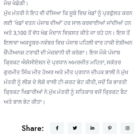
ਮੈਚ ਖੇਡੇਗੀ।
ਮੁੱਖ ਮੰਤਰੀ ਨੇ ਇਹ ਵੀ ਦੱਸਿਆ ਕਿ ਸੂਬੇ ਵਿਚ ਖੇਡਾਂ ਨੂੰ ਪ੍ਰਫੁੱਲਤ ਕਰਨ
ਲਈ ‘ਖੇਡਾਂ ਵਤਨ ਪੰਜਾਬ ਦੀਆਂ’ ਹਰ ਸਾਲ ਕਰਵਾਈਆਂ ਜਾਂਦੀਆਂ ਹਨ
ਅਤੇ 3,100 ਤੋਂ ਵੱਧ ਖੇਡ ਮੈਦਾਨ ਵਿਕਸਤ ਕੀਤੇ ਜਾ ਰਹੇ ਹਨ। ਇਸ ਤੋਂ
ਇਲਾਵਾ ਅਕਤੂਬਰ-ਨਵੰਬਰ ਵਿਚ ਪੰਜਾਬ ਪਹਿਲੀ ਵਾਰ ਹਾਕੀ ਏਸ਼ੀਅਨ
ਚੈਂਪੀਅਨਜ਼ ਟਰਾਫੀ ਦੀ ਮੇਜ਼ਬਾਨੀ ਵੀ ਕਰੇਗਾ। ਇਸ ਮੌਕੇ ਪੰਜਾਬ
ਕ੍ਰਿਕਟ ਐਸੋਸੀਏਸ਼ਨ ਦੇ ਪ੍ਰਧਾਨ ਅਮਰਜੀਤ ਮਹਿਤਾ, ਸਕੱਤਰ
ਗੁਰਮੀਤ ਸਿੰਘ ਮੀਤ ਹੇਅਰ ਅਤੇ ਮੀਤ ਪ੍ਰਧਾਨ ਦੀਪਕ ਬਾਲੀ ਨੇ ਮੁੱਖ
ਮੰਤਰੀ ਨੂੰ ਲੀਗ ਦੇ ਲੋਗੋ ਵਾਲੀ ਟੀ-ਸ਼ਰਟ ਭੇਟ ਕੀਤੀ, ਜਦੋਂ ਕਿ ਭਾਰਤੀ
ਕ੍ਰਿਕਟ ਖਿਡਾਰੀਆਂ ਨੇ ਮੁੱਖ ਮੰਤਰੀ ਨੂੰ ਸਤਿਕਾਰ ਵਜੋਂ ਕ੍ਰਿਕਟ ਬੈਟ
ਅਤੇ ਬਾਲ ਭੇਟ ਕੀਤਾ।
Share: