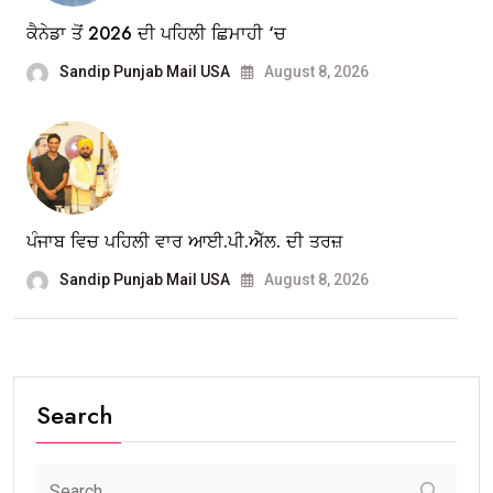
ਕੈਨੇਡਾ ਤੋਂ 2026 ਦੀ ਪਹਿਲੀ ਛਿਮਾਹੀ ‘ਚ
Sandip Punjab Mail USA
August 8, 2026
ਪੰਜਾਬ ਵਿਚ ਪਹਿਲੀ ਵਾਰ ਆਈ.ਪੀ.ਐੱਲ. ਦੀ ਤਰਜ਼
Sandip Punjab Mail USA
August 8, 2026
Search