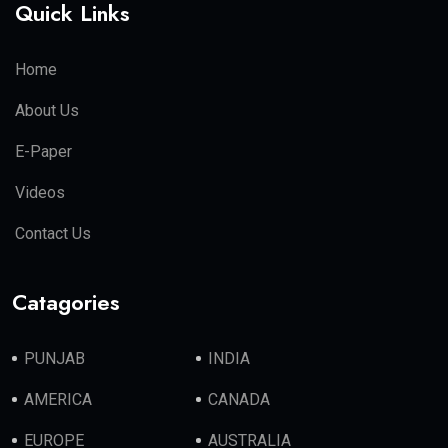
Quick Links
Home
About Us
E-Paper
Videos
Contact Us
Catagories
PUNJAB
INDIA
AMERICA
CANADA
EUROPE
AUSTRALIA