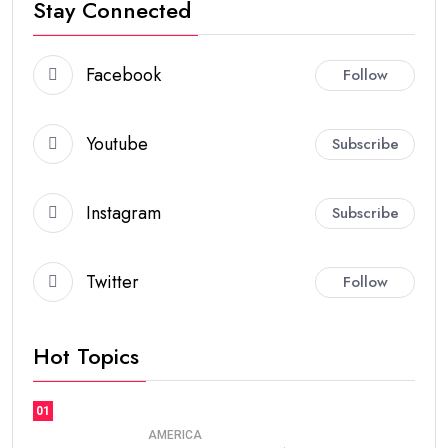
Stay Connected
Facebook
Follow
Youtube
Subscribe
Instagram
Subscribe
Twitter
Follow
Hot Topics
01
AMERICA