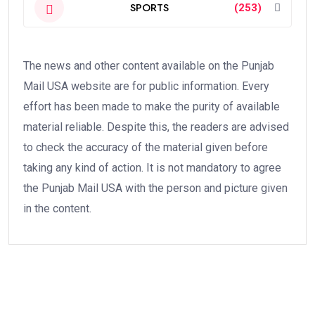
SPORTS
(253)
The news and other content available on the Punjab
Mail USA website are for public information. Every
effort has been made to make the purity of available
material reliable. Despite this, the readers are advised
to check the accuracy of the material given before
taking any kind of action. It is not mandatory to agree
the Punjab Mail USA with the person and picture given
in the content.