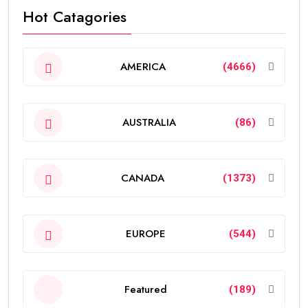
Hot Catagories
AMERICA
(4666)
AUSTRALIA
(86)
CANADA
(1373)
EUROPE
(544)
Featured
(189)