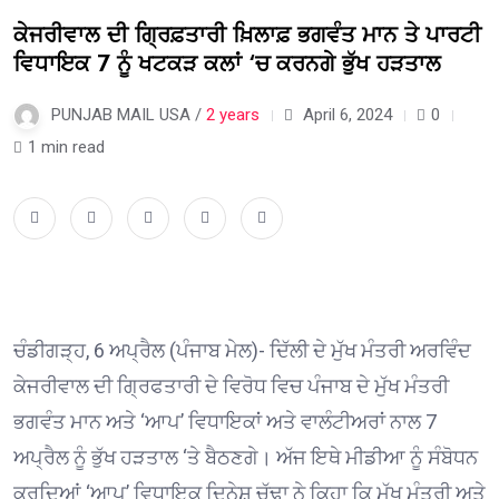
ਕੇਜਰੀਵਾਲ ਦੀ ਗ੍ਰਿਫ਼ਤਾਰੀ ਖ਼ਿਲਾਫ਼ ਭਗਵੰਤ ਮਾਨ ਤੇ ਪਾਰਟੀ
ਵਿਧਾਇਕ 7 ਨੂੰ ਖਟਕੜ ਕਲਾਂ ‘ਚ ਕਰਨਗੇ ਭੁੱਖ ਹੜਤਾਲ
PUNJAB MAIL USA /
2 years
April 6, 2024
0
1 min read
ਚੰਡੀਗੜ੍ਹ, 6 ਅਪ੍ਰੈਲ (ਪੰਜਾਬ ਮੇਲ)- ਦਿੱਲੀ ਦੇ ਮੁੱਖ ਮੰਤਰੀ ਅਰਵਿੰਦ
ਕੇਜਰੀਵਾਲ ਦੀ ਗ੍ਰਿਫਤਾਰੀ ਦੇ ਵਿਰੋਧ ਵਿਚ ਪੰਜਾਬ ਦੇ ਮੁੱਖ ਮੰਤਰੀ
ਭਗਵੰਤ ਮਾਨ ਅਤੇ ‘ਆਪ’ ਵਿਧਾਇਕਾਂ ਅਤੇ ਵਾਲੰਟੀਅਰਾਂ ਨਾਲ 7
ਅਪ੍ਰੈਲ ਨੂੰ ਭੁੱਖ ਹੜਤਾਲ ‘ਤੇ ਬੈਠਣਗੇ। ਅੱਜ ਇਥੇ ਮੀਡੀਆ ਨੂੰ ਸੰਬੋਧਨ
ਕਰਦਿਆਂ ‘ਆਪ’ ਵਿਧਾਇਕ ਦਿਨੇਸ਼ ਚੱਢਾ ਨੇ ਕਿਹਾ ਕਿ ਮੁੱਖ ਮੰਤਰੀ ਅਤੇ