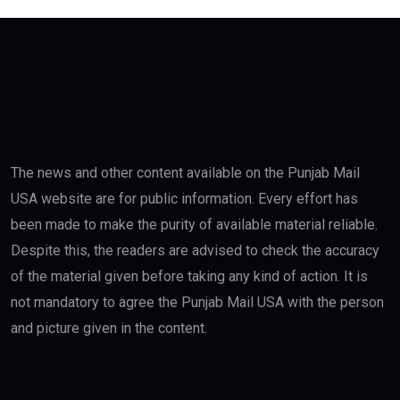
The news and other content available on the Punjab Mail
USA website are for public information. Every effort has
been made to make the purity of available material reliable.
Despite this, the readers are advised to check the accuracy
of the material given before taking any kind of action. It is
not mandatory to agree the Punjab Mail USA with the person
and picture given in the content.