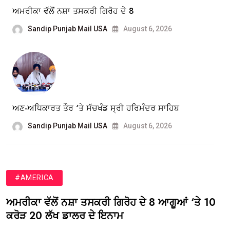
ਅਮਰੀਕਾ ਵੱਲੋਂ ਨਸ਼ਾ ਤਸਕਰੀ ਗਿਰੋਹ ਦੇ 8
Sandip Punjab Mail USA
August 6, 2026
ਅਣ-ਅਧਿਕਾਰਤ ਤੌਰ ‘ਤੇ ਸੱਚਖੰਡ ਸ੍ਰੀ ਹਰਿਮੰਦਰ ਸਾਹਿਬ
Sandip Punjab Mail USA
August 6, 2026
#AMERICA
ਅਮਰੀਕਾ ਵੱਲੋਂ ਨਸ਼ਾ ਤਸਕਰੀ ਗਿਰੋਹ ਦੇ 8 ਆਗੂਆਂ ‘ਤੇ 10
ਕਰੋੜ 20 ਲੱਖ ਡਾਲਰ ਦੇ ਇਨਾਮ