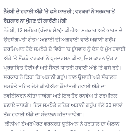
ਨੈਰੋਬੀ ਦੇ ਹਵਾਈ ਅੱਡੇ ‘ਤੇ ਫਸੇ ਯਾਤਰੀ ; ਵਰਕਰਾਂ ਨੇ ਸਰਕਾਰ ਤੋਂ
ਰੋਜ਼ਗਾਰ ਨਾ ਖੁੱਸਣ ਦੀ ਗਾਰੰਟੀ ਮੰਗੀ
ਨੈਰੋਬੀ, 12 ਸਤੰਬਰ (ਪੰਜਾਬ ਮੇਲ)- ਕੀਨੀਆ ਸਰਕਾਰ ਅਤੇ ਭਾਰਤ ਦੇ
ਉਦਯੋਗਪਤੀ ਗੌਤਮ ਅਡਾਨੀ ਦੀ ਅਗਵਾਈ ਵਾਲੇ ਅਡਾਨੀ ਗਰੁੱਪ
ਦਰਮਿਆਨ ਹੋਏ ਸਮਝੌਤੇ ਦੇ ਵਿਰੋਧ ‘ਚ ਬੁੱਧਵਾਰ ਨੂੰ ਦੇਸ਼ ਦੇ ਮੁੱਖ ਹਵਾਈ
ਅੱਡੇ ‘ਤੇ ਸੈਂਕੜੇ ਵਰਕਰਾਂ ਨੇ ਪ੍ਰਦਰਸ਼ਨ ਕੀਤਾ, ਜਿਸ ਕਾਰਨ ਉਡਾਣਾਂ
ਪ੍ਰਭਾਵਿਤ ਹੋਈਆਂ ਅਤੇ ਸੈਂਕੜੇ ਯਾਤਰੀ ਹਵਾਈ ਅੱਡੇ ‘ਤੇ ਫਸੇ ਰਹੇ।
ਸਰਕਾਰ ਨੇ ਕਿਹਾ ਕਿ ਅਡਾਨੀ ਗਰੁੱਪ ਨਾਲ ਉਸਾਰੀ ਅਤੇ ਸੰਚਾਲਨ
ਸਮਝੌਤੇ ਤਹਿਤ ਜੋਮੋ ਕੀਨੀਅੱਟਾ ਕੌਮਾਂਤਰੀ ਹਵਾਈ ਅੱਡੇ ਦਾ
ਨਵੀਨੀਕਰਨ ਕੀਤਾ ਜਾਵੇਗਾ ਅਤੇ ਇਕ ਹੋਰ ਰਨਵੇਅ ਤੇ ਟਰਮੀਨਲ
ਬਣਾਏ ਜਾਣਗੇ। ਇਸ ਸਮਝੌਤੇ ਤਹਿਤ ਅਡਾਨੀ ਗਰੁੱਪ ਵੱਲੋਂ 30 ਸਾਲਾਂ
ਤੱਕ ਹਵਾਈ ਅੱਡੇ ਦਾ ਸੰਚਾਲਨ ਕੀਤਾ ਜਾਵੇਗਾ।
‘ਕੀਨੀਆ ਏਅਰਪੋਰਟ ਵਰਕਰਜ਼ ਯੂਨੀਅਨ’ ਨੇ ਹੜਤਾਲ ਦਾ ਐਲਾਨ