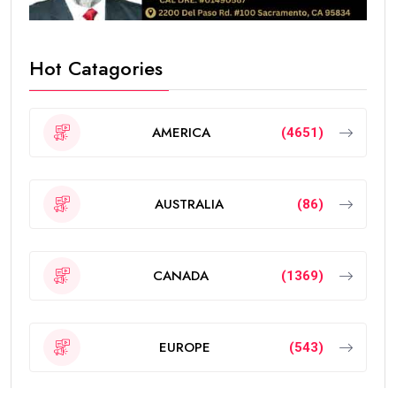
Hot Catagories
AMERICA
(4651)
AUSTRALIA
(86)
CANADA
(1369)
EUROPE
(543)