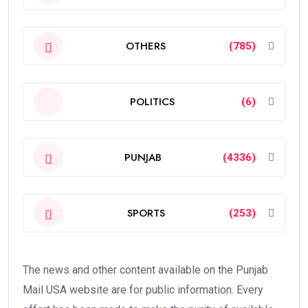
OTHERS
(785)
POLITICS
(6)
PUNJAB
(4336)
SPORTS
(253)
The news and other content available on the Punjab
Mail USA website are for public information. Every