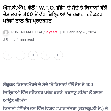
ਐੱਸ.ਕੇ.ਐੱਮ. ਵੱਲੋਂ ”W.T.O. ਛੱਡੋ” ਦੇ ਸੱਦੇ ਤੇ ਕਿਸਾਨਾਂ ਵੱਲੋਂ
ਦੇਸ਼ ਭਰ ਦੇ 400 ਤੋਂ ਵੱਧ ਜ਼ਿਲ੍ਹਿਆਂ ‘ਚ ਹਜ਼ਾਰਾਂ ਟਰੈਕਟਰ
ਪਰੇਡਾਂ ਨਾਲ ਰੋਸ ਪ੍ਰਦਰਸ਼ਨ
PUNJAB MAIL USA /
2 years
February 26, 2024
0
1 min read
ਸੰਯੁਕਤ ਕਿਸਾਨ ਮੋਰਚੇ ਦੇ ਸੱਦੇ ‘ਤੇ ਕਿਸਾਨਾਂ ਵੱਲੋਂ ਦੇਸ਼ ਦੇ 400
ਜ਼ਿਲ੍ਹਿਆਂ ਵਿੱਚ ਟਰੈਕਟਰ ਪਰੇਡ ਕਰਕੇ ‘ਡਬਲਯੂ.ਟੀ.ਓ.’ ਤੋਂ ਬਾਹਰ
ਆਉਣ ਦੀ ਮੰਗ
ਕਿਸਾਨਾਂ ਵੱਲੋਂ ਦੇਸ਼ ਭਰ ਵਿੱਚ ਵਿਸ਼ਵ ਵਪਾਰ ਸੰਸਥਾ (ਡਬਲਯੂ.ਟੀ.ਓ.) ਦੇ