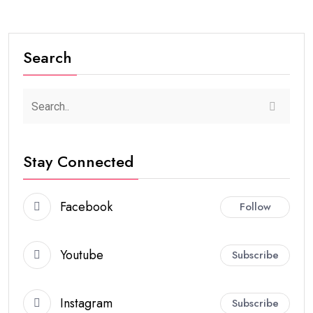
Search
Stay Connected
Facebook
Follow
Youtube
Subscribe
Instagram
Subscribe