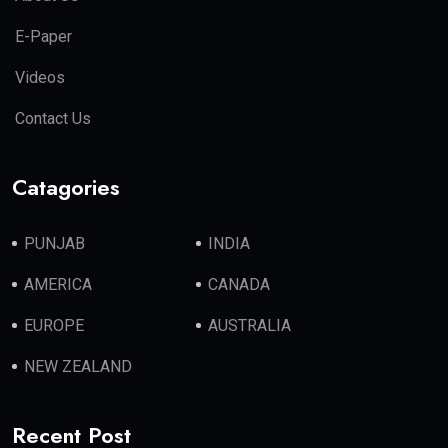
E-Paper
Videos
Contact Us
Catagories
PUNJAB
INDIA
AMERICA
CANADA
EUROPE
AUSTRALIA
NEW ZEALAND
Recent Post