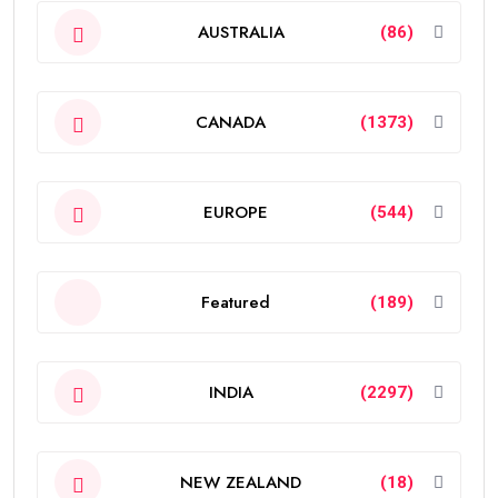
AUSTRALIA
(86)
CANADA
(1373)
EUROPE
(544)
Featured
(189)
INDIA
(2297)
NEW ZEALAND
(18)