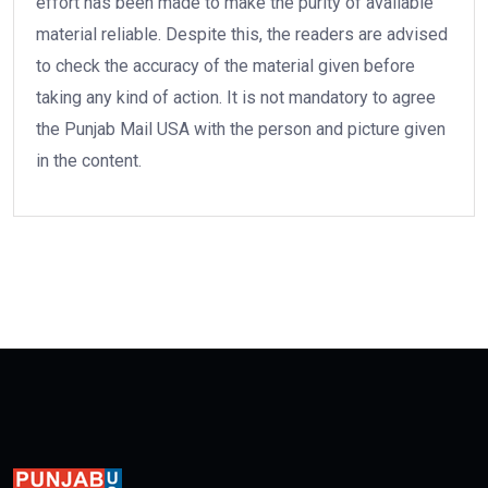
effort has been made to make the purity of available
material reliable. Despite this, the readers are advised
to check the accuracy of the material given before
taking any kind of action. It is not mandatory to agree
the Punjab Mail USA with the person and picture given
in the content.