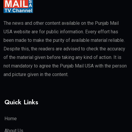
The news and other content available on the Punjab Mail
USA website are for public information. Every effort has
been made to make the purity of available material reliable.
Despite this, the readers are advised to check the accuracy
of the material given before taking any kind of action. It is
not mandatory to agree the Punjab Mail USA with the person
and picture given in the content.
Quick Links
Home
About Us