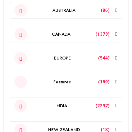
AUSTRALIA
(86)
CANADA
(1373)
EUROPE
(544)
Featured
(189)
INDIA
(2297)
NEW ZEALAND
(18)