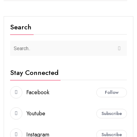
Search
Stay Connected
Facebook
Follow
Youtube
Subscribe
Instagram
Subscribe