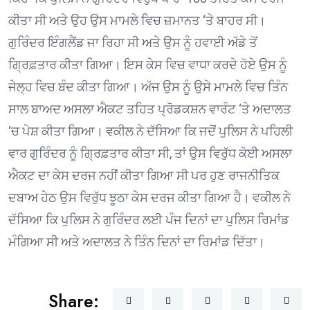
ਕੀਤਾ ਸੀ ਅਤੇ ਉਹ ਉਸ ਮਾਮਲੇ ਵਿਚ ਜ਼ਮਾਨਤ ‘ਤੇ ਬਾਹਰ ਸੀ।
ਗੁਰਿੰਦਰ ਇੰਗਲੈਂਡ ਜਾ ਰਿਹਾ ਸੀ ਅਤੇ ਉਸ ਨੂੰ ਹਵਾਈ ਅੱਡੇ ਤੋਂ
ਗ੍ਰਿਫ਼ਤਾਰ ਕੀਤਾ ਗਿਆ। ਇਸ ਕੇਸ ਵਿਚ ਵਾਧਾ ਕਰਦੇ ਹੋਏ ਉਸ ਨੂੰ
ਜੇਲ੍ਹ ਵਿਚ ਬੰਦ ਕੀਤਾ ਗਿਆ। ਅੱਜ ਉਸ ਨੂੰ ਉਸੇ ਮਾਮਲੇ ਵਿਚ ਤਿੰਨ
ਸਾਲ ਬਾਅਦ ਅਸਲਾ ਐਕਟ ਤਹਿਤ ਪ੍ਰੋਡਕਸ਼ਨ ਵਾਰੰਟ ‘ਤੇ ਅਦਾਲਤ
‘ਚ ਪੇਸ਼ ਕੀਤਾ ਗਿਆ। ਵਕੀਲ ਨੇ ਦੱਸਿਆ ਕਿ ਜਦੋਂ ਪੁਲਿਸ ਨੇ ਪਹਿਲੀ
ਵਾਰ ਗੁਰਿੰਦਰ ਨੂੰ ਗ੍ਰਿਫ਼ਤਾਰ ਕੀਤਾ ਸੀ, ਤਾਂ ਉਸ ਵਿਰੁੱਧ ਕੋਈ ਅਸਲਾ
ਐਕਟ ਦਾ ਕੇਸ ਦਰਜ ਨਹੀਂ ਕੀਤਾ ਗਿਆ ਸੀ ਪਰ ਹੁਣ ਰਾਜਨੀਤਿਕ
ਦਬਾਅ ਹੇਠ ਉਸ ਵਿਰੁੱਧ ਝੂਠਾ ਕੇਸ ਦਰਜ ਕੀਤਾ ਗਿਆ ਹੈ। ਵਕੀਲ ਨੇ
ਦੱਸਿਆ ਕਿ ਪੁਲਿਸ ਨੇ ਗੁਰਿੰਦਰ ਲਈ ਪੰਜ ਦਿਨਾਂ ਦਾ ਪੁਲਿਸ ਰਿਮਾਂਡ
ਮੰਗਿਆ ਸੀ ਅਤੇ ਅਦਾਲਤ ਨੇ ਤਿੰਨ ਦਿਨਾਂ ਦਾ ਰਿਮਾਂਡ ਦਿੱਤਾ।
Share: