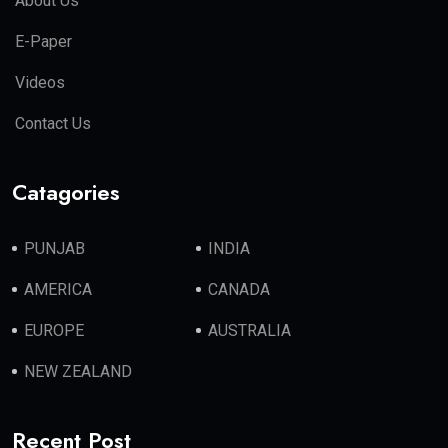
About Us
E-Paper
Videos
Contact Us
Catagories
PUNJAB
INDIA
AMERICA
CANADA
EUROPE
AUSTRALIA
NEW ZEALAND
Recent Post