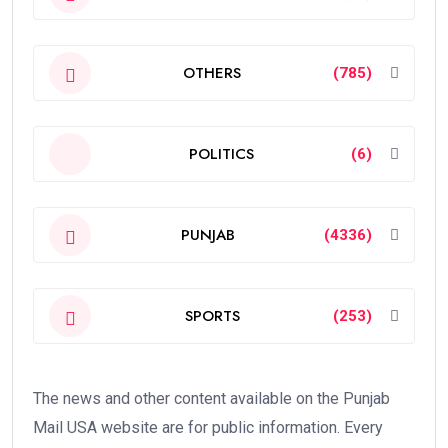
OTHERS
(785)
POLITICS
(6)
PUNJAB
(4336)
SPORTS
(253)
The news and other content available on the Punjab
Mail USA website are for public information. Every