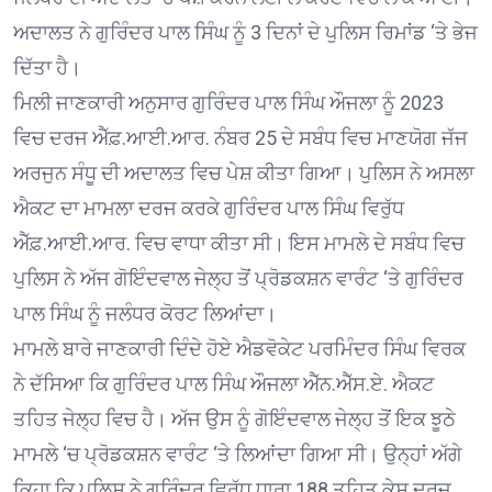
ਅਦਾਲਤ ਨੇ ਗੁਰਿੰਦਰ ਪਾਲ ਸਿੰਘ ਨੂੰ 3 ਦਿਨਾਂ ਦੇ ਪੁਲਿਸ ਰਿਮਾਂਡ ‘ਤੇ ਭੇਜ
ਦਿੱਤਾ ਹੈ।
ਮਿਲੀ ਜਾਣਕਾਰੀ ਅਨੁਸਾਰ ਗੁਰਿੰਦਰ ਪਾਲ ਸਿੰਘ ਔਜਲਾ ਨੂੰ 2023
ਵਿਚ ਦਰਜ ਐੱਫ਼.ਆਈ.ਆਰ. ਨੰਬਰ 25 ਦੇ ਸਬੰਧ ਵਿਚ ਮਾਣਯੋਗ ਜੱਜ
ਅਰਜੁਨ ਸੰਧੂ ਦੀ ਅਦਾਲਤ ਵਿਚ ਪੇਸ਼ ਕੀਤਾ ਗਿਆ। ਪੁਲਿਸ ਨੇ ਅਸਲਾ
ਐਕਟ ਦਾ ਮਾਮਲਾ ਦਰਜ ਕਰਕੇ ਗੁਰਿੰਦਰ ਪਾਲ ਸਿੰਘ ਵਿਰੁੱਧ
ਐੱਫ਼.ਆਈ.ਆਰ. ਵਿਚ ਵਾਧਾ ਕੀਤਾ ਸੀ। ਇਸ ਮਾਮਲੇ ਦੇ ਸਬੰਧ ਵਿਚ
ਪੁਲਿਸ ਨੇ ਅੱਜ ਗੋਇੰਦਵਾਲ ਜੇਲ੍ਹ ਤੋਂ ਪ੍ਰੋਡਕਸ਼ਨ ਵਾਰੰਟ ‘ਤੇ ਗੁਰਿੰਦਰ
ਪਾਲ ਸਿੰਘ ਨੂੰ ਜਲੰਧਰ ਕੋਰਟ ਲਿਆਂਦਾ।
ਮਾਮਲੇ ਬਾਰੇ ਜਾਣਕਾਰੀ ਦਿੰਦੇ ਹੋਏ ਐਡਵੋਕੇਟ ਪਰਮਿੰਦਰ ਸਿੰਘ ਵਿਰਕ
ਨੇ ਦੱਸਿਆ ਕਿ ਗੁਰਿੰਦਰ ਪਾਲ ਸਿੰਘ ਔਜਲਾ ਐੱਨ.ਐੱਸ.ਏ. ਐਕਟ
ਤਹਿਤ ਜੇਲ੍ਹ ਵਿਚ ਹੈ। ਅੱਜ ਉਸ ਨੂੰ ਗੋਇੰਦਵਾਲ ਜੇਲ੍ਹ ਤੋਂ ਇਕ ਝੂਠੇ
ਮਾਮਲੇ ‘ਚ ਪ੍ਰੋਡਕਸ਼ਨ ਵਾਰੰਟ ‘ਤੇ ਲਿਆਂਦਾ ਗਿਆ ਸੀ। ਉਨ੍ਹਾਂ ਅੱਗੇ
ਕਿਹਾ ਕਿ ਪੁਲਿਸ ਨੇ ਗੁਰਿੰਦਰ ਵਿਰੁੱਧ ਧਾਰਾ 188 ਤਹਿਤ ਕੇਸ ਦਰਜ