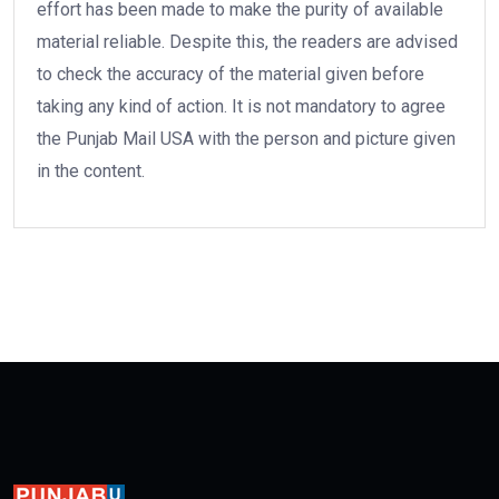
effort has been made to make the purity of available
material reliable. Despite this, the readers are advised
to check the accuracy of the material given before
taking any kind of action. It is not mandatory to agree
the Punjab Mail USA with the person and picture given
in the content.