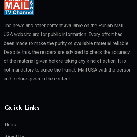
The news and other content available on the Punjab Mail
USA website are for public information. Every effort has
been made to make the purity of available material reliable.
Despite this, the readers are advised to check the accuracy
of the material given before taking any kind of action. It is
not mandatory to agree the Punjab Mail USA with the person
and picture given in the content.
Quick Links
Home