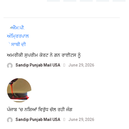
ਅਮਰੀਕੀ ਸੁਪਰੀਮ ਕੋਰਟ ਨੇ ਗਨ ਰਾਈਟਸ ਨੂੰ
Sandip Punjab Mail USA
June 29, 2026
ਪੰਜਾਬ ‘ਚ ਨਸ਼ਿਆਂ ਵਿਰੁੱਧ ਚੱਲ ਰਹੀ ਜੰਗ
Sandip Punjab Mail USA
June 29, 2026