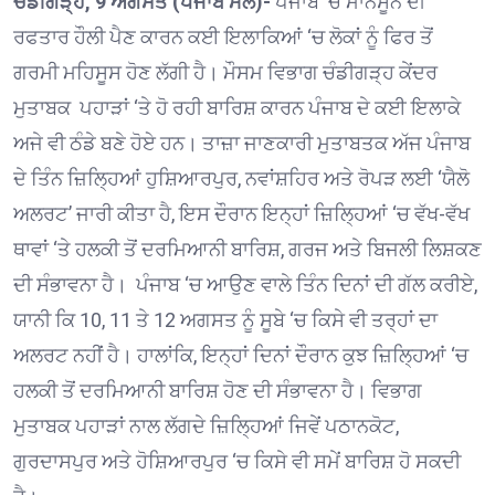
ਚੰਡੀਗੜ੍ਹ, 9 ਅਗਸਤ (ਪੰਜਾਬ ਮੇਲ)-
ਪੰਜਾਬ ‘ਚ ਮਾਨਸੂਨ ਦੀ
ਰਫਤਾਰ ਹੌਲੀ ਪੈਣ ਕਾਰਨ ਕਈ ਇਲਾਕਿਆਂ ‘ਚ ਲੋਕਾਂ ਨੂੰ ਫਿਰ ਤੋਂ
ਗਰਮੀ ਮਹਿਸੂਸ ਹੋਣ ਲੱਗੀ ਹੈ। ਮੌਸਮ ਵਿਭਾਗ ਚੰਡੀਗੜ੍ਹ ਕੇਂਦਰ
ਮੁਤਾਬਕ ਪਹਾੜਾਂ ‘ਤੇ ਹੋ ਰਹੀ ਬਾਰਿਸ਼ ਕਾਰਨ ਪੰਜਾਬ ਦੇ ਕਈ ਇਲਾਕੇ
ਅਜੇ ਵੀ ਠੰਡੇ ਬਣੇ ਹੋਏ ਹਨ। ਤਾਜ਼ਾ ਜਾਣਕਾਰੀ ਮੁਤਾਬਤਕ ਅੱਜ ਪੰਜਾਬ
ਦੇ ਤਿੰਨ ਜ਼ਿਲ੍ਹਿਆਂ ਹੁਸ਼ਿਆਰਪੁਰ, ਨਵਾਂਸ਼ਹਿਰ ਅਤੇ ਰੋਪੜ ਲਈ ‘ਯੈਲੋ
ਅਲਰਟ’ ਜਾਰੀ ਕੀਤਾ ਹੈ, ਇਸ ਦੌਰਾਨ ਇਨ੍ਹਾਂ ਜ਼ਿਲ੍ਹਿਆਂ ‘ਚ ਵੱਖ-ਵੱਖ
ਥਾਵਾਂ ‘ਤੇ ਹਲਕੀ ਤੋਂ ਦਰਮਿਆਨੀ ਬਾਰਿਸ਼, ਗਰਜ ਅਤੇ ਬਿਜਲੀ ਲਿਸ਼ਕਣ
ਦੀ ਸੰਭਾਵਨਾ ਹੈ। ਪੰਜਾਬ ‘ਚ ਆਉਣ ਵਾਲੇ ਤਿੰਨ ਦਿਨਾਂ ਦੀ ਗੱਲ ਕਰੀਏ,
ਯਾਨੀ ਕਿ 10, 11 ਤੇ 12 ਅਗਸਤ ਨੂੰ ਸੂਬੇ ‘ਚ ਕਿਸੇ ਵੀ ਤਰ੍ਹਾਂ ਦਾ
ਅਲਰਟ ਨਹੀਂ ਹੈ। ਹਾਲਾਂਕਿ, ਇਨ੍ਹਾਂ ਦਿਨਾਂ ਦੌਰਾਨ ਕੁਝ ਜ਼ਿਲ੍ਹਿਆਂ ‘ਚ
ਹਲਕੀ ਤੋਂ ਦਰਮਿਆਨੀ ਬਾਰਿਸ਼ ਹੋਣ ਦੀ ਸੰਭਾਵਨਾ ਹੈ। ਵਿਭਾਗ
ਮੁਤਾਬਕ ਪਹਾੜਾਂ ਨਾਲ ਲੱਗਦੇ ਜ਼ਿਲ੍ਹਿਆਂ ਜਿਵੇਂ ਪਠਾਨਕੋਟ,
ਗੁਰਦਾਸਪੁਰ ਅਤੇ ਹੋਸ਼ਿਆਰਪੁਰ ‘ਚ ਕਿਸੇ ਵੀ ਸਮੇਂ ਬਾਰਿਸ਼ ਹੋ ਸਕਦੀ