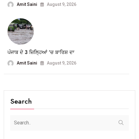
Amit Saini
August 9, 2026
ਪੰਜਾਬ ਦੇ 3 ਜ਼ਿਲ੍ਹਿਆਂ ‘ਚ ਬਾਰਿਸ਼ ਦਾ
Amit Saini
August 9, 2026
Search