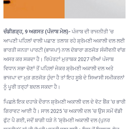
ਚੰਡੀਗੜ੍ਹ, 9 ਅਗਸਤ (ਪੰਜਾਬ ਮੇਲ)-
ਪੰਜਾਬ ਦੀ ਰਾਜਨੀਤੀ ‘ਚ
ਆਪਣੀ ਪਹਿਲਾਂ ਵਾਲੀ ਪਛਾਣ ਤਲਾਸ਼ ਰਹੇ ਸ਼੍ਰੋਮਣੀ ਅਕਾਲੀ ਦਲ ਲਈ
ਭਾਰਤੀ ਜਨਤਾ ਪਾਰਟੀ (ਭਾਜਪਾ) ਨਾਲ ਦੋਬਾਰਾ ਗਠਜੋੜ ਸੰਜੀਵਨੀ ਵਾਂਗ
ਅਸਰ ਕਰ ਸਕਦਾ ਹੈ। ਰਿਪੋਰਟਾਂ ਮੁਤਾਬਕ 2027 ਦੀਆਂ ਪੰਜਾਬ
ਵਿਧਾਨ ਸਭਾ ਚੋਣਾਂ ਤੋਂ ਪਹਿਲਾਂ ਜੇਕਰ ਸ਼੍ਰੋਮਣੀ ਅਕਾਲੀ ਦਲ ਅਤੇ
ਭਾਜਪਾ ਦਾ ਮੁੜ ਗਠਜੋੜ ਹੁੰਦਾ ਹੈ ਤਾਂ ਇਹ ਸੂਬੇ ਦੇ ਸਿਆਸੀ ਸਮੀਕਰਨਾਂ
ਨੂੰ ਪੂਰੀ ਤਰ੍ਹਾਂ ਬਦਲ ਸਕਦਾ ਹੈ।
ਪਿਛਲੇ ਇਕ ਦਹਾਕੇ ਦੌਰਾਨ ਸ਼੍ਰੋਮਣੀ ਅਕਾਲੀ ਦਲ ਦੇ ਵੋਟ ਬੈਂਕ ‘ਚ ਭਾਰੀ
ਗਿਰਾਵਟ ਆਈ ਹੈ। ਸਾਲ 2025 ‘ਚ ਅਕਾਲੀ ਦਲ ‘ਚ ਉਸ ਸਮੇਂ ਵੱਡੀ
ਫੁੱਟ ਪੈ ਗਈ, ਜਦੋਂ ਬਾਗੀ ਧੜੇ ਨੇ ‘ਸ਼੍ਰੋਮਣੀ ਅਕਾਲੀ ਦਲ (ਪੁਨਰ