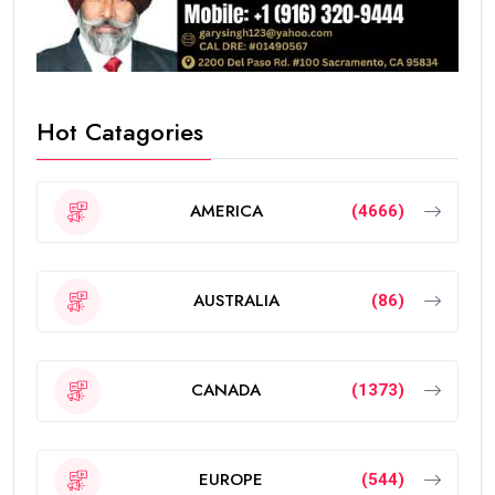
Hot Catagories
AMERICA
(4666)
AUSTRALIA
(86)
CANADA
(1373)
EUROPE
(544)