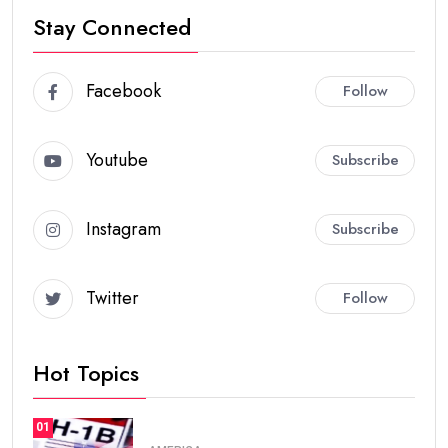
Stay Connected
Facebook
Follow
Youtube
Subscribe
Instagram
Subscribe
Twitter
Follow
Hot Topics
01