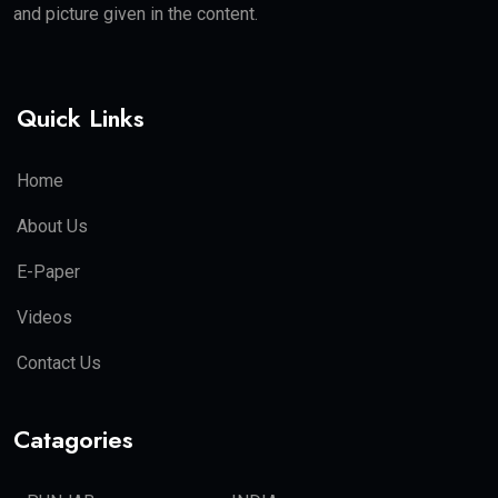
and picture given in the content.
Quick Links
Home
About Us
E-Paper
Videos
Contact Us
Catagories