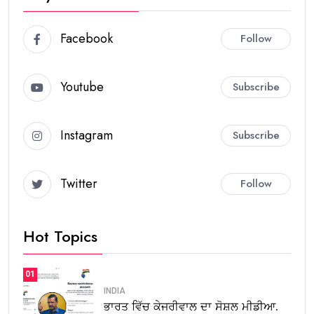
Facebook
Follow
Youtube
Subscribe
Instagram
Subscribe
Twitter
Follow
Hot Topics
01
INDIA
ਭਾਰਤ ਵਿੱਚ ਕੇਜਰੀਵਾਲ ਦਾ ਸੋਸ਼ਲ ਮੀਡੀਆ.