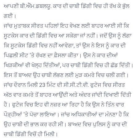
ਆਪਣੀ ਬੀ.ਐੱਮ.ਡਬਲਯੂ. ਕਾਰ ਦੀ ਚਾਬੀ ਡਿੱਗੀ ਵਿਚ ਹੀ ਰੱਖ ਕੇ ਭੁੱਲ
ਗਈ।
ਜਾਂਚ ਮੁਤਾਬਕ ਸੀਰਤ ਪਹਿਲਾਂ ਇਹ ਵੇਖਣ ਲਈ ਬਾਹਰ ਆਈ ਸੀ ਕਿ
ਸੂਟਕੇਸ ਕਾਰ ਦੀ ਡਿੱਗੀ ਵਿਚ ਆ ਸਕੇਗਾ ਜਾਂ ਨਹੀਂ। ਜਦੋਂ ਉਸ ਨੂੰ ਲੱਗਾ
ਕਿ ਸੂਟਕੇਸ ਡਿੱਗੀ ਵਿਚ ਨਹੀਂ ਆਵੇਗਾ, ਤਾਂ ਉਸ ਨੇ ਇਸ ਨੂੰ ਕਾਰ ਦੀ
ਪਿਛਲੀ ਸੀਟ ‘ਤੇ ਰੱਖਣ ਦਾ ਫ਼ੈਸਲਾ ਕੀਤਾ। ਉਸ ਨੇ ਕਾਰ ਦੀਆਂ
ਖਿੜਕੀਆਂ ਵੀ ਖੋਲ੍ਹ ਦਿੱਤੀਆਂ, ਪਰ ਚਾਬੀ ਡਿੱਗੀ ਵਿਚ ਹੀ ਛੱਡ ਦਿੱਤੀ।
ਇਸ ਤੋਂ ਬਾਅਦ ਉਹ ਚਾਬੀ ਲੱਭਣ ਲਈ ਮੁੜ ਕਮਰੇ ਵਿਚ ਚਲੀ ਗਈ।
ਜਾਂਚ ਦੌਰਾਨ ਮਿਲੀ 23 ਮਿੰਟ ਦੀ ਸੀ.ਸੀ.ਟੀ.ਵੀ. ਫੁਟੇਜ ਵਿਚ ਸੀਰਤ
ਅੱਠ ਵਾਰ ਕਮਰੇ ਤੋਂ ਬਾਹਰ ਆਉਂਦੀ ਅਤੇ ਅੰਦਰ ਜਾਂਦੀ ਦਿਖਾਈ ਦਿੱਤੀ
ਹੈ। ਫੁਟੇਜ ਵਿਚ ਇਹ ਵੀ ਨਜ਼ਰ ਆ ਰਿਹਾ ਹੈ ਕਿ ਉਸ ਨੇ ਤਿੰਨ ਵਾਰ
ਪੌੜ੍ਹੀਆਂ ‘ਤੇ ਪੋਚਾ ਲਾਇਆ। ਜਾਂਚ ਅਧਿਕਾਰੀਆਂ ਦਾ ਮੰਨਣਾ ਹੈ ਕਿ
ਉਹ ਚਾਬੀ ਦੀ ਭਾਲ ਕਰ ਰਹੀ ਸੀ। ਬਾਅਦ ਵਿਚ ਪੁਲਿਸ ਨੂੰ ਕਾਰ ਦੀ
ਚਾਬੀ ਡਿੱਗੀ ਵਿਚੋਂ ਹੀ ਮਿਲੀ।