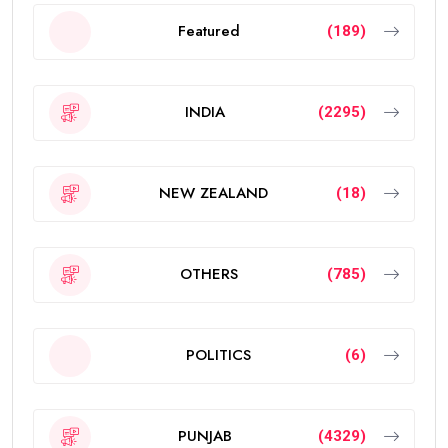
Featured
(189)
INDIA
(2295)
NEW ZEALAND
(18)
OTHERS
(785)
POLITICS
(6)
PUNJAB
(4329)