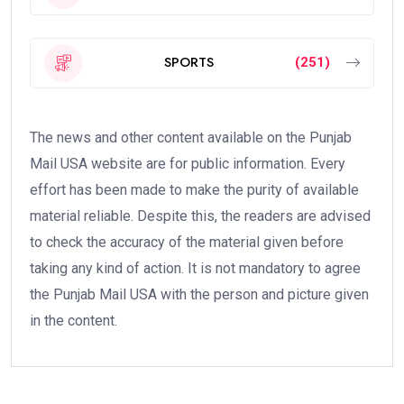
SPORTS
(251)
The news and other content available on the Punjab
Mail USA website are for public information. Every
effort has been made to make the purity of available
material reliable. Despite this, the readers are advised
to check the accuracy of the material given before
taking any kind of action. It is not mandatory to agree
the Punjab Mail USA with the person and picture given
in the content.