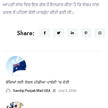
ਆਪਣੀ ਜਾਂਚ ਵਿਚ ਇਸ ਗੱਲ ਤੋਂ ਇਨਕਾਰ ਕੀਤਾ ਹੈ ਕਿ ਏਕਮ ਨਾਲ
ਕਤਲ ਤੋਂ ਪਹਿਲਾਂ ਕੋਈ ਮਾਰਕੁੱਟ ਕੀਤੀ ਗਈ ਸੀ।
Share:
ਬੱਚਿਆਂ ਲਈ ਸੋਸ਼ਲ ਮੀਡੀਆ ਪਾਬੰਦੀ ‘ਚ ਦੇਰੀ
Sandip Punjab Mail USA
July 3, 2026