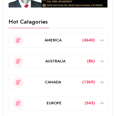
Hot Catagories
AMERICA
(4640)
AUSTRALIA
(86)
CANADA
(1369)
EUROPE
(543)