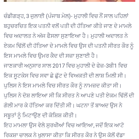
ਚੰਡੀਗੜ੍ਹ, 3 ਜੁਲਾਈ (ਪੰਜਾਬ ਮੇਲ)- ਮੁਹਾਲੀ ਵਿਚ ਨੌਂ ਸਾਲ ਪਹਿਲਾਂ
ਬਹੁਚਰਚਿਤ ਇਕ ਪਤਨੀ ਵਲੋਂ ਪਤੀ ਦੀ ਹੱਤਿਆ ਕੀਤੇ ਜਾਣ ਦੇ ਮਾਮਲੇ
ਵਿਚ ਅਦਾਲਤ ਨੇ ਅੱਜ ਫੈਸਲਾ ਸੁਣਾਇਆ ਹੈ। ਮੁਹਾਲੀ ਅਦਾਲਤ ਨੇ
ਏਕਮ ਢਿੱਲੋਂ ਦੀ ਹੱਤਿਆ ਦੇ ਮਾਮਲੇ ਵਿਚ ਉਸ ਦੀ ਪਤਨੀ ਸੀਰਤ ਕੌਰ ਨੂੰ
ਇਸ ਮਾਮਲੇ ਵਿਚ ਉਮਰ ਕੈਦ ਦੀ ਸਜ਼ਾ ਸੁਣਾਈ ਹੈ।
ਜਾਣਕਾਰੀ ਅਨੁਸਾਰ ਸਾਲ 2017 ਵਿਚ ਮੁਹਾਲੀ ਦੇ ਫੇਜ਼-3ਬੀ1 ਵਿਚ
ਇਕ ਸੂਟਕੇਸ ਵਿਚ ਸਵਾ ਛੇ ਛੁੱਟ ਦੇ ਵਿਅਕਤੀ ਦੀ ਲਾਸ਼ ਮਿਲੀ ਸੀ।
ਪੁਲਿਸ ਨੇ ਇਸ ਮਾਮਲੇ ਵਿਚ ਸੀਰਤ ਕੌਰ ਨੂੰ ਨਾਮਜ਼ਦ ਕੀਤਾ ਸੀ।
ਪੁਲਿਸ ਨੇ ਦੋਸ਼ ਲਾਇਆ ਸੀ ਕਿ ਸੀਰਤ ਨੇ ਆਪਣੇ ਪਤੀ ਏਕਮ ਢਿੱਲੋਂ ਦੀ
ਗੋਲੀ ਮਾਰ ਕੇ ਹੱਤਿਆ ਕਰ ਦਿੱਤੀ ਸੀ। ਘਟਨਾ ਤੋਂ ਬਾਅਦ ਉਸ ਨੇ
ਸਬੂਤਾਂ ਨੂੰ ਮਿਟਾਉਣ ਦੀ ਕੋਸ਼ਿਸ਼ ਕੀਤੀ।
ਇਹ ਮਾਮਲਾ ਉਸ ਵੇਲੇ ਸੁਰਖੀਆਂ ਵਿਚ ਆਇਆ, ਜਦੋਂ ਇਕ ਆਟੋ
ਰਿਕਸ਼ਾ ਚਾਲਕ ਨੇ ਖੁਲਾਸਾ ਕੀਤਾ ਕਿ ਸੀਰਤ ਕੌਰ ਨੇ ਉਸ ਕੋਲੋਂ ਵੱਡਾ