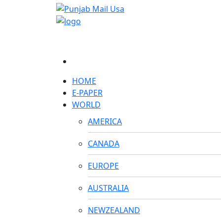
HOME
E-PAPER
WORLD
AMERICA
CANADA
EUROPE
AUSTRALIA
NEWZEALAND