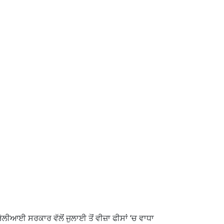
ਲੀਆਈ ਸਰਕਾਰ ਵੱਲੋਂ ਜੁਲਾਈ ਤੋਂ ਵੀਜ਼ਾ ਫੀਸਾਂ ‘ਚ ਵਾਧਾ