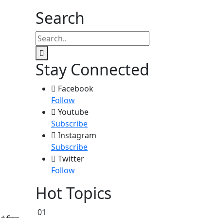
Search
Stay Connected
Facebook
Follow
Youtube
Subscribe
Instagram
Subscribe
Twitter
Follow
Hot Topics
01