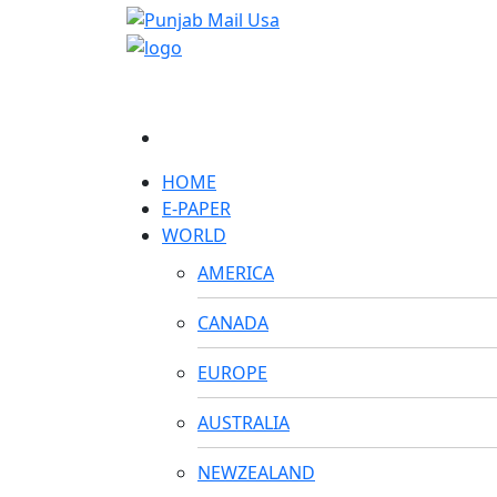
HOME
E-PAPER
WORLD
AMERICA
CANADA
EUROPE
AUSTRALIA
NEWZEALAND