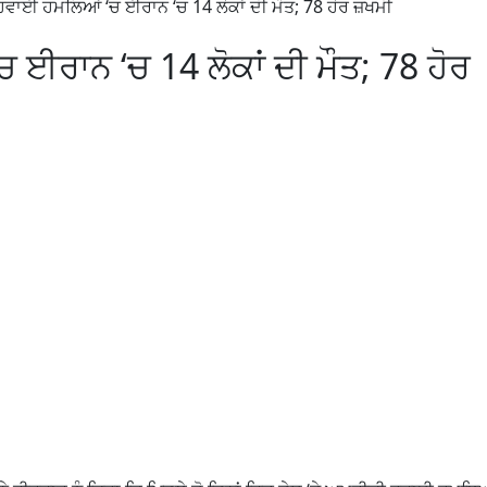
ਵਾਈ ਹਮਲਿਆਂ ‘ਚ ਈਰਾਨ ‘ਚ 14 ਲੋਕਾਂ ਦੀ ਮੌਤ; 78 ਹੋਰ ਜ਼ਖਮੀ
ਰਾਨ ‘ਚ 14 ਲੋਕਾਂ ਦੀ ਮੌਤ; 78 ਹੋਰ