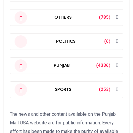
OTHERS
(785)
POLITICS
(6)
PUNJAB
(4336)
SPORTS
(253)
The news and other content available on the Punjab
Mail USA website are for public information. Every
effort has been made to make the purity of available