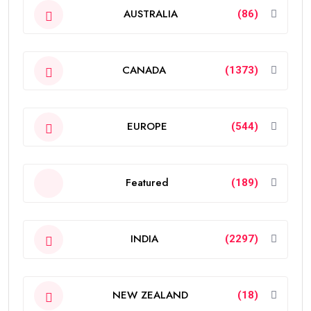
AUSTRALIA
(86)
CANADA
(1373)
EUROPE
(544)
Featured
(189)
INDIA
(2297)
NEW ZEALAND
(18)