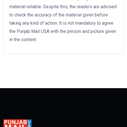
material reliable. Despite this, the readers are advised
to check the accuracy of the material given before
taking any kind of action. It is not mandatory to agree
the Punjab Mail USA with the person and picture given
in the content.