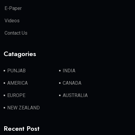
E-Paper
Videos
Contact Us
Catagories
PUNJAB
INDIA
AMERICA
CANADA
EUROPE
AUSTRALIA
NEW ZEALAND
Recent Post