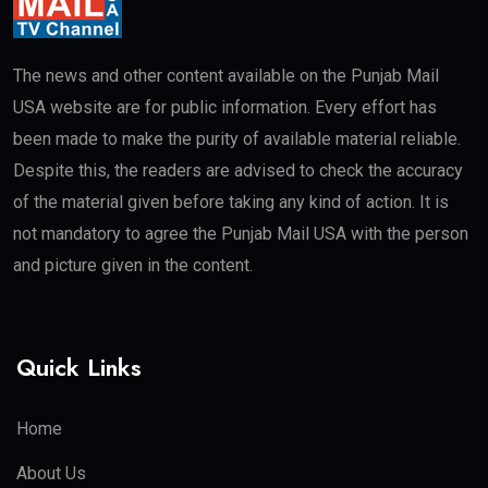
The news and other content available on the Punjab Mail
USA website are for public information. Every effort has
been made to make the purity of available material reliable.
Despite this, the readers are advised to check the accuracy
of the material given before taking any kind of action. It is
not mandatory to agree the Punjab Mail USA with the person
and picture given in the content.
Quick Links
Home
About Us