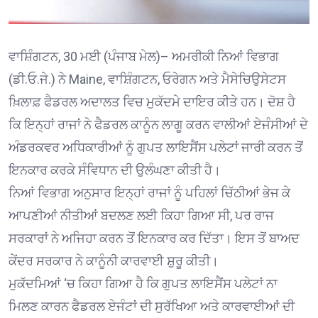
ਵਾਸ਼ਿੰਗਟਨ, 30 ਮਈ (ਪੰਜਾਬ ਮੇਲ)– ਅਮਰੀਕੀ ਨਿਆਂ ਵਿਭਾਗ
(ਡੀ.ਓ.ਜੇ.) ਨੇ Maine, ਵਾਸ਼ਿੰਗਟਨ, ਓਰੇਗਨ ਅਤੇ ਮੈਸੇਚਿਉਸੇਟਸ
ਖ਼ਿਲਾਫ਼ ਫੈਡਰਲ ਅਦਾਲਤ ਵਿਚ ਮੁਕੱਦਮੇ ਦਾਇਰ ਕੀਤੇ ਹਨ। ਦੋਸ਼ ਹੈ
ਕਿ ਇਨ੍ਹਾਂ ਰਾਜਾਂ ਨੇ ਫੈਡਰਲ ਕਾਨੂੰਨ ਲਾਗੂ ਕਰਨ ਵਾਲੀਆਂ ਏਜੰਸੀਆਂ ਦੇ
ਅੰਡਰਕਵਰ ਅਧਿਕਾਰੀਆਂ ਨੂੰ ਗੁਪਤ ਲਾਇਸੈਂਸ ਪਲੇਟਾਂ ਜਾਰੀ ਕਰਨ ਤੋਂ
ਇਨਕਾਰ ਕਰਕੇ ਸੰਵਿਧਾਨ ਦੀ ਉਲੰਘਣਾ ਕੀਤੀ ਹੈ।
ਨਿਆਂ ਵਿਭਾਗ ਅਨੁਸਾਰ ਇਨ੍ਹਾਂ ਰਾਜਾਂ ਨੂੰ ਪਹਿਲਾਂ ਚਿੱਠੀਆਂ ਭੇਜ ਕੇ
ਆਪਣੀਆਂ ਨੀਤੀਆਂ ਬਦਲਣ ਲਈ ਕਿਹਾ ਗਿਆ ਸੀ, ਪਰ ਰਾਜ
ਸਰਕਾਰਾਂ ਨੇ ਅਜਿਹਾ ਕਰਨ ਤੋਂ ਇਨਕਾਰ ਕਰ ਦਿੱਤਾ। ਇਸ ਤੋਂ ਬਾਅਦ
ਕੇਂਦਰ ਸਰਕਾਰ ਨੇ ਕਾਨੂੰਨੀ ਕਾਰਵਾਈ ਸ਼ੁਰੂ ਕੀਤੀ।
ਮੁਕੱਦਮਿਆਂ ‘ਚ ਕਿਹਾ ਗਿਆ ਹੈ ਕਿ ਗੁਪਤ ਲਾਇਸੈਂਸ ਪਲੇਟਾਂ ਨਾ
ਮਿਲਣ ਕਾਰਨ ਫੈਡਰਲ ਏਜੰਟਾਂ ਦੀ ਸੁਰੱਖਿਆ ਅਤੇ ਕਾਰਵਾਈਆਂ ਦੀ