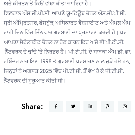
ਅਤੇ ਕੀਰਤਨ ਤੋਂ ਕਿਉਂ ਵਾਂਝਾ ਕੀਤਾ ਜਾ ਰਿਹਾ ਹੈ।
ਫਿਲਹਾਲ ਐੱਸ.ਜੀ.ਪੀ.ਸੀ. ਆਪਣੇ ਯੂ-ਟਿਊਬ ਚੈਨਲ ਐੱਸ.ਜੀ.ਪੀ.ਸੀ.
ਸ੍ਰੀ ਅੰਮ੍ਰਿਤਸਰ, ਫੇਸਬੁੱਕ, ਅਧਿਕਾਰਤ ਵੈੱਬਸਾਈਟ ਅਤੇ ਐਪਲ ਐਪ
ਰਾਹੀਂ ਦਿਨ ਵਿੱਚ ਤਿੰਨ ਵਾਰ ਗੁਰਬਾਣੀ ਦਾ ਪ੍ਰਸਾਰਣ ਕਰਦੀ ਹੈ। ਪਰ
ਆਪਣਾ ਸੈਟੇਲਾਈਟ ਚੈਨਲ ਨਾ ਹੋਣ ਕਾਰਨ ਇਹ ਅਜੇ ਵੀ ਪੀ.ਟੀ.ਸੀ.
ਨੈੱਟਵਰਕ ਦੇ ਢਾਂਚੇ ‘ਤੇ ਨਿਰਭਰ ਹੈ। ਪੀ.ਟੀ.ਸੀ. ਦੇ ਸਾਬਕਾ ਐੱਮ.ਡੀ. ਡਾ.
ਰਬਿੰਦਰ ਨਾਰਾਇਣ 1998 ਤੋਂ ਗੁਰਬਾਣੀ ਪ੍ਰਸਾਰਣ ਨਾਲ ਜੁੜੇ ਹੋਏ ਹਨ,
ਜਿਨ੍ਹਾਂ ਨੇ ਅਗਸਤ 2025 ਵਿੱਚ ਪੀ.ਟੀ.ਸੀ. ਤੋਂ ਵੱਖ ਹੋ ਕੇ ਜੀ.ਟੀ.ਸੀ.
ਨੈੱਟਵਰਕ ਦੀ ਸ਼ੁਰੂਆਤ ਕੀਤੀ ਸੀ।
Share: