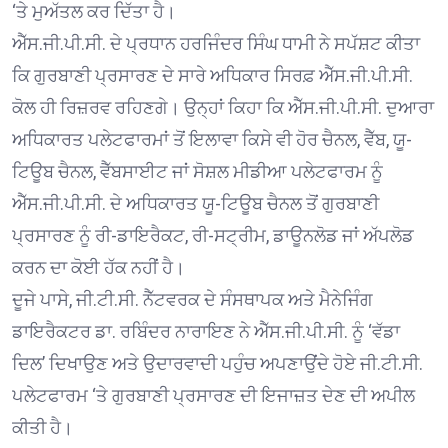
‘ਤੇ ਮੁਅੱਤਲ ਕਰ ਦਿੱਤਾ ਹੈ।
ਐੱਸ.ਜੀ.ਪੀ.ਸੀ. ਦੇ ਪ੍ਰਧਾਨ ਹਰਜਿੰਦਰ ਸਿੰਘ ਧਾਮੀ ਨੇ ਸਪੱਸ਼ਟ ਕੀਤਾ
ਕਿ ਗੁਰਬਾਣੀ ਪ੍ਰਸਾਰਣ ਦੇ ਸਾਰੇ ਅਧਿਕਾਰ ਸਿਰਫ਼ ਐੱਸ.ਜੀ.ਪੀ.ਸੀ.
ਕੋਲ ਹੀ ਰਿਜ਼ਰਵ ਰਹਿਣਗੇ। ਉਨ੍ਹਾਂ ਕਿਹਾ ਕਿ ਐੱਸ.ਜੀ.ਪੀ.ਸੀ. ਦੁਆਰਾ
ਅਧਿਕਾਰਤ ਪਲੇਟਫਾਰਮਾਂ ਤੋਂ ਇਲਾਵਾ ਕਿਸੇ ਵੀ ਹੋਰ ਚੈਨਲ, ਵੈੱਬ, ਯੂ-
ਟਿਊਬ ਚੈਨਲ, ਵੈੱਬਸਾਈਟ ਜਾਂ ਸੋਸ਼ਲ ਮੀਡੀਆ ਪਲੇਟਫਾਰਮ ਨੂੰ
ਐੱਸ.ਜੀ.ਪੀ.ਸੀ. ਦੇ ਅਧਿਕਾਰਤ ਯੂ-ਟਿਊਬ ਚੈਨਲ ਤੋਂ ਗੁਰਬਾਣੀ
ਪ੍ਰਸਾਰਣ ਨੂੰ ਰੀ-ਡਾਇਰੈਕਟ, ਰੀ-ਸਟ੍ਰੀਮ, ਡਾਊਨਲੋਡ ਜਾਂ ਅੱਪਲੋਡ
ਕਰਨ ਦਾ ਕੋਈ ਹੱਕ ਨਹੀਂ ਹੈ।
ਦੂਜੇ ਪਾਸੇ, ਜੀ.ਟੀ.ਸੀ. ਨੈੱਟਵਰਕ ਦੇ ਸੰਸਥਾਪਕ ਅਤੇ ਮੈਨੇਜਿੰਗ
ਡਾਇਰੈਕਟਰ ਡਾ. ਰਬਿੰਦਰ ਨਾਰਾਇਣ ਨੇ ਐੱਸ.ਜੀ.ਪੀ.ਸੀ. ਨੂੰ ‘ਵੱਡਾ
ਦਿਲ’ ਦਿਖਾਉਣ ਅਤੇ ਉਦਾਰਵਾਦੀ ਪਹੁੰਚ ਅਪਣਾਉਂਦੇ ਹੋਏ ਜੀ.ਟੀ.ਸੀ.
ਪਲੇਟਫਾਰਮ ‘ਤੇ ਗੁਰਬਾਣੀ ਪ੍ਰਸਾਰਣ ਦੀ ਇਜਾਜ਼ਤ ਦੇਣ ਦੀ ਅਪੀਲ
ਕੀਤੀ ਹੈ।