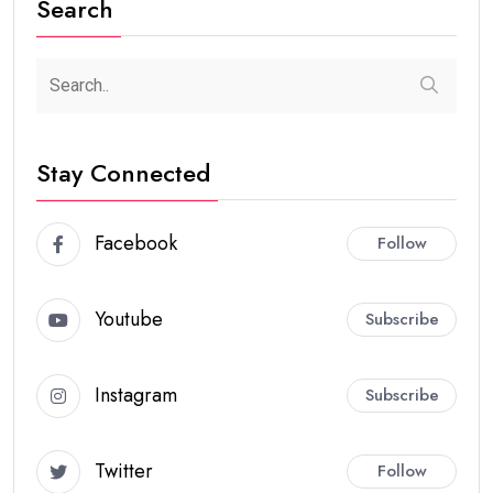
Search
Stay Connected
Facebook
Follow
Youtube
Subscribe
Instagram
Subscribe
Twitter
Follow