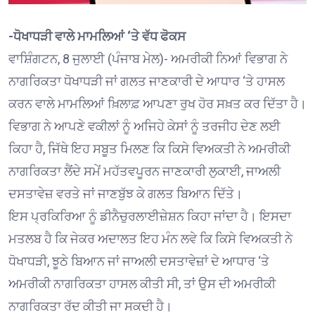
-ਧੋਖਾਧੜੀ ਵਾਲੇ ਮਾਮਲਿਆਂ ‘ਤੇ ਵੱਧ ਫੋਕਸ
ਵਾਸ਼ਿੰਗਟਨ, 8 ਜੁਲਾਈ (ਪੰਜਾਬ ਮੇਲ)- ਅਮਰੀਕੀ ਨਿਆਂ ਵਿਭਾਗ ਨੇ
ਨਾਗਰਿਕਤਾ ਧੋਖਾਧੜੀ ਜਾਂ ਗਲਤ ਜਾਣਕਾਰੀ ਦੇ ਆਧਾਰ ‘ਤੇ ਹਾਸਲ
ਕਰਨ ਵਾਲੇ ਮਾਮਲਿਆਂ ਖ਼ਿਲਾਫ਼ ਆਪਣਾ ਰੁਖ ਹੋਰ ਸਖ਼ਤ ਕਰ ਦਿੱਤਾ ਹੈ।
ਵਿਭਾਗ ਨੇ ਆਪਣੇ ਵਕੀਲਾਂ ਨੂੰ ਅਜਿਹੇ ਕੇਸਾਂ ਨੂੰ ਤਰਜੀਹ ਦੇਣ ਲਈ
ਕਿਹਾ ਹੈ, ਜਿੱਥੇ ਇਹ ਸਬੂਤ ਮਿਲਣ ਕਿ ਕਿਸੇ ਵਿਅਕਤੀ ਨੇ ਅਮਰੀਕੀ
ਨਾਗਰਿਕਤਾ ਲੈਂਦੇ ਸਮੇਂ ਮਹੱਤਵਪੂਰਨ ਜਾਣਕਾਰੀ ਲੁਕਾਈ, ਜਾਅਲੀ
ਦਸਤਾਵੇਜ਼ ਵਰਤੇ ਜਾਂ ਜਾਣਬੁੱਝ ਕੇ ਗਲਤ ਬਿਆਨ ਦਿੱਤੇ।
ਇਸ ਪ੍ਰਕਿਰਿਆ ਨੂੰ ਡੀਨੈਚੁਰਲਾਈਜ਼ੇਸ਼ਨ ਕਿਹਾ ਜਾਂਦਾ ਹੈ। ਇਸਦਾ
ਮਤਲਬ ਹੈ ਕਿ ਜੇਕਰ ਅਦਾਲਤ ਇਹ ਮੰਨ ਲਵੇ ਕਿ ਕਿਸੇ ਵਿਅਕਤੀ ਨੇ
ਧੋਖਾਧੜੀ, ਝੂਠੇ ਬਿਆਨ ਜਾਂ ਜਾਅਲੀ ਦਸਤਾਵੇਜ਼ਾਂ ਦੇ ਆਧਾਰ ‘ਤੇ
ਅਮਰੀਕੀ ਨਾਗਰਿਕਤਾ ਹਾਸਲ ਕੀਤੀ ਸੀ, ਤਾਂ ਉਸ ਦੀ ਅਮਰੀਕੀ
ਨਾਗਰਿਕਤਾ ਰੱਦ ਕੀਤੀ ਜਾ ਸਕਦੀ ਹੈ।