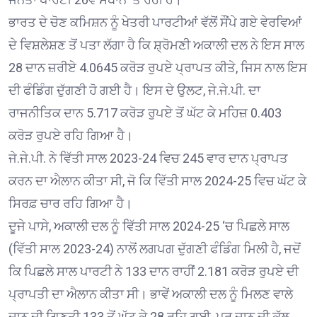
ਭਾਰਤ ਦੇ ਚੋਣ ਕਮਿਸ਼ਨ ਨੂੰ ਖੇਤਰੀ ਪਾਰਟੀਆਂ ਵੱਲੋਂ ਸੌਂਪੇ ਗਏ ਵੇਰਵਿਆਂ
ਦੇ ਵਿਸ਼ਲੇਸ਼ਣ ਤੋਂ ਪਤਾ ਲੱਗਾ ਹੈ ਕਿ ਸ਼੍ਰੋਮਣੀ ਅਕਾਲੀ ਦਲ ਨੇ ਇਸ ਸਾਲ
28 ਦਾਨ ਜ਼ਰੀਏ 4.0645 ਕਰੋੜ ਰੁਪਏ ਪ੍ਰਾਪਤ ਕੀਤੇ, ਜਿਸ ਨਾਲ ਇਸ
ਦੀ ਫੰਡਿੰਗ ਦੁੱਗਣੀ ਹੋ ਗਈ ਹੈ। ਇਸ ਦੇ ਉਲਟ, ਜੇ.ਜੇ.ਪੀ. ਦਾ
ਰਾਜਨੀਤਿਕ ਦਾਨ 5.717 ਕਰੋੜ ਰੁਪਏ ਤੋਂ ਘੱਟ ਕੇ ਮਹਿਜ਼ 0.403
ਕਰੋੜ ਰੁਪਏ ਰਹਿ ਗਿਆ ਹੈ।
ਜੇ.ਜੇ.ਪੀ. ਨੇ ਵਿੱਤੀ ਸਾਲ 2023-24 ਵਿਚ 245 ਵਾਰ ਦਾਨ ਪ੍ਰਾਪਤ
ਕਰਨ ਦਾ ਐਲਾਨ ਕੀਤਾ ਸੀ, ਜੋ ਕਿ ਵਿੱਤੀ ਸਾਲ 2024-25 ਵਿਚ ਘੱਟ ਕੇ
ਸਿਰਫ਼ ਚਾਰ ਰਹਿ ਗਿਆ ਹੈ।
ਦੂਜੇ ਪਾਸੇ, ਅਕਾਲੀ ਦਲ ਨੂੰ ਵਿੱਤੀ ਸਾਲ 2024-25 ‘ਚ ਪਿਛਲੇ ਸਾਲ
(ਵਿੱਤੀ ਸਾਲ 2023-24) ਨਾਲੋਂ ਲਗਪਗ ਦੁੱਗਣੀ ਫੰਡਿੰਗ ਮਿਲੀ ਹੈ, ਜਦੋਂ
ਕਿ ਪਿਛਲੇ ਸਾਲ ਪਾਰਟੀ ਨੇ 133 ਦਾਨ ਰਾਹੀਂ 2.181 ਕਰੋੜ ਰੁਪਏ ਦੀ
ਪ੍ਰਾਪਤੀ ਦਾ ਐਲਾਨ ਕੀਤਾ ਸੀ। ਭਾਵੇਂ ਅਕਾਲੀ ਦਲ ਨੂੰ ਮਿਲਣ ਵਾਲੇ
ਦਾਨ ਦੀ ਗਿਣਤੀ 133 ਤੋਂ ਘੱਟ ਕੇ 28 ਰਹਿ ਗਈ, ਪਰ ਦਾਨ ਦੀ ਕੁੱਲ