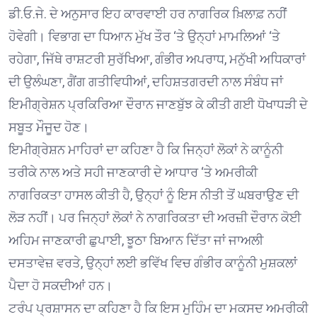
ਡੀ.ਓ.ਜੇ. ਦੇ ਅਨੁਸਾਰ ਇਹ ਕਾਰਵਾਈ ਹਰ ਨਾਗਰਿਕ ਖ਼ਿਲਾਫ਼ ਨਹੀਂ
ਹੋਵੇਗੀ। ਵਿਭਾਗ ਦਾ ਧਿਆਨ ਮੁੱਖ ਤੌਰ ‘ਤੇ ਉਨ੍ਹਾਂ ਮਾਮਲਿਆਂ ‘ਤੇ
ਰਹੇਗਾ, ਜਿੱਥੇ ਰਾਸ਼ਟਰੀ ਸੁਰੱਖਿਆ, ਗੰਭੀਰ ਅਪਰਾਧ, ਮਨੁੱਖੀ ਅਧਿਕਾਰਾਂ
ਦੀ ਉਲੰਘਣਾ, ਗੈਂਗ ਗਤੀਵਿਧੀਆਂ, ਦਹਿਸ਼ਤਗਰਦੀ ਨਾਲ ਸੰਬੰਧ ਜਾਂ
ਇਮੀਗ੍ਰੇਸ਼ਨ ਪ੍ਰਕਿਰਿਆ ਦੌਰਾਨ ਜਾਣਬੁੱਝ ਕੇ ਕੀਤੀ ਗਈ ਧੋਖਾਧੜੀ ਦੇ
ਸਬੂਤ ਮੌਜੂਦ ਹੋਣ।
ਇਮੀਗ੍ਰੇਸ਼ਨ ਮਾਹਿਰਾਂ ਦਾ ਕਹਿਣਾ ਹੈ ਕਿ ਜਿਨ੍ਹਾਂ ਲੋਕਾਂ ਨੇ ਕਾਨੂੰਨੀ
ਤਰੀਕੇ ਨਾਲ ਅਤੇ ਸਹੀ ਜਾਣਕਾਰੀ ਦੇ ਆਧਾਰ ‘ਤੇ ਅਮਰੀਕੀ
ਨਾਗਰਿਕਤਾ ਹਾਸਲ ਕੀਤੀ ਹੈ, ਉਨ੍ਹਾਂ ਨੂੰ ਇਸ ਨੀਤੀ ਤੋਂ ਘਬਰਾਉਣ ਦੀ
ਲੋੜ ਨਹੀਂ। ਪਰ ਜਿਨ੍ਹਾਂ ਲੋਕਾਂ ਨੇ ਨਾਗਰਿਕਤਾ ਦੀ ਅਰਜ਼ੀ ਦੌਰਾਨ ਕੋਈ
ਅਹਿਮ ਜਾਣਕਾਰੀ ਛੁਪਾਈ, ਝੂਠਾ ਬਿਆਨ ਦਿੱਤਾ ਜਾਂ ਜਾਅਲੀ
ਦਸਤਾਵੇਜ਼ ਵਰਤੇ, ਉਨ੍ਹਾਂ ਲਈ ਭਵਿੱਖ ਵਿਚ ਗੰਭੀਰ ਕਾਨੂੰਨੀ ਮੁਸ਼ਕਲਾਂ
ਪੈਦਾ ਹੋ ਸਕਦੀਆਂ ਹਨ।
ਟਰੰਪ ਪ੍ਰਸ਼ਾਸਨ ਦਾ ਕਹਿਣਾ ਹੈ ਕਿ ਇਸ ਮੁਹਿੰਮ ਦਾ ਮਕਸਦ ਅਮਰੀਕੀ