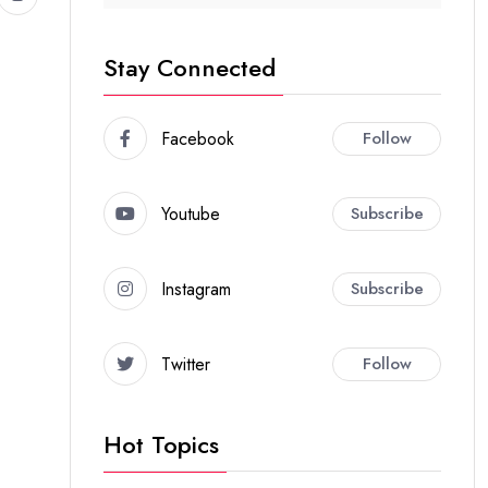
Stay Connected
Facebook
Follow
Youtube
Subscribe
Instagram
Subscribe
Twitter
Follow
Hot Topics