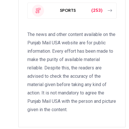
SPORTS
(253)
The news and other content available on the
Punjab Mail USA website are for public
information. Every effort has been made to
make the purity of available material
reliable. Despite this, the readers are
advised to check the accuracy of the
material given before taking any kind of
action. It is not mandatory to agree the
Punjab Mail USA with the person and picture
given in the content.