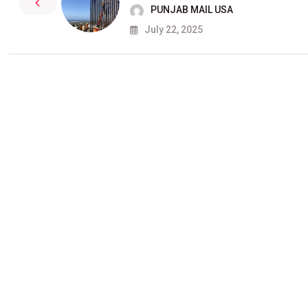
PUNJAB MAIL USA
July 22, 2025