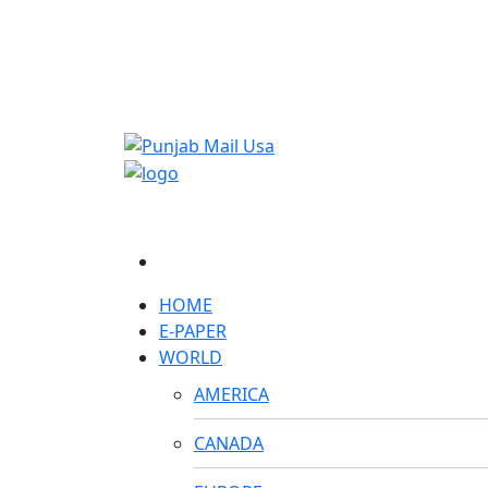
HOME
E-PAPER
WORLD
AMERICA
CANADA