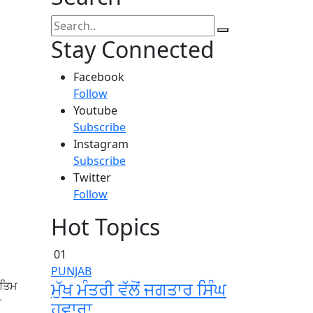
Stay Connected
Facebook
Follow
Youtube
Subscribe
Instagram
Subscribe
Twitter
Follow
Hot Topics
01
PUNJAB
ਮੁੱਖ ਮੰਤਰੀ ਵੱਲੋਂ ਜਗਤਾਰ ਸਿੰਘ
ੰਤਿਮ
ਂ
ਹਵਾਰਾ.