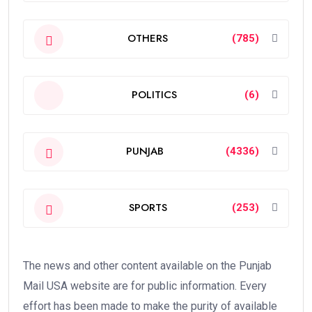
OTHERS
(785)
POLITICS
(6)
PUNJAB
(4336)
SPORTS
(253)
The news and other content available on the Punjab
Mail USA website are for public information. Every
effort has been made to make the purity of available