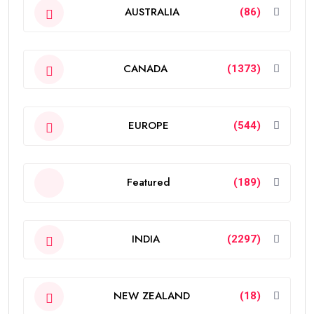
AUSTRALIA
(86)
CANADA
(1373)
EUROPE
(544)
Featured
(189)
INDIA
(2297)
NEW ZEALAND
(18)