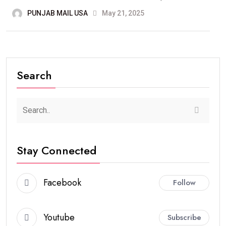
PUNJAB MAIL USA
May 21, 2025
Search
Stay Connected
Facebook
Follow
Youtube
Subscribe