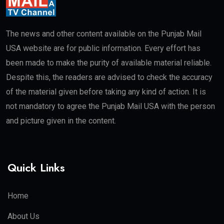
The news and other content available on the Punjab Mail
USA website are for public information. Every effort has
been made to make the purity of available material reliable.
Despite this, the readers are advised to check the accuracy
of the material given before taking any kind of action. It is
not mandatory to agree the Punjab Mail USA with the person
and picture given in the content.
Quick Links
Home
About Us