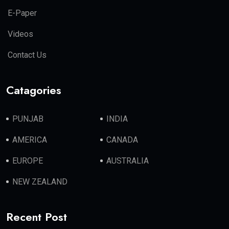
E-Paper
Videos
Contact Us
Catagories
PUNJAB
INDIA
AMERICA
CANADA
EUROPE
AUSTRALIA
NEW ZEALAND
Recent Post