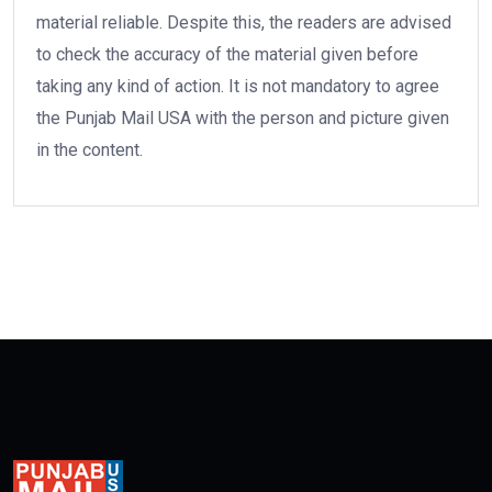
material reliable. Despite this, the readers are advised
to check the accuracy of the material given before
taking any kind of action. It is not mandatory to agree
the Punjab Mail USA with the person and picture given
in the content.