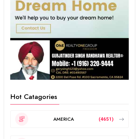
Hot Catagories
AMERICA
(4651)