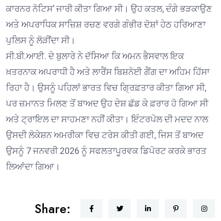
ਕਾਰਨਰ ਨੋਟਿਸ’ ਜਾਰੀ ਕੀਤਾ ਗਿਆ ਸੀ। ਉਹ ਕਤਲ, ਦੰਗੇ ਭੜਕਾਉਣ
ਅਤੇ ਅਪਰਾਧਿਕ ਸਾਜ਼ਿਸ਼ ਰਚਣ ਵਰਗੇ ਗੰਭੀਰ ਦੋਸ਼ਾਂ ਹੇਠ ਹਰਿਆਣਾ
ਪੁਲਿਸ ਨੂੰ ਲੋੜੀਂਦਾ ਸੀ।
ਸੀ.ਬੀ.ਆਈ. ਦੇ ਬੁਲਾਰੇ ਨੇ ਦੱਸਿਆ ਕਿ ਅਮਨ ਭੈਸਵਾਲ ਇਕ
ਖ਼ਤਰਨਾਕ ਅਪਰਾਧੀ ਹੈ ਅਤੇ ਲਾਰੈਂਸ ਬਿਸ਼ਨੋਈ ਗੈਂਗ ਦਾ ਅਹਿਮ ਹਿੱਸਾ
ਰਿਹਾ ਹੈ। ਉਸਨੂੰ ਪਹਿਲਾਂ ਭਾਰਤ ਵਿਚ ਗ੍ਰਿਫ਼ਤਾਰ ਕੀਤਾ ਗਿਆ ਸੀ,
ਪਰ ਜ਼ਮਾਨਤ ਮਿਲਣ ਤੋਂ ਬਾਅਦ ਉਹ ਦੇਸ਼ ਛੱਡ ਕੇ ਫ਼ਰਾਰ ਹੋ ਗਿਆ ਸੀ
ਅਤੇ ਟ੍ਰਾਇਲ ਦਾ ਸਾਹਮਣਾ ਨਹੀਂ ਕੀਤਾ। ਇੰਟਰਪੋਲ ਦੀ ਮਦਦ ਨਾਲ
ਉਸਦੀ ਲੋਕੇਸ਼ਨ ਅਮਰੀਕਾ ਵਿਚ ਟਰੇਸ ਕੀਤੀ ਗਈ, ਜਿਸ ਤੋਂ ਬਾਅਦ
ਉਸਨੂੰ 7 ਜਨਵਰੀ 2026 ਨੂੰ ਸਫਲਤਾਪੂਰਵਕ ਡਿਪੋਰਟ ਕਰਕੇ ਭਾਰਤ
ਲਿਆਂਦਾ ਗਿਆ।
Share: