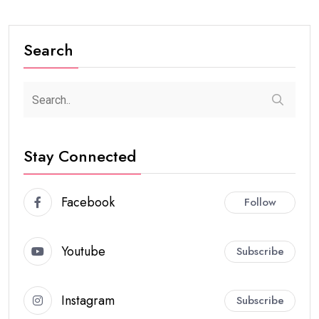
Search
Stay Connected
Facebook
Follow
Youtube
Subscribe
Instagram
Subscribe