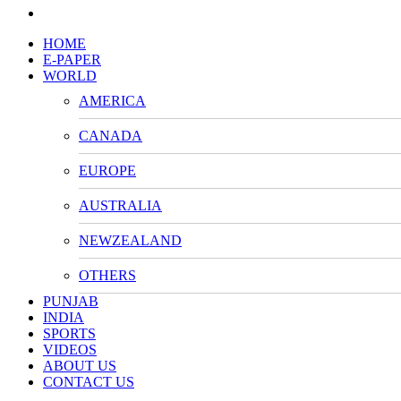
HOME
E-PAPER
WORLD
AMERICA
CANADA
EUROPE
AUSTRALIA
NEWZEALAND
OTHERS
PUNJAB
INDIA
SPORTS
VIDEOS
ABOUT US
CONTACT US