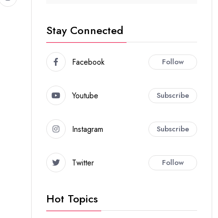
Stay Connected
Facebook
Follow
Youtube
Subscribe
Instagram
Subscribe
Twitter
Follow
Hot Topics