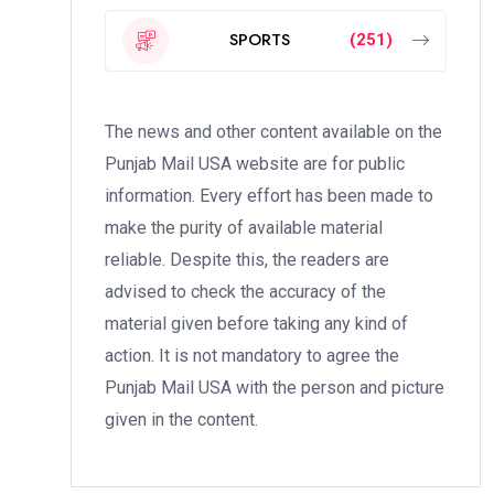
SPORTS
(251)
The news and other content available on the
Punjab Mail USA website are for public
information. Every effort has been made to
make the purity of available material
reliable. Despite this, the readers are
advised to check the accuracy of the
material given before taking any kind of
action. It is not mandatory to agree the
Punjab Mail USA with the person and picture
given in the content.