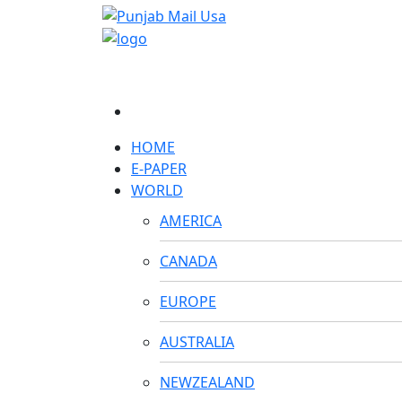
HOME
E-PAPER
WORLD
AMERICA
CANADA
EUROPE
AUSTRALIA
NEWZEALAND