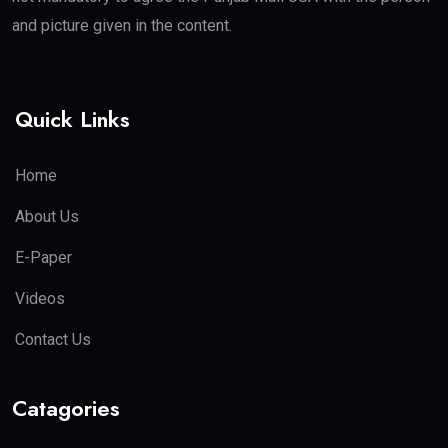
and picture given in the content.
Quick Links
Home
About Us
E-Paper
Videos
Contact Us
Catagories