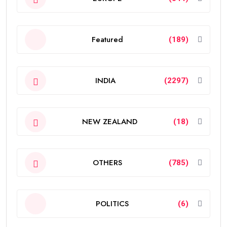
Featured
(189)
INDIA
(2297)
NEW ZEALAND
(18)
OTHERS
(785)
POLITICS
(6)