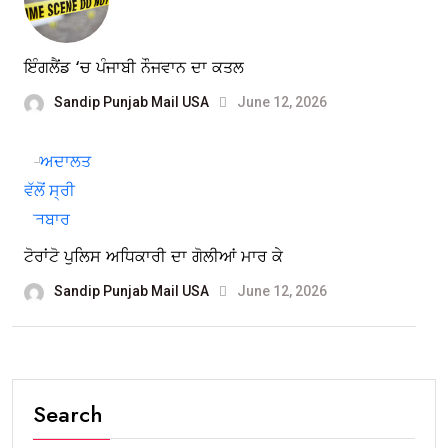
ਇੰਗਲੈਂਡ ‘ਚ ਪੰਜਾਬੀ ਨੌਜਵਾਨ ਦਾ ਕਤਲ
Sandip Punjab Mail USA
June 12, 2026
ਟੋਰਾਂਟੋ ਪੁਲਿਸ ਅਧਿਕਾਰੀ ਦਾ ਗੋਲੀਆਂ ਮਾਰ ਕੇ
Sandip Punjab Mail USA
June 12, 2026
Search