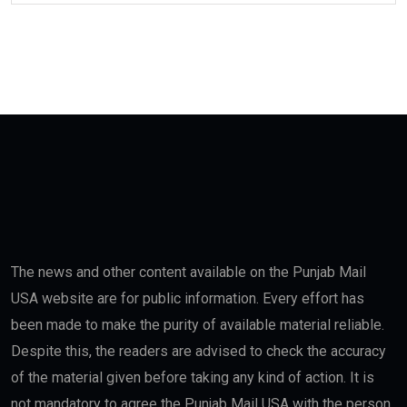
The news and other content available on the Punjab Mail
USA website are for public information. Every effort has
been made to make the purity of available material reliable.
Despite this, the readers are advised to check the accuracy
of the material given before taking any kind of action. It is
not mandatory to agree the Punjab Mail USA with the person