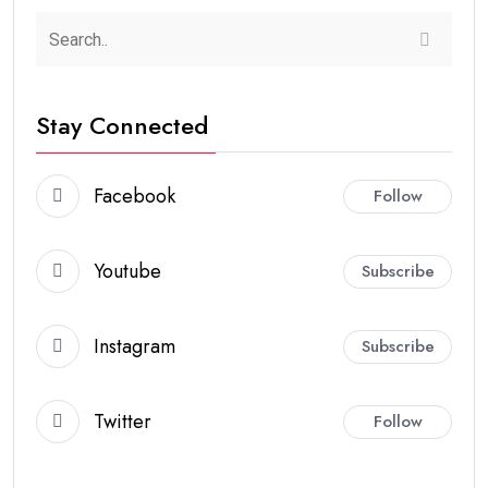
Stay Connected
Facebook
Follow
Youtube
Subscribe
Instagram
Subscribe
Twitter
Follow