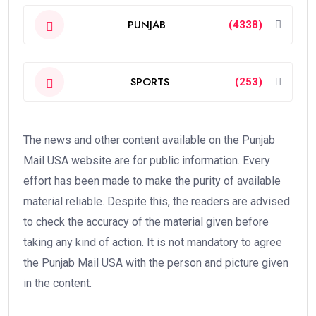
PUNJAB
(4338)
SPORTS
(253)
The news and other content available on the Punjab
Mail USA website are for public information. Every
effort has been made to make the purity of available
material reliable. Despite this, the readers are advised
to check the accuracy of the material given before
taking any kind of action. It is not mandatory to agree
the Punjab Mail USA with the person and picture given
in the content.